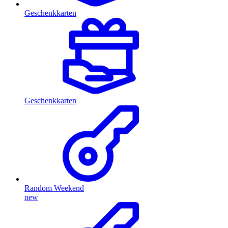
Geschenkkarten
Geschenkkarten
Random Weekend
new