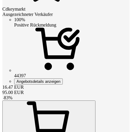
Cdkeymarkt
Ausgezeichneter Verkäufer
100%
Positive Rückmeldung
44397
Angebotsdetails anzeigen
16.47
EUR
95.00
EUR
-
83
%