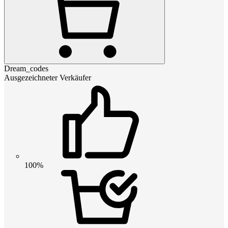
Dream_codes
Ausgezeichneter Verkäufer
100%