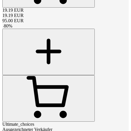
19.19
EUR
19.19
EUR
95.00
EUR
-
80
%
Ultimate_choices
Ausgezeichneter Verkäufer