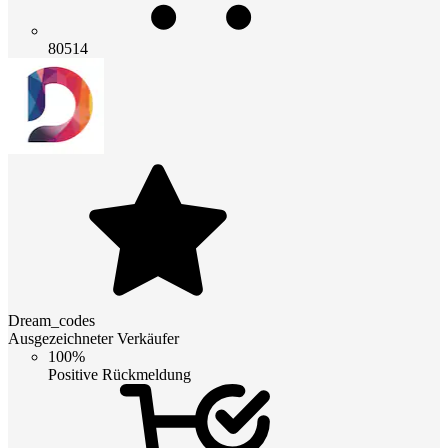
80514
Dream_codes
Ausgezeichneter Verkäufer
100%
Positive Rückmeldung