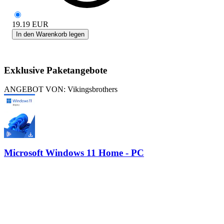
19.19
EUR
In den Warenkorb legen
Exklusive Paketangebote
ANGEBOT VON: Vikingsbrothers
Microsoft Windows 11 Home - PC