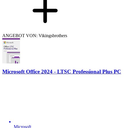
ANGEBOT VON: Vikingsbrothers
Microsoft Office 2024 - LTSC Professional Plus PC
Microsoft