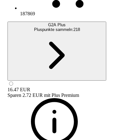
187869
G2A Plus
Pluspunkte sammeln:
218
16.47
EUR
Sparen
2.72 EUR
mit
Plus Premium