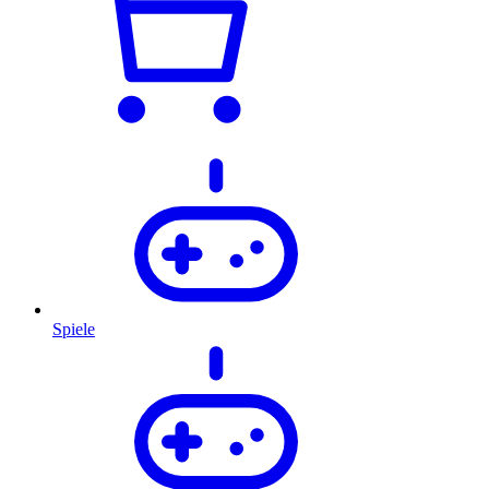
Spiele