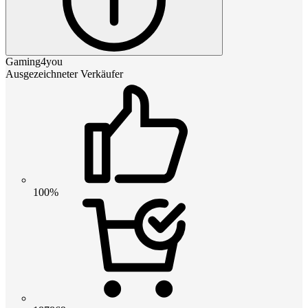
Gaming4you
Ausgezeichneter Verkäufer
100%