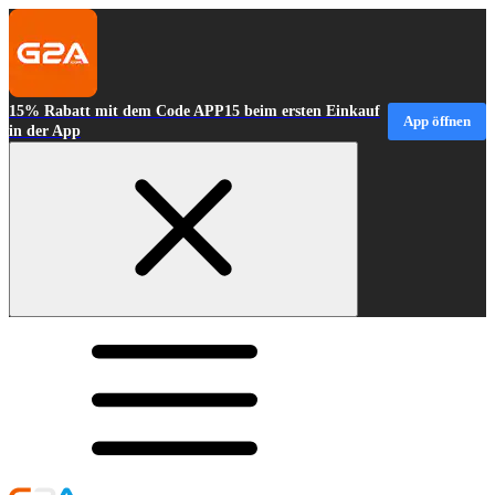
15% Rabatt mit dem Code APP15 beim ersten Einkauf
App öffnen
in der App