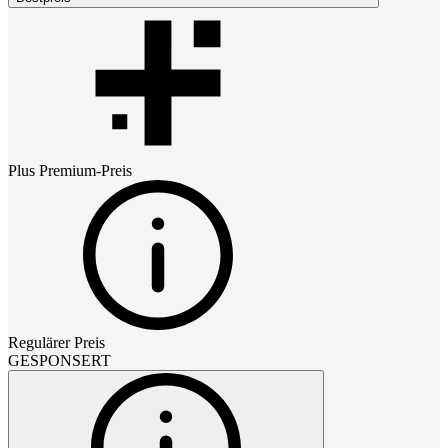
Plus Premium
-Preis
Regulärer Preis
GESPONSERT