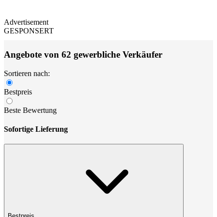
Advertisement
GESPONSERT
Angebote von 62 gewerbliche Verkäufer
Sortieren nach:
Bestpreis
Beste Bewertung
Sofortige Lieferung
Bestpreis