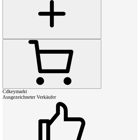
Cdkeymarkt
Ausgezeichneter Verkäufer