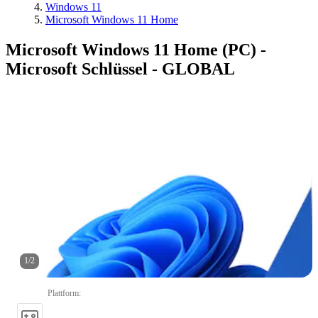
Windows 11
Microsoft Windows 11 Home
Microsoft Windows 11 Home (PC) -
Microsoft Schlüssel - GLOBAL
1
/
2
Plattform
: