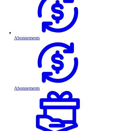
Abonnements
Abonnements