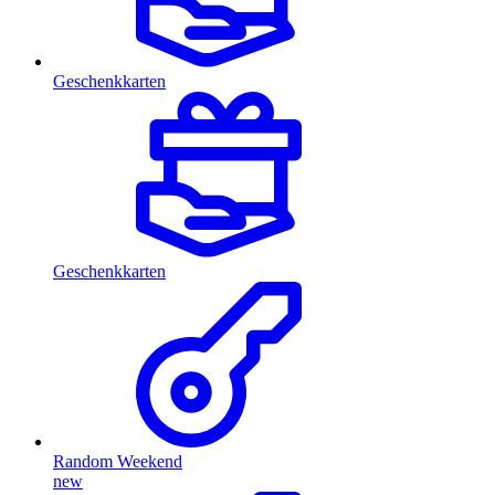
Geschenkkarten
Geschenkkarten
Random Weekend
new