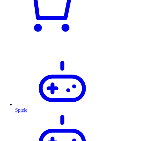
Spiele