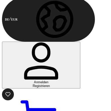
DE
EUR
Anmelden
Registrieren