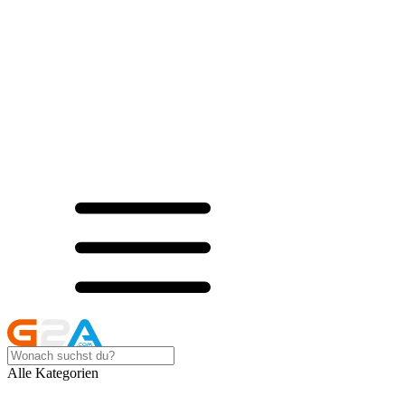
Alle Kategorien