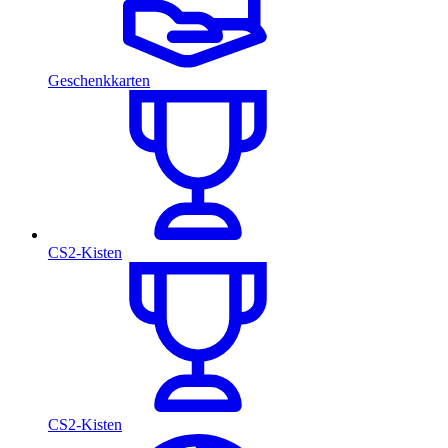
Geschenkkarten
CS2-Kisten
CS2-Kisten