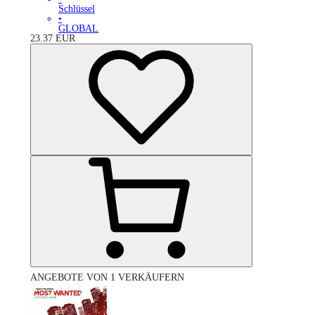
Schlüssel
•
GLOBAL
23.37
EUR
ANGEBOTE VON 1 VERKÄUFERN