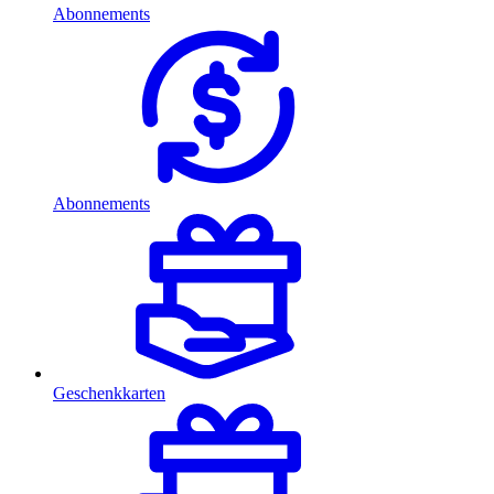
Abonnements
Abonnements
Geschenkkarten