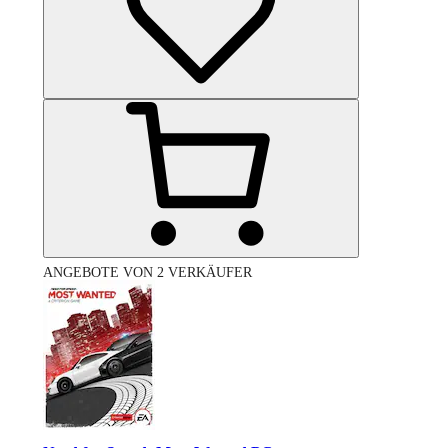
ANGEBOTE VON 2 VERKÄUFER