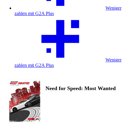
Weniger
zahlen mit G2A Plus
Weniger
zahlen mit G2A Plus
Need for Speed: Most Wanted