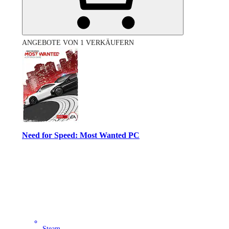
ANGEBOTE VON 1 VERKÄUFERN
Need for Speed: Most Wanted PC
Steam