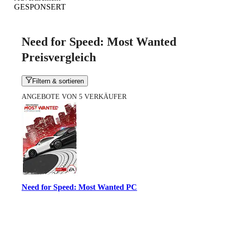
GESPONSERT
Need for Speed: Most Wanted
Preisvergleich
Filtern & sortieren
ANGEBOTE VON 5 VERKÄUFER
Need for Speed: Most Wanted PC