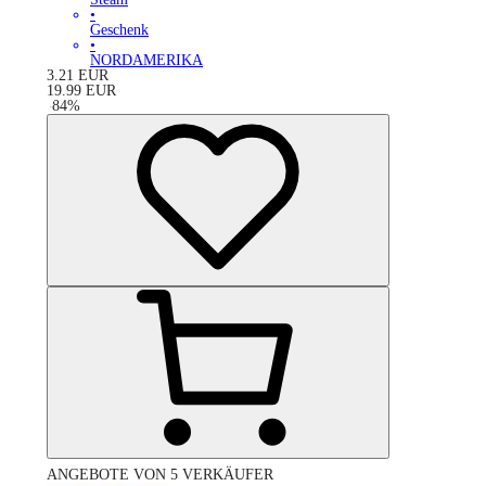
•
Geschenk
•
NORDAMERIKA
3.21
EUR
19.99
EUR
-
84
%
ANGEBOTE VON 5 VERKÄUFER