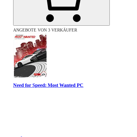
ANGEBOTE VON 3 VERKÄUFER
Need for Speed: Most Wanted PC