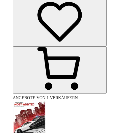
ANGEBOTE VON 1 VERKÄUFERN