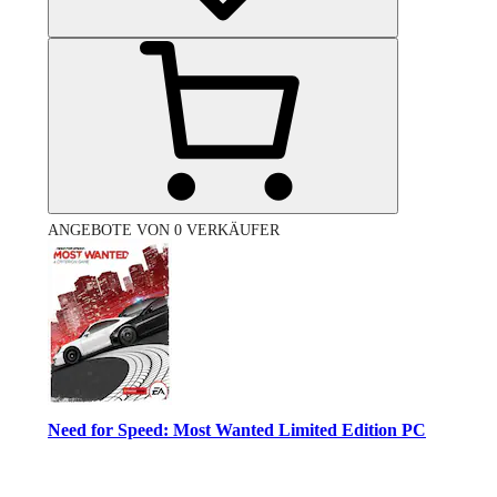
ANGEBOTE VON 0 VERKÄUFER
Need for Speed: Most Wanted Limited Edition PC