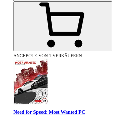
ANGEBOTE VON 1 VERKÄUFERN
Need for Speed: Most Wanted PC