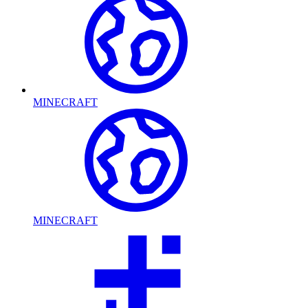
MINECRAFT
MINECRAFT