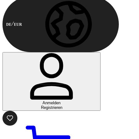
DE
EUR
Anmelden
Registrieren