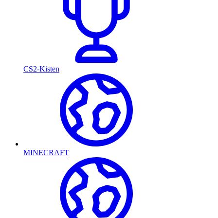
CS2-Kisten
MINECRAFT