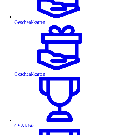
Geschenkkarten
Geschenkkarten
CS2-Kisten