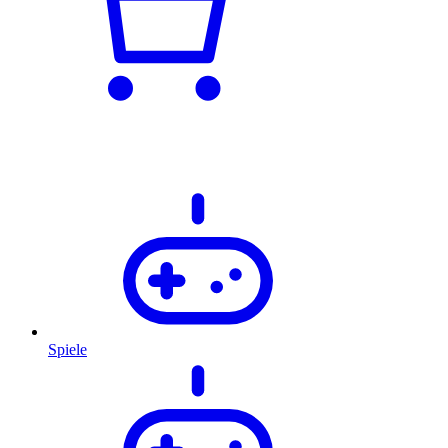
Spiele