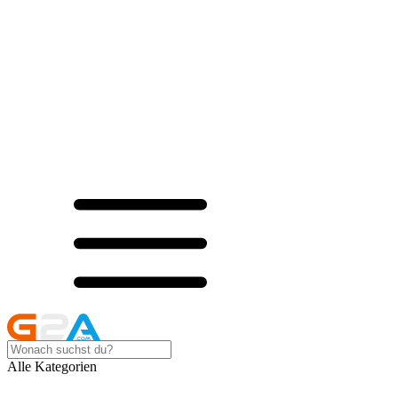
Alle Kategorien