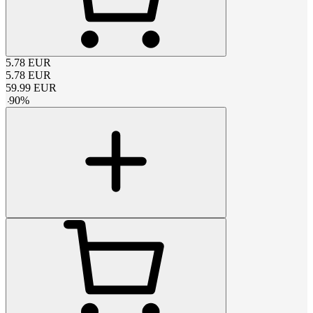
5.78
EUR
5.78
EUR
59.99
EUR
-
90
%