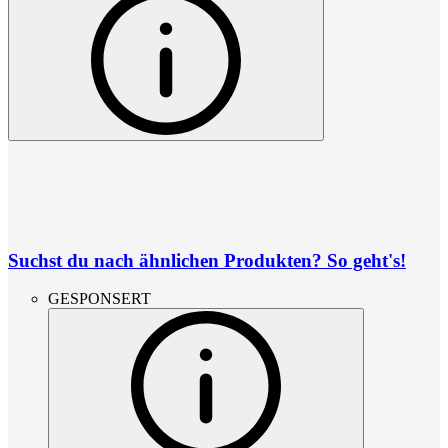
Suchst du nach ähnlichen Produkten? So geht's!
GESPONSERT