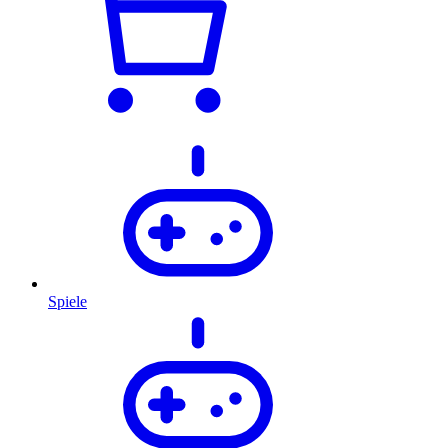
Spiele