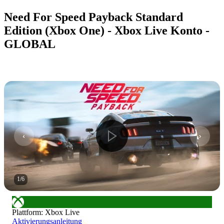
Need For Speed Payback Standard
Edition (Xbox One) - Xbox Live Konto -
GLOBAL
1
/
6
Plattform
:
Xbox Live
Aktivierungsanleitung