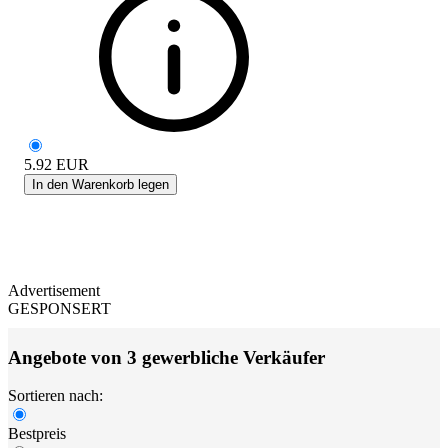
5.92
EUR
In den Warenkorb legen
Advertisement
GESPONSERT
Angebote von 3 gewerbliche Verkäufer
Sortieren nach:
Bestpreis