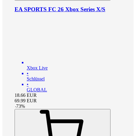
EA SPORTS FC 26 Xbox Series X/S
Xbox Live
•
Schlüssel
•
GLOBAL
18.66
EUR
69.99
EUR
-
73
%