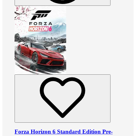
Forza Horizon 6 Standard Edition Pre-