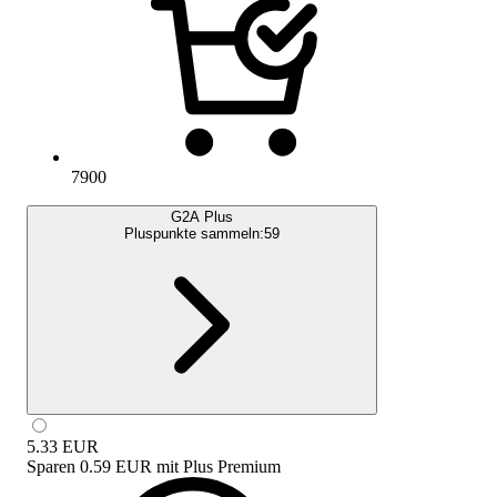
7900
G2A Plus
Pluspunkte sammeln:
59
5.33
EUR
Sparen
0.59 EUR
mit
Plus Premium