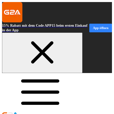
15% Rabatt mit dem Code APP15 beim ersten Einkauf
App öffnen
in der App