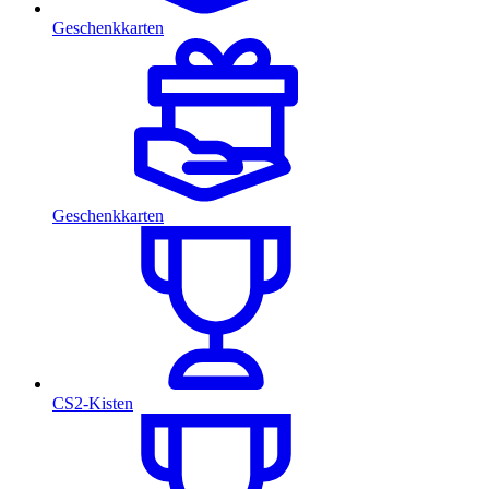
Geschenkkarten
Geschenkkarten
CS2-Kisten