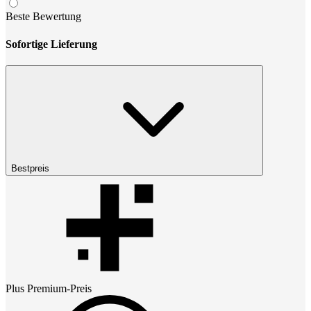
Beste Bewertung
Sofortige Lieferung
Bestpreis
Plus Premium
-Preis