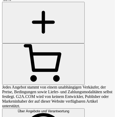
Jedes Angebot stammt von einem unabhängigen Verkäufer, der
Preise, Bedingungen sowie Liefer- und Zahlungsmodalitäten selbst
festlegt. G2A.COM wird von keinem Entwickler, Publisher oder
Markeninhaber der auf dieser Website verfügbaren Artikel
unterstützt.
Über Angebote und Verantwortung