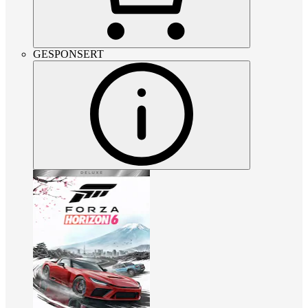
GESPONSERT