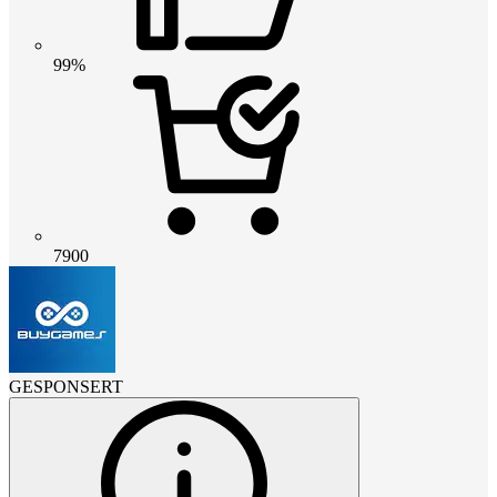
99%
7900
GESPONSERT