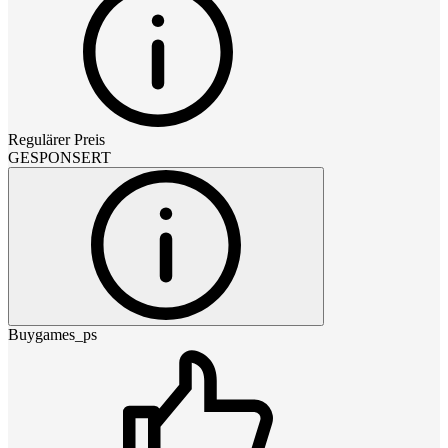
Regulärer Preis
GESPONSERT
Buygames_ps