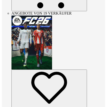
ANGEBOTE VON 19 VERKÄUFER