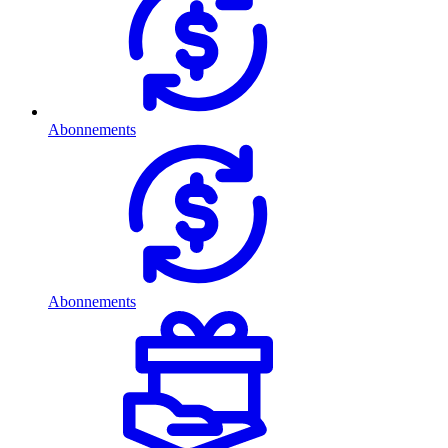
Abonnements
Abonnements