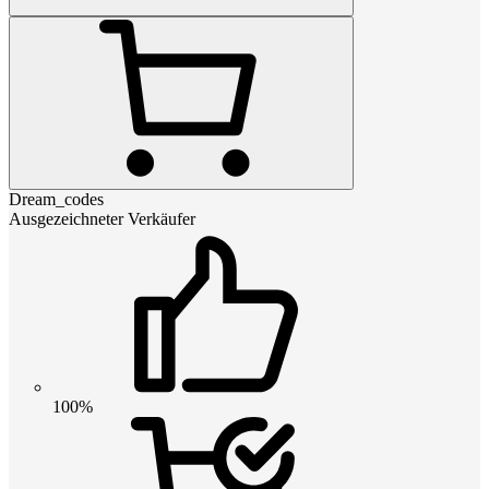
Dream_codes
Ausgezeichneter Verkäufer
100%