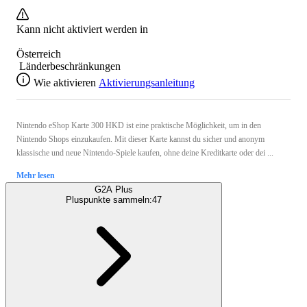
Kann nicht aktiviert werden in
Österreich
Länderbeschränkungen
Wie aktivieren
Aktivierungsanleitung
Nintendo eShop Karte 300 HKD ist eine praktische Möglichkeit, um in den
Nintendo Shops einzukaufen. Mit dieser Karte kannst du sicher und anonym
klassische und neue Nintendo-Spiele kaufen, ohne deine Kreditkarte oder dei ...
Mehr lesen
G2A Plus
Pluspunkte sammeln:
47