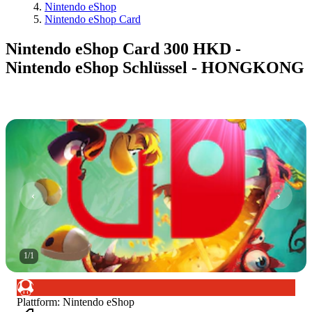
Nintendo eShop
Nintendo eShop Card
Nintendo eShop Card 300 HKD -
Nintendo eShop Schlüssel - HONGKONG
1
/
1
Plattform
:
Nintendo eShop