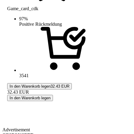
Game_card_cdk
97
%
Positive Rückmeldung
3541
In den Warenkorb legen
32.43 EUR
32.43
EUR
In den Warenkorb legen
Advertisement