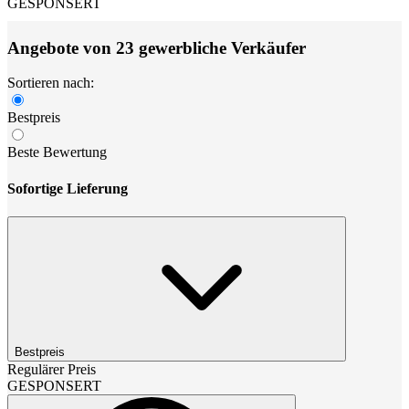
GESPONSERT
Angebote von 23 gewerbliche Verkäufer
Sortieren nach:
Bestpreis
Beste Bewertung
Sofortige Lieferung
Bestpreis
Regulärer Preis
GESPONSERT