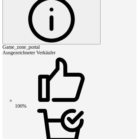
Game_zone_portal
Ausgezeichneter Verkäufer
100%