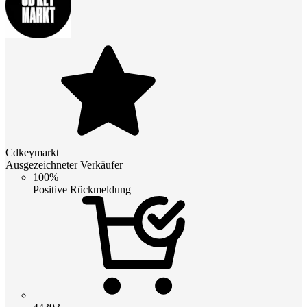
Cdkeymarkt
Ausgezeichneter Verkäufer
100%
Positive Rückmeldung