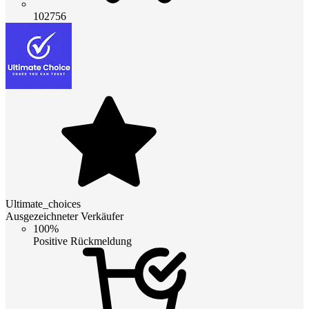
102756
Ultimate_choices
Ausgezeichneter Verkäufer
100%
Positive Rückmeldung