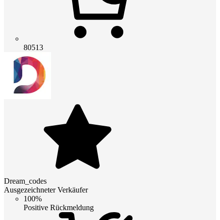
80513
Dream_codes
Ausgezeichneter Verkäufer
100%
Positive Rückmeldung