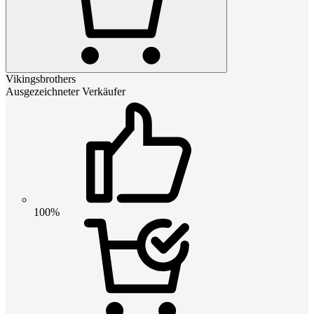
Vikingsbrothers
Ausgezeichneter Verkäufer
100%