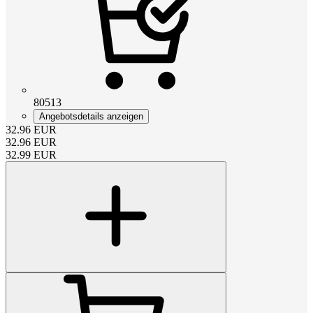
80513
Angebotsdetails anzeigen
32.96
EUR
32.96
EUR
32.99
EUR