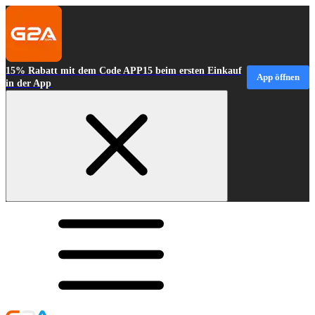
15% Rabatt mit dem Code APP15 beim ersten Einkauf
App öffnen
in der App