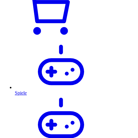
Spiele