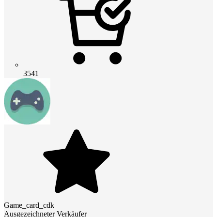
3541
Game_card_cdk
Ausgezeichneter Verkäufer