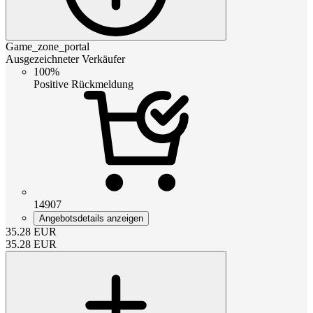
Game_zone_portal
Ausgezeichneter Verkäufer
100%
Positive Rückmeldung
14907
Angebotsdetails anzeigen
35.28
EUR
35.28
EUR