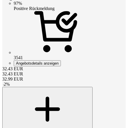
97%
Positive Rückmeldung
3541
Angebotsdetails anzeigen
32.43
EUR
32.43
EUR
32.99
EUR
-
2
%