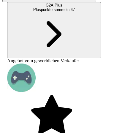
G2A Plus
Pluspunkte sammeln:
47
Angebot vom gewerblichen Verkäufer