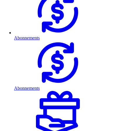
Abonnements
Abonnements