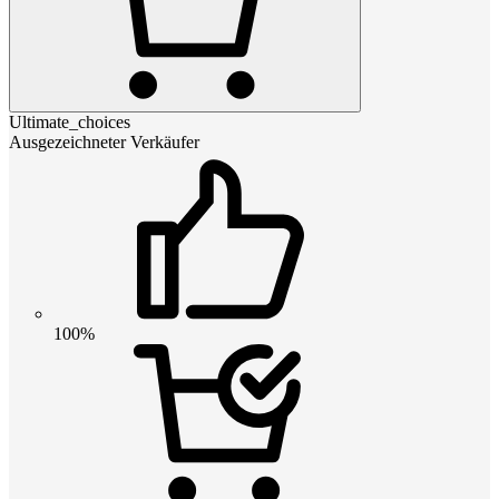
Ultimate_choices
Ausgezeichneter Verkäufer
100%