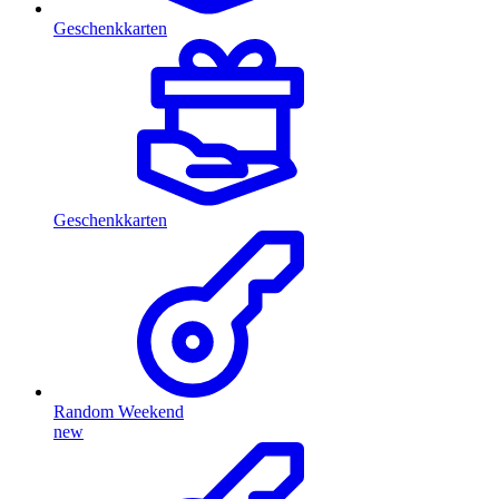
Geschenkkarten
Geschenkkarten
Random Weekend
new