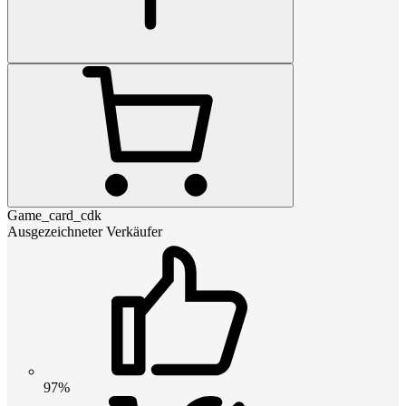
Game_card_cdk
Ausgezeichneter Verkäufer
97%