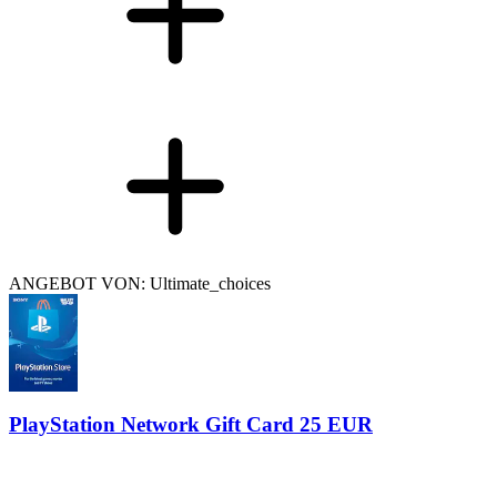
ANGEBOT VON: Ultimate_choices
PlayStation Network Gift Card 25 EUR