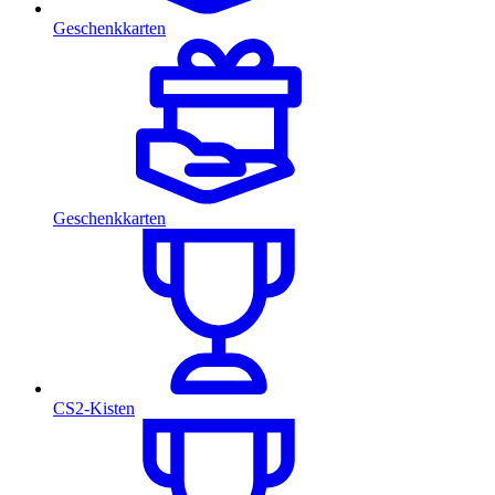
Geschenkkarten
Geschenkkarten
CS2-Kisten