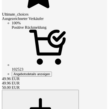
Ultimate_choices
Ausgezeichneter Verkäufer
100%
Positive Rückmeldung
102523
Angebotsdetails anzeigen
49.96
EUR
49.96
EUR
50.00
EUR