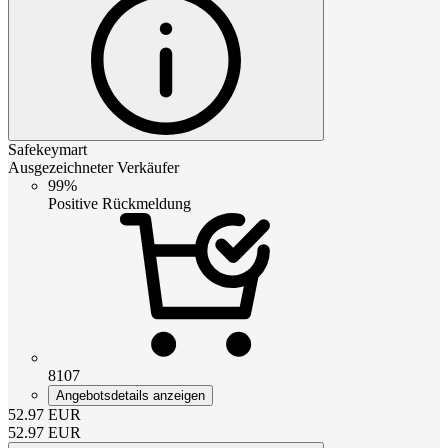
Safekeymart
Ausgezeichneter Verkäufer
99%
Positive Rückmeldung
8107
Angebotsdetails anzeigen
52.97
EUR
52.97
EUR