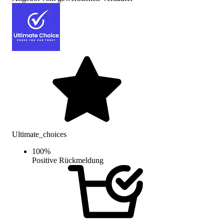
Ultimate_choices
100
%
Positive Rückmeldung