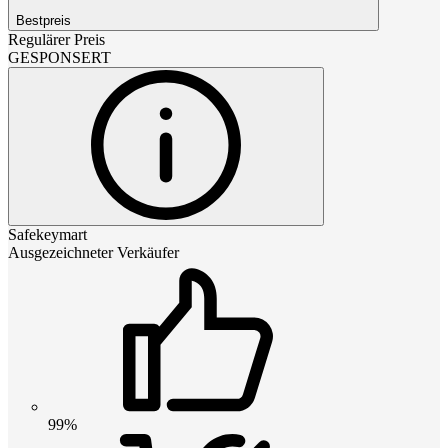
Bestpreis
Regulärer Preis
GESPONSERT
Safekeymart
Ausgezeichneter Verkäufer
99%