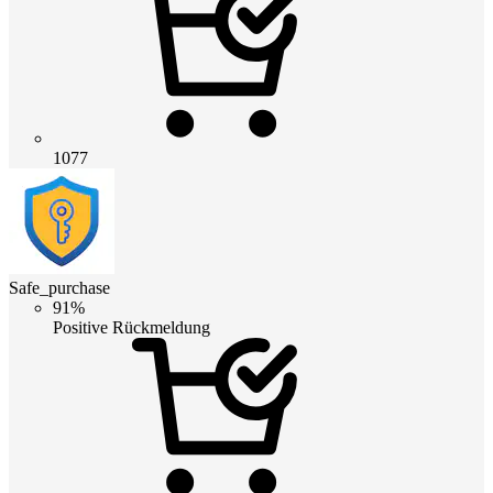
1077
Safe_purchase
91%
Positive Rückmeldung