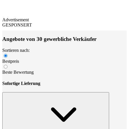
Advertisement
GESPONSERT
Angebote von 30 gewerbliche Verkäufer
Sortieren nach:
Bestpreis
Beste Bewertung
Sofortige Lieferung