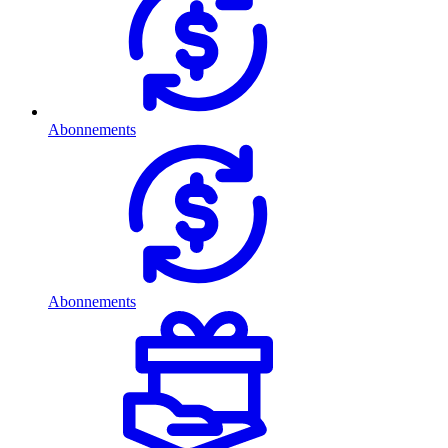
Abonnements
Abonnements