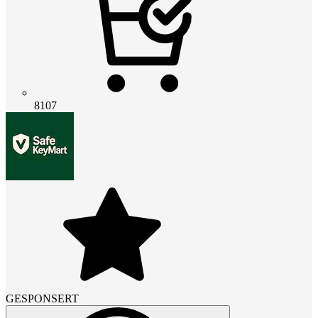
8107
GESPONSERT