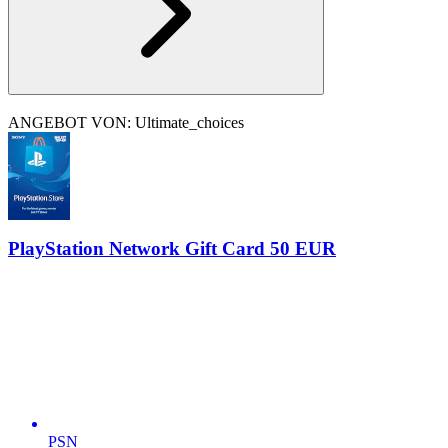
ANGEBOT VON: Ultimate_choices
PlayStation Network Gift Card 50 EUR
PSN