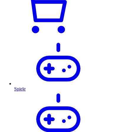
Spiele