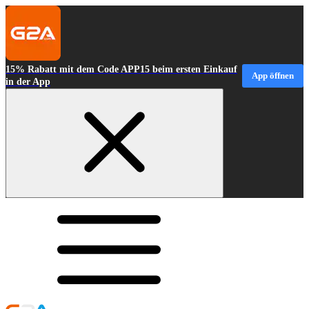
15% Rabatt mit dem Code APP15 beim ersten Einkauf
App öffnen
in der App