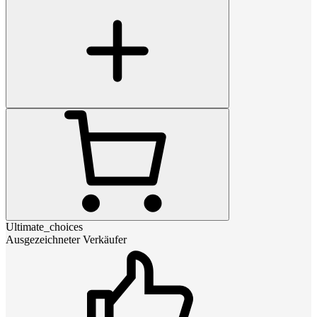
Ultimate_choices
Ausgezeichneter Verkäufer