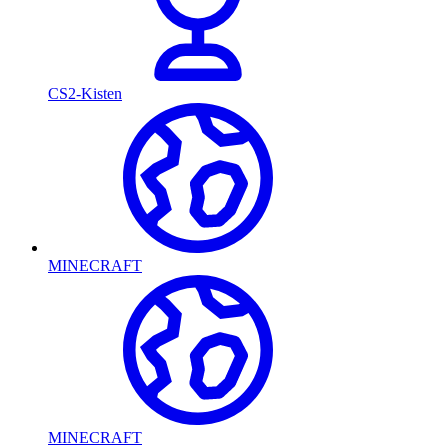
CS2-Kisten
MINECRAFT
MINECRAFT