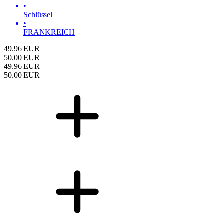
•
Schlüssel
•
FRANKREICH
49.96
EUR
50.00
EUR
49.96
EUR
50.00
EUR