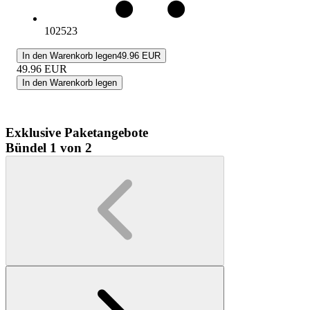
102523
In den Warenkorb legen
49.96 EUR
49.96
EUR
In den Warenkorb legen
Exklusive Paketangebote
Bündel 1 von 2