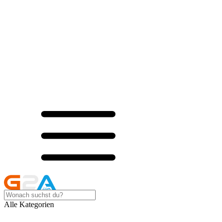
Alle Kategorien