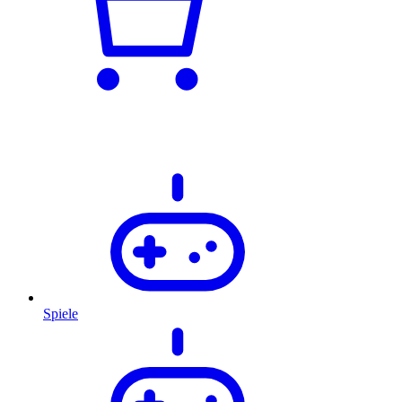
Spiele