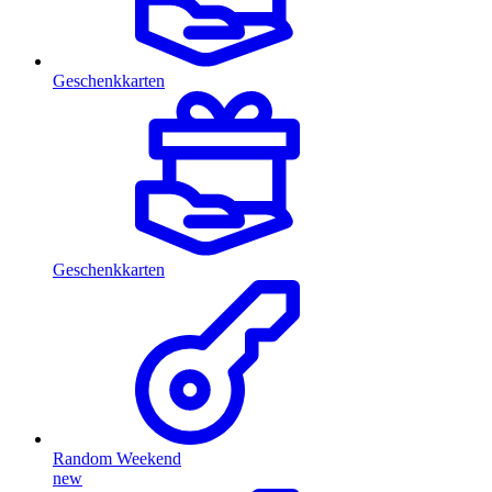
Geschenkkarten
Geschenkkarten
Random Weekend
new