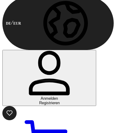
DE
EUR
Anmelden
Registrieren