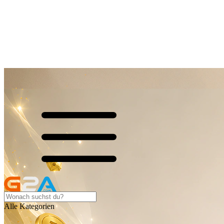
Alle Kategorien