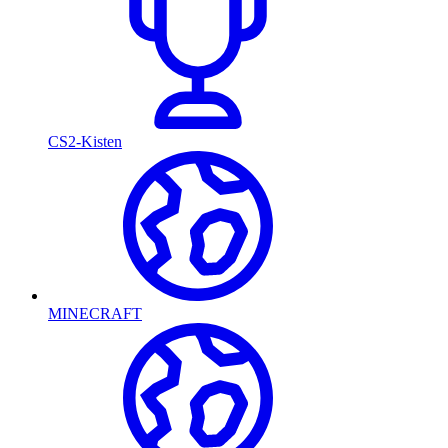
CS2-Kisten
MINECRAFT