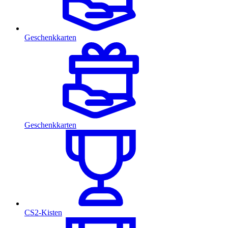
Geschenkkarten
Geschenkkarten
CS2-Kisten