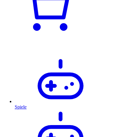
Spiele