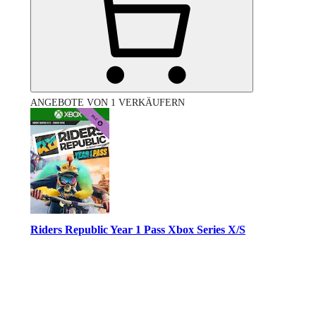
ANGEBOTE VON 1 VERKÄUFERN
Riders Republic Year 1 Pass Xbox Series X/S