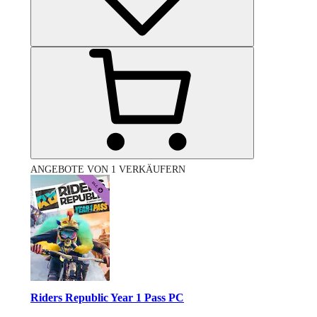
ANGEBOTE VON 1 VERKÄUFERN
Riders Republic Year 1 Pass PC