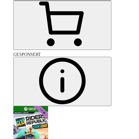
GESPONSERT