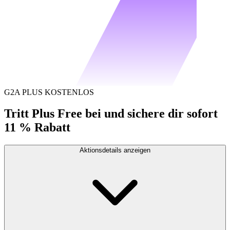
G2A PLUS KOSTENLOS
Tritt Plus Free bei und sichere dir sofort
11 % Rabatt
Aktionsdetails anzeigen