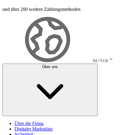
und über 200 weitere Zahlungsmethoden
DE
EUR
Über uns
Über die Firma
Digitaler Marktplatz
Sicherheit