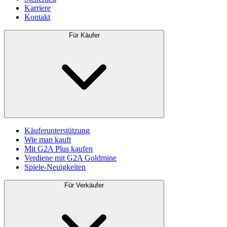
Karriere
Kontakt
Für Käufer
Käuferunterstützung
Wie man kauft
Mit G2A Plus kaufen
Verdiene mit G2A Goldmine
Spiele-Neuigkeiten
Für Verkäufer