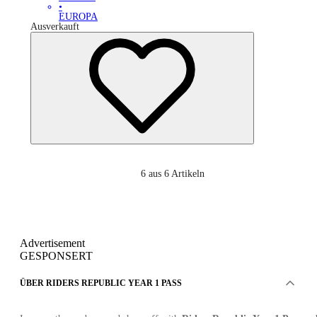
•
EUROPA
Ausverkauft
6
aus 6 Artikeln
Advertisement
GESPONSERT
ÜBER RIDERS REPUBLIC YEAR 1 PASS