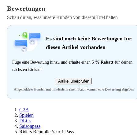
Bewertungen
Schau dir an, was unsere Kunden von diesem Titel halten
Es sind noch keine Bewertungen für
diesen Artikel vorhanden
Füge eine Bewertung hinzu und erhalte einen
5 % Rabatt
für deinen
nächsten Einkauf
Artikel überprüfen
Angemeldete Kunden mit mindestens einem Kauf können eine Bewertung abgeben
G2A
Spielen
DLCs
Saisonpass
Riders Republic Year 1 Pass