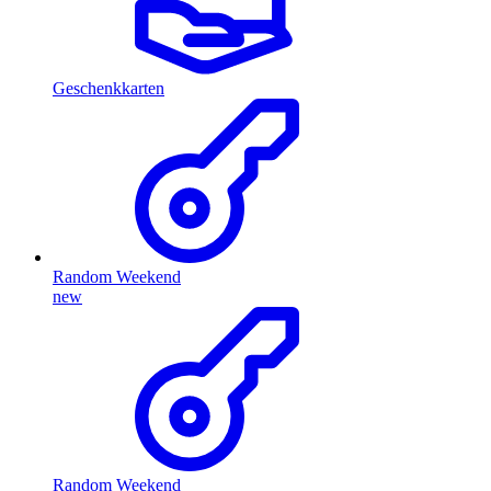
Geschenkkarten
Random Weekend
new
Random Weekend