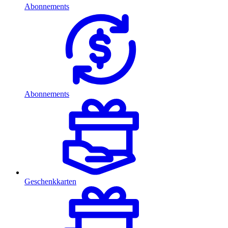
Abonnements
Abonnements
Geschenkkarten