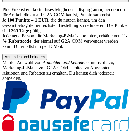
Plus Free ist ein kostenloses Mitgliedschaftsprogramm, bei dem du
für Artikel, die du auf G2A.COM kaufst, Punkte sammelst.
Je
100 Punkte = 1 EUR
, die du nutzen kannst, um den
Gesamtbetrag deiner nächsten Bestellung zu reduzieren. Die Punkte
sind
365 Tage
gültig.
Jede neue Person, die Marketing-E-Mails abonniert, erhält einen
11-
%-Rabattcode
, der einmal auf G2A.COM verwendet werden
kann. Du erhältst ihn per E-Mail.
Anmelden und beitreten
Mit der Auswahl von
Anmelden und beitreten
stimmst du zu,
Marketing-E-Mails von G2A.COM Limited zu Angeboten,
Aktionen und Rabatten zu erhalten. Du kannst dich jederzeit
abmelden.