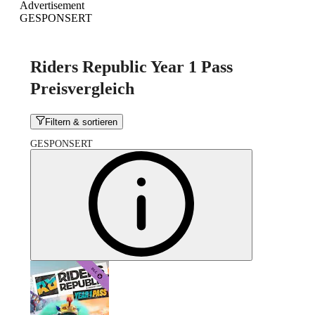
Advertisement
GESPONSERT
Riders Republic Year 1 Pass
Preisvergleich
Filtern & sortieren
GESPONSERT