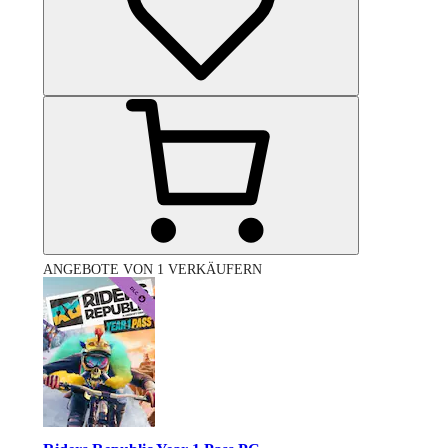
ANGEBOTE VON 1 VERKÄUFERN