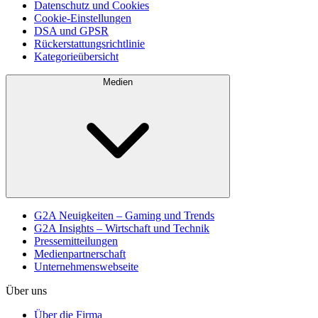
Datenschutz und Cookies
Cookie-Einstellungen
DSA und GPSR
Rückerstattungsrichtlinie
Kategorieübersicht
Medien
G2A Neuigkeiten – Gaming und Trends
G2A Insights – Wirtschaft und Technik
Pressemitteilungen
Medienpartnerschaft
Unternehmenswebseite
Über uns
Über die Firma