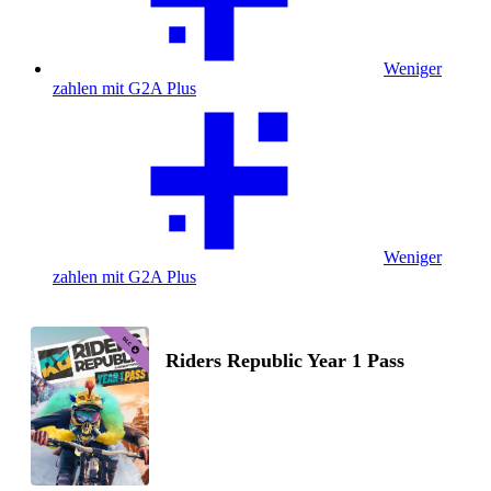
Weniger
zahlen mit G2A Plus
Weniger
zahlen mit G2A Plus
Riders Republic Year 1 Pass