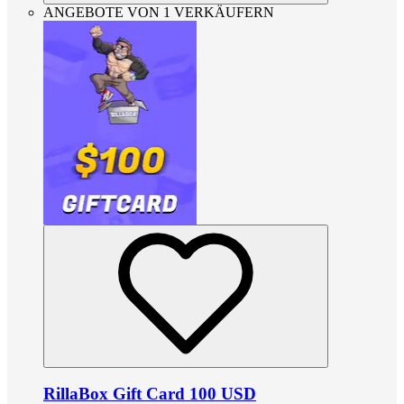
ANGEBOTE VON 1 VERKÄUFERN
RillaBox Gift Card 100 USD