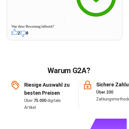
War diese Bewertung hilfreich?
2
0
Warum G2A?
Sichere Zahl
Riesige Auswahl zu
besten Preisen
Über 200
Zahlungsmethod
Über
75.000
digitale
Artikel