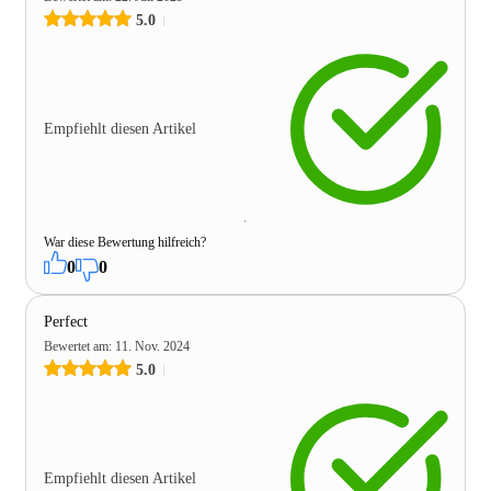
5.0
Empfiehlt diesen Artikel
War diese Bewertung hilfreich?
0
0
Perfect
Bewertet am
:
11. Nov. 2024
5.0
Empfiehlt diesen Artikel