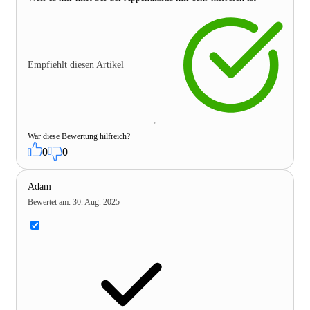
Empfiehlt diesen Artikel
War diese Bewertung hilfreich?
0
0
Adam
Bewertet am
:
30. Aug. 2025