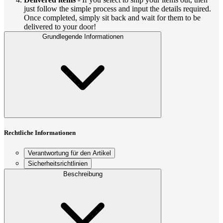
just follow the simple process and input the details required.
Once completed, simply sit back and wait for them to be
delivered to your door!
Grundlegende Informationen
Rechtliche Informationen
Verantwortung für den Artikel
Sicherheitsrichtlinien
Beschreibung