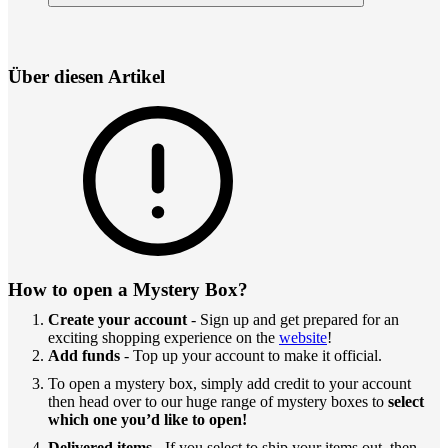
Über diesen Artikel
How to open a Mystery Box?
Create your account
- Sign up and get prepared for an
exciting shopping experience on the
website
!
Add funds
- Top up your account to make it official.
To open a mystery box, simply add credit to your account
then head over to our huge range of mystery boxes to
select
which one you’d like to open!
Delivered items
- If you select to ship your items out, then