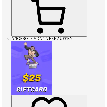
ANGEBOTE VON 1 VERKÄUFERN