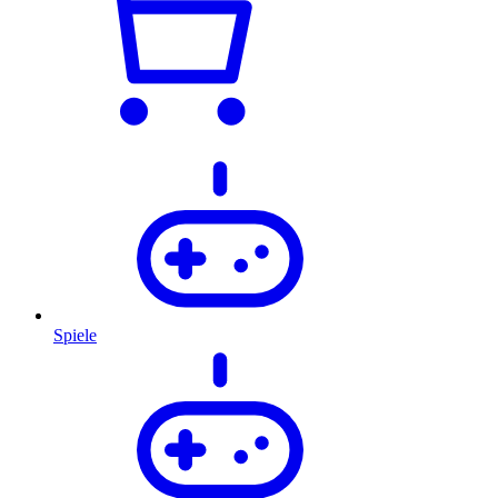
Spiele