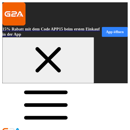
15% Rabatt mit dem Code APP15 beim ersten Einkauf
App öffnen
in der App