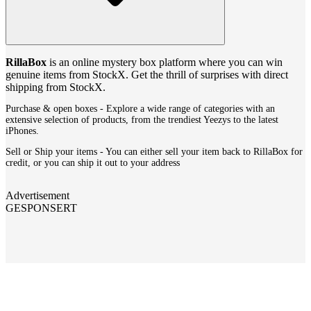
RillaBox
is an online mystery box platform where you can win
genuine items from StockX. Get the thrill of surprises with direct
shipping from StockX.
Purchase & open boxes - Explore a wide range of categories with an
extensive selection of products, from the trendiest Yeezys to the latest
iPhones.
Sell or Ship your items - You can either sell your item back to RillaBox for
credit, or you can ship it out to your address
Advertisement
GESPONSERT