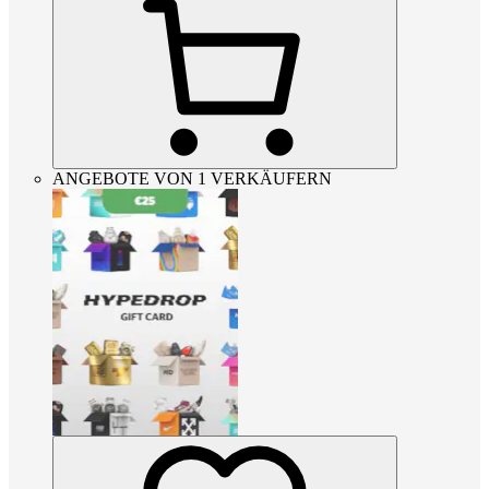
ANGEBOTE VON 1 VERKÄUFERN