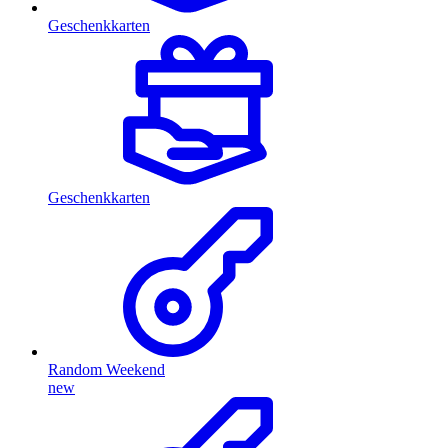
Geschenkkarten
Geschenkkarten
Random Weekend
new