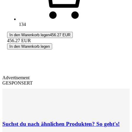
134
In den Warenkorb legen
456.27 EUR
456.27
EUR
In den Warenkorb legen
Advertisement
GESPONSERT
Suchst du nach ähnlichen Produkten? So geht's!