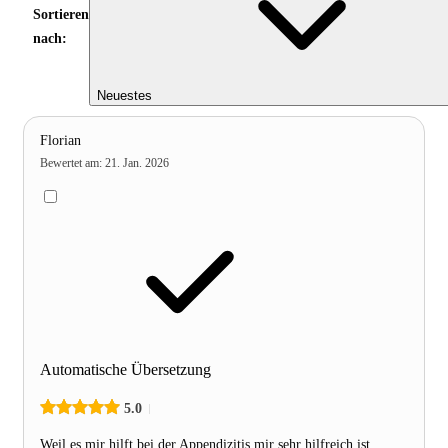
Sortieren
nach:
Neuestes
Florian
Bewertet am
:
21. Jan. 2026
Automatische Übersetzung
5.0
Weil es mir hilft bei der Appendizitis mir sehr hilfreich ist