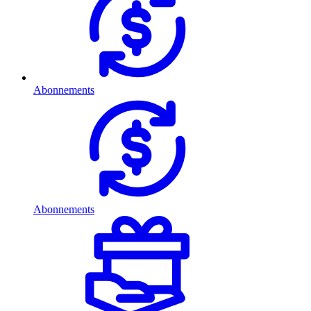
Abonnements
Abonnements