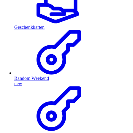
Geschenkkarten
Random Weekend
new