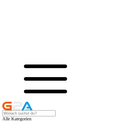
Alle Kategorien