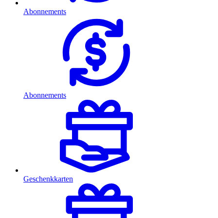
Abonnements
Abonnements
Geschenkkarten