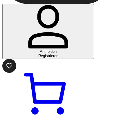
Anmelden
Registrieren