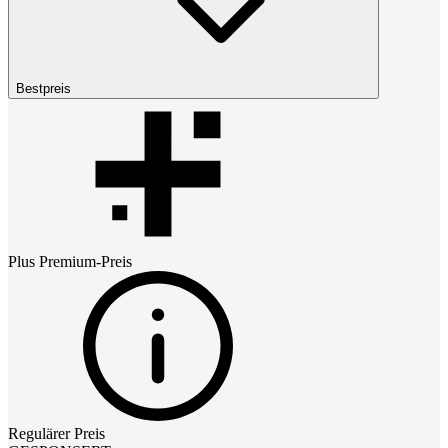
Bestpreis
Plus Premium
-Preis
Regulärer Preis