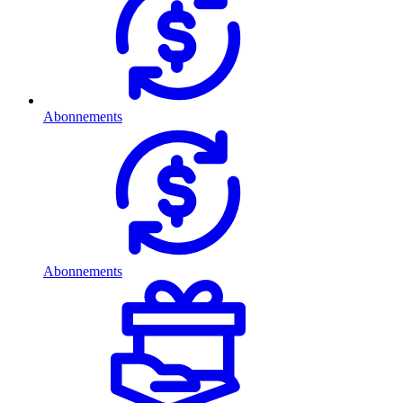
Abonnements
Abonnements