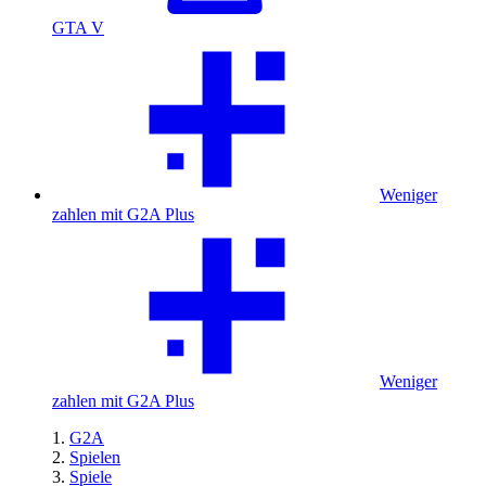
GTA V
Weniger
zahlen mit G2A Plus
Weniger
zahlen mit G2A Plus
G2A
Spielen
Spiele