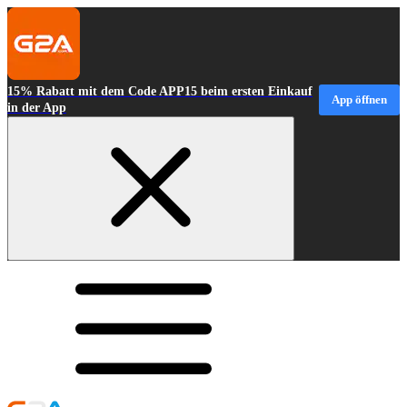
15% Rabatt mit dem Code APP15 beim ersten Einkauf
App öffnen
in der App