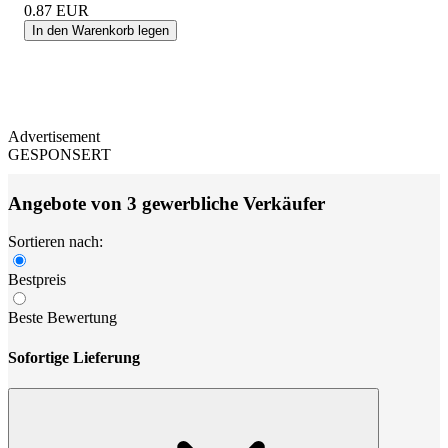
0.87
EUR
In den Warenkorb legen
Advertisement
GESPONSERT
Angebote von 3 gewerbliche Verkäufer
Sortieren nach:
Bestpreis
Beste Bewertung
Sofortige Lieferung