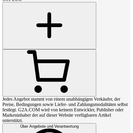
Jedes Angebot stammt von einem unabhängigen Verkäufer, der
Preise, Bedingungen sowie Liefer- und Zahlungsmodalitäten selbst
festlegt. G2A.COM wird von keinem Entwickler, Publisher oder
Markeninhaber der auf dieser Website verfügbaren Artikel
unterstützt.
Über Angebote und Verantwortung