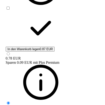
In den Warenkorb legen
0.87 EUR
0.78
EUR
Sparen
0.09 EUR
mit
Plus Premium