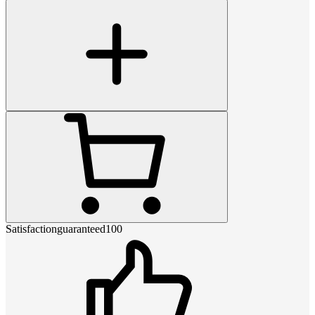
Satisfactionguaranteed100