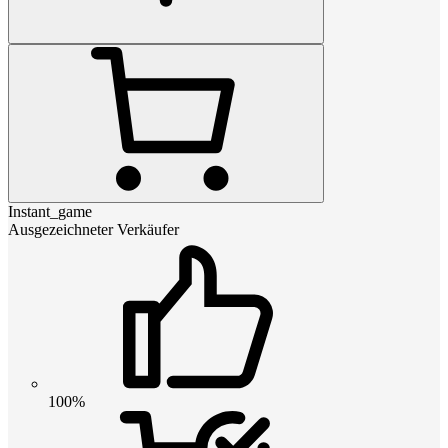
Instant_game
Ausgezeichneter Verkäufer
100%