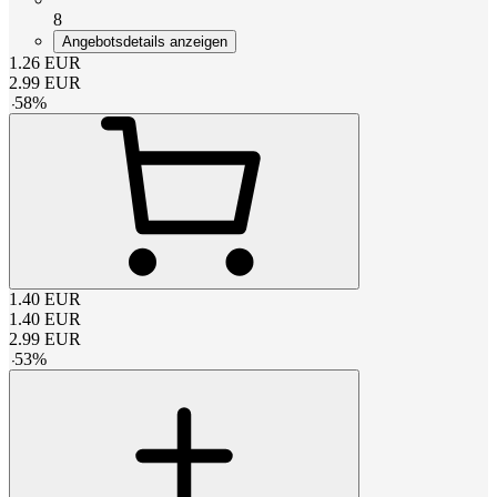
8
Angebotsdetails anzeigen
1.26
EUR
2.99
EUR
-
58
%
1.40
EUR
1.40
EUR
2.99
EUR
-
53
%