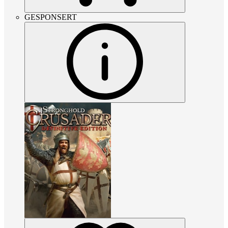
GESPONSERT