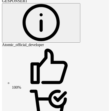
GESPONSERT
Atomic_official_developer
100%