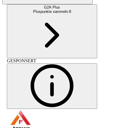
G2A Plus
Pluspunkte sammeln:
8
GESPONSERT