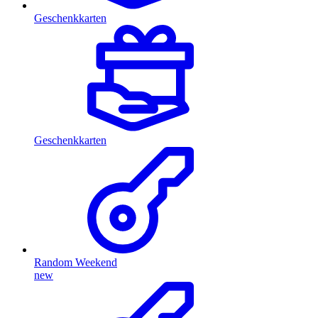
Geschenkkarten
Geschenkkarten
Random Weekend
new