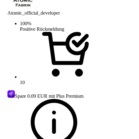
Atomic_official_developer
100
%
Positive Rückmeldung
10
Spare
0.09 EUR
mit Plus Premium