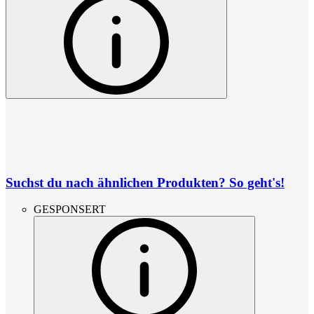
Suchst du nach ähnlichen Produkten? So geht's!
GESPONSERT