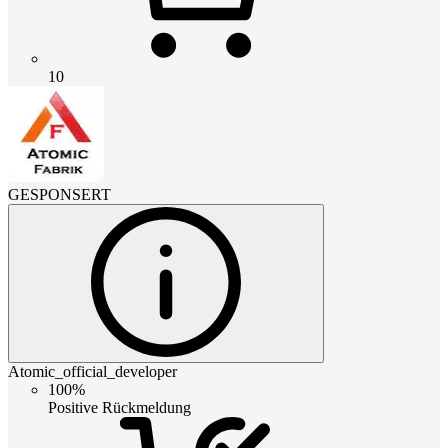
10
GESPONSERT
Atomic_official_developer
100%
Positive Rückmeldung