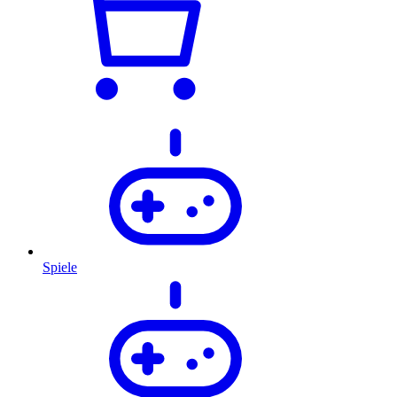
Spiele