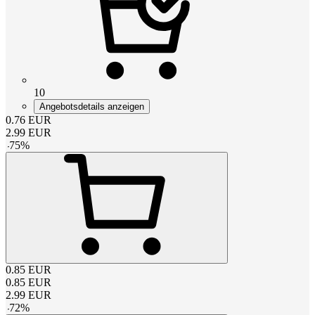
10
Angebotsdetails anzeigen
0.76
EUR
2.99
EUR
-
75
%
0.85
EUR
0.85
EUR
2.99
EUR
-
72
%