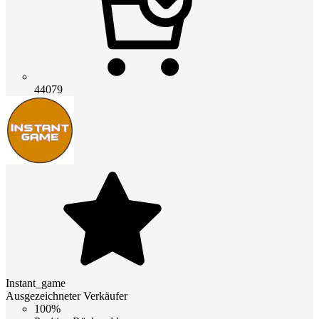
44079
Instant_game
Ausgezeichneter Verkäufer
100%