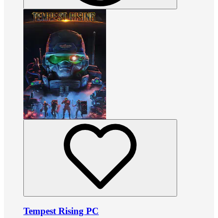
Tempest Rising PC