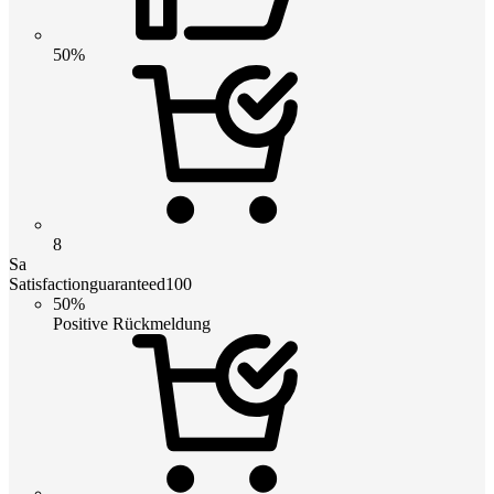
50%
8
Sa
Satisfactionguaranteed100
50%
Positive Rückmeldung