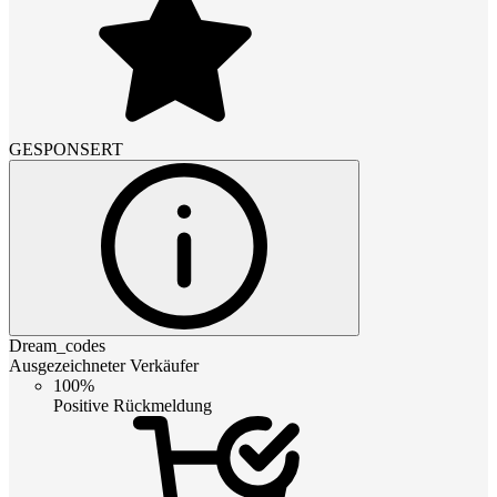
GESPONSERT
Dream_codes
Ausgezeichneter Verkäufer
100%
Positive Rückmeldung