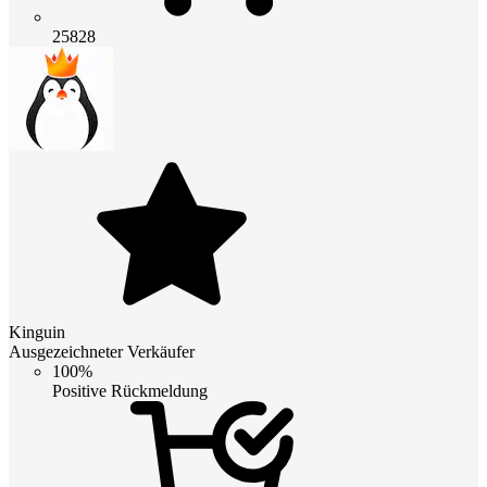
25828
Kinguin
Ausgezeichneter Verkäufer
100%
Positive Rückmeldung