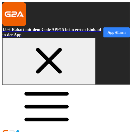
15% Rabatt mit dem Code APP15 beim ersten Einkauf
App öffnen
in der App