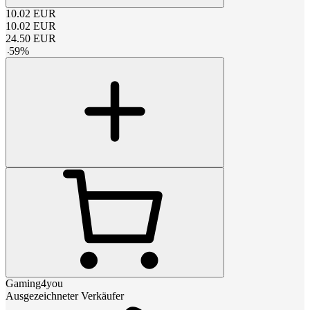
10.02
EUR
10.02
EUR
24.50
EUR
-
59
%
Gaming4you
Ausgezeichneter Verkäufer