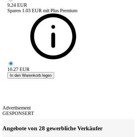
9.24
EUR
Sparen
1.03 EUR
mit
Plus Premium
10.27
EUR
In den Warenkorb legen
Advertisement
GESPONSERT
Angebote von 28 gewerbliche Verkäufer