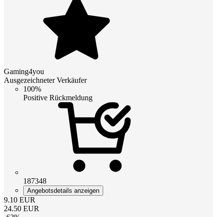
Gaming4you
Ausgezeichneter Verkäufer
100%
Positive Rückmeldung
187348
Angebotsdetails anzeigen
9.10
EUR
24.50
EUR