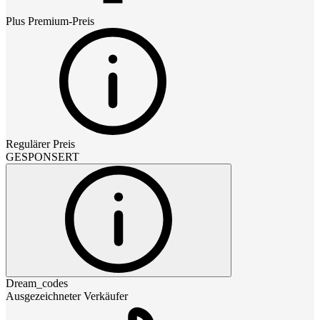
Plus Premium
-Preis
Regulärer Preis
GESPONSERT
Dream_codes
Ausgezeichneter Verkäufer