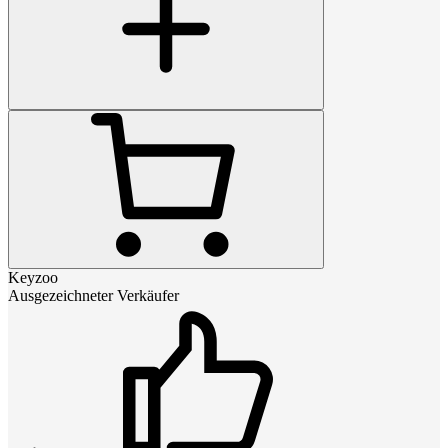
Keyzoo
Ausgezeichneter Verkäufer