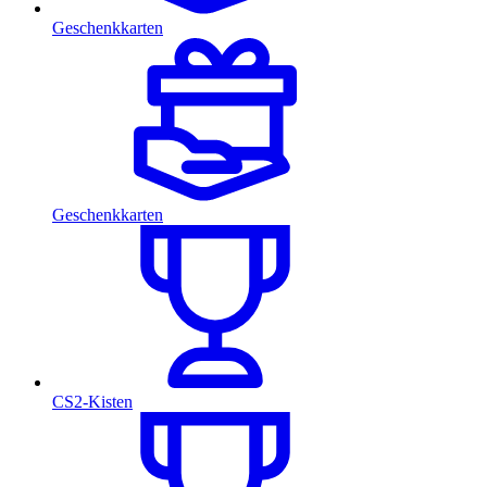
Geschenkkarten
Geschenkkarten
CS2-Kisten