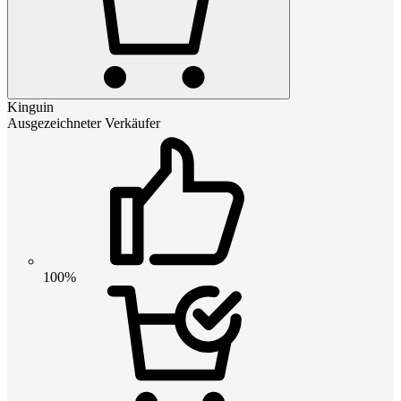
Kinguin
Ausgezeichneter Verkäufer
100%