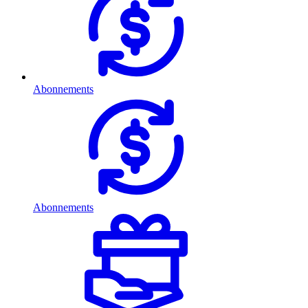
Abonnements
Abonnements