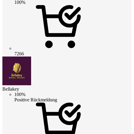
100%
7266
Bellakey
100%
Positive Rückmeldung