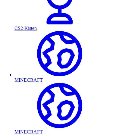
CS2-Kisten
MINECRAFT
MINECRAFT