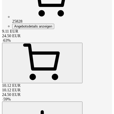
25828
Angebotsdetails anzeigen
9.11
EUR
24.50
EUR
-
63
%
10.12
EUR
10.12
EUR
24.50
EUR
-
59
%