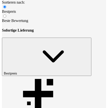
Sortieren nach:
Bestpreis
Beste Bewertung
Sofortige Lieferung
Bestpreis