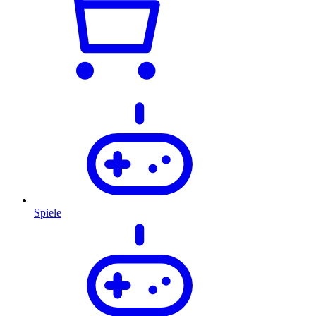
Spiele