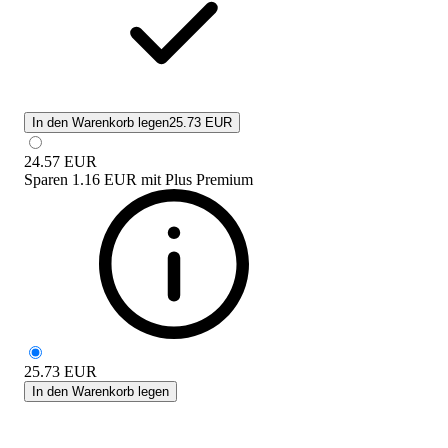
In den Warenkorb legen
25.73 EUR
24.57
EUR
Sparen
1.16 EUR
mit
Plus Premium
25.73
EUR
In den Warenkorb legen