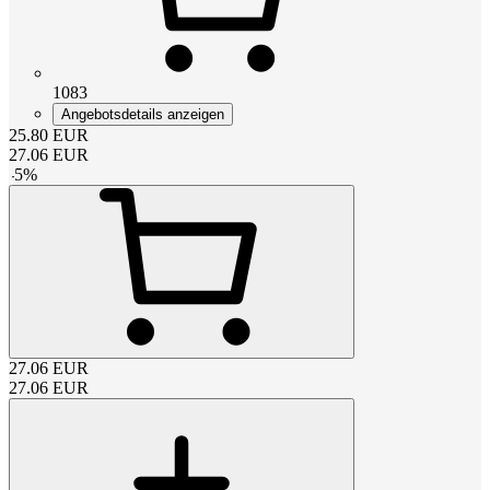
1083
Angebotsdetails anzeigen
25.80
EUR
27.06
EUR
-
5
%
27.06
EUR
27.06
EUR