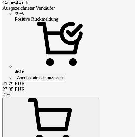
Games4world
Ausgezeichneter Verkäufer
99%
Positive Rückmeldung
4616
Angebotsdetails anzeigen
25.79
EUR
27.05
EUR
-
5
%