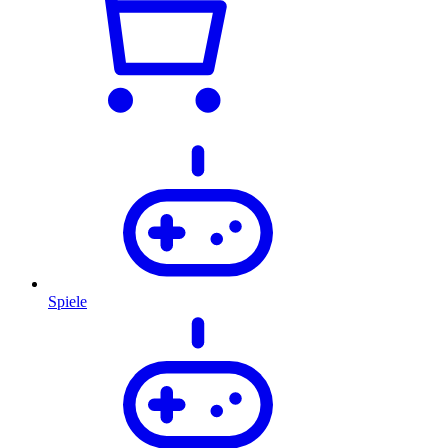
Spiele