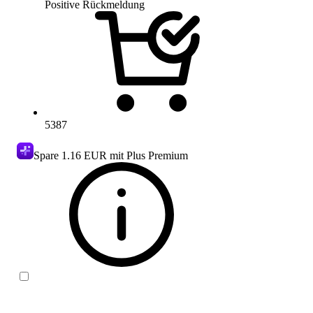
Positive Rückmeldung
5387
Spare
1.16 EUR
mit Plus Premium