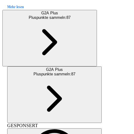
Mehr lesen
G2A Plus
Pluspunkte sammeln:
87
G2A Plus
Pluspunkte sammeln:
87
GESPONSERT