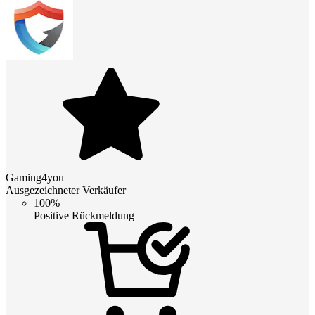
Gaming4you
Ausgezeichneter Verkäufer
100%
Positive Rückmeldung