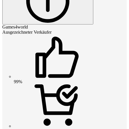
Games4world
Ausgezeichneter Verkäufer
99%