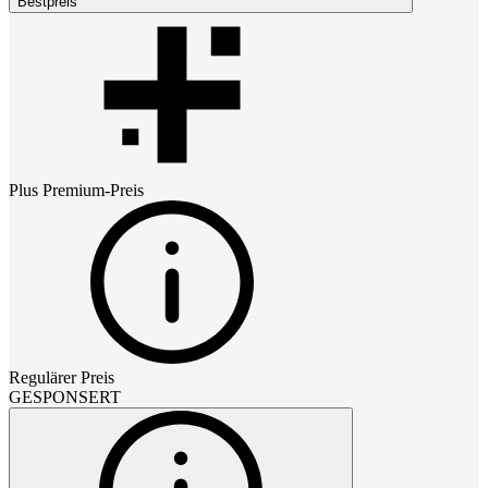
Bestpreis
Plus Premium
-Preis
Regulärer Preis
GESPONSERT