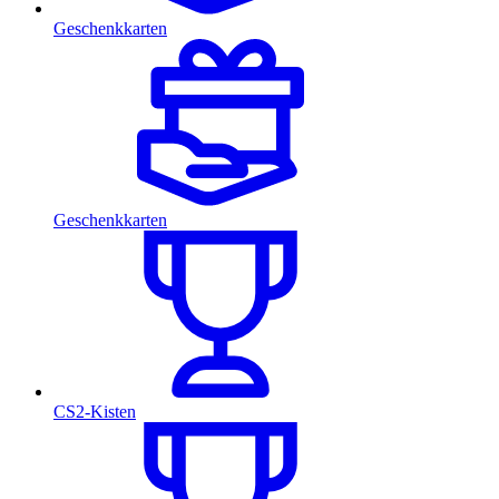
Geschenkkarten
Geschenkkarten
CS2-Kisten