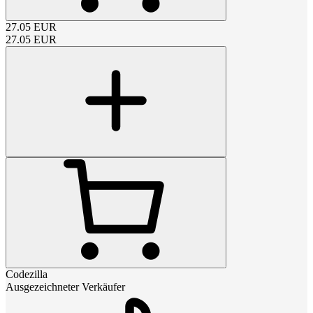
27.05
EUR
27.05
EUR
Codezilla
Ausgezeichneter Verkäufer