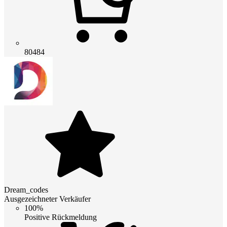
80484
Dream_codes
Ausgezeichneter Verkäufer
100%
Positive Rückmeldung