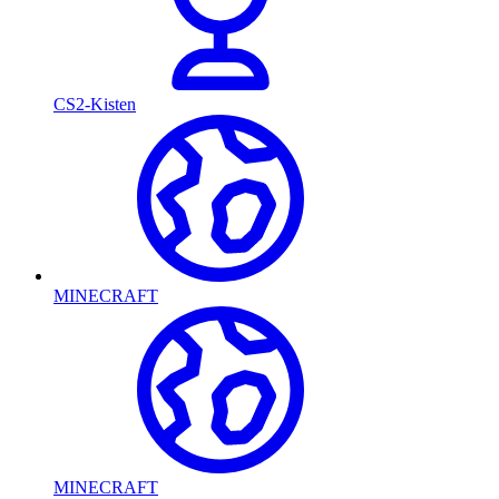
CS2-Kisten
MINECRAFT
MINECRAFT