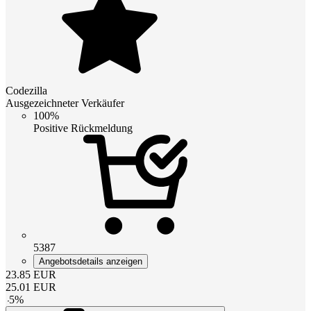
Codezilla
Ausgezeichneter Verkäufer
100%
Positive Rückmeldung
5387
Angebotsdetails anzeigen
23.85
EUR
25.01
EUR
-
5
%