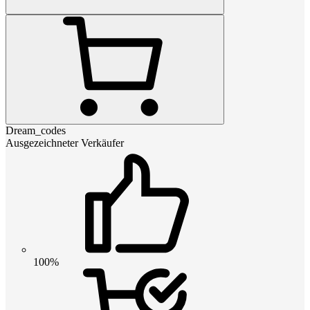
Dream_codes
Ausgezeichneter Verkäufer
100%