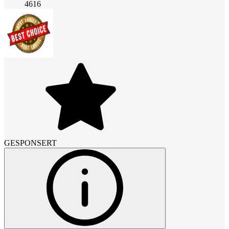
4616
GESPONSERT