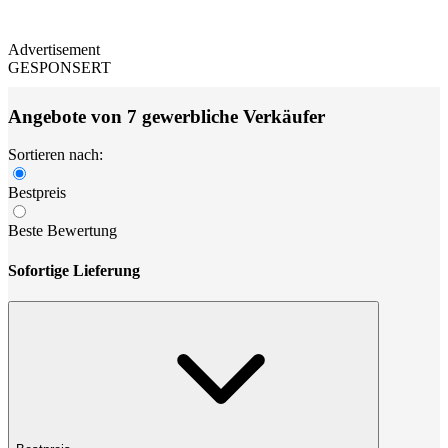
Advertisement
GESPONSERT
Angebote von 7 gewerbliche Verkäufer
Sortieren nach:
Bestpreis
Beste Bewertung
Sofortige Lieferung