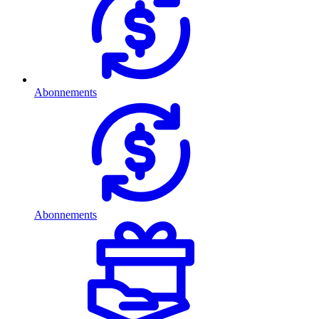
Abonnements
Abonnements