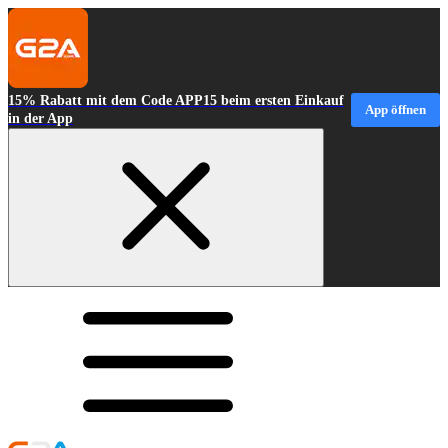
15% Rabatt mit dem Code APP15 beim ersten Einkauf
App öffnen
in der App