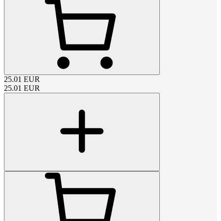
25.01
EUR
25.01
EUR