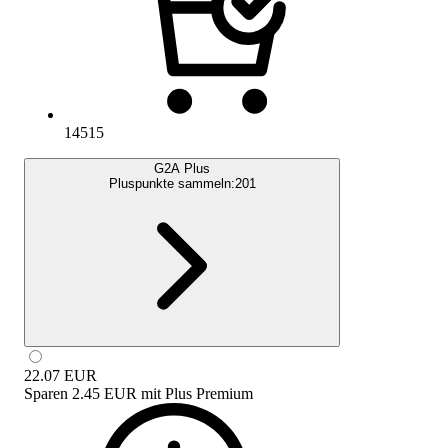
14515
G2A Plus
Pluspunkte sammeln:
201
22.07
EUR
Sparen
2.45 EUR
mit
Plus Premium