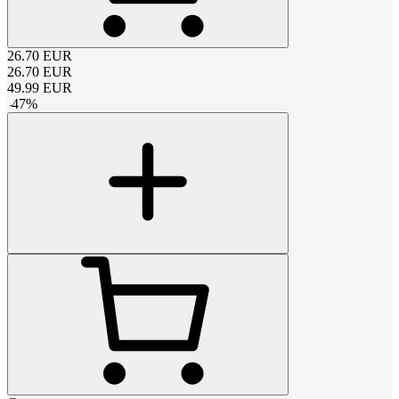
26.70
EUR
26.70
EUR
49.99
EUR
-
47
%