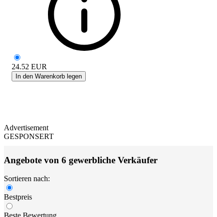
24.52
EUR
In den Warenkorb legen
Advertisement
GESPONSERT
Angebote von 6 gewerbliche Verkäufer
Sortieren nach:
Bestpreis
Beste Bewertung