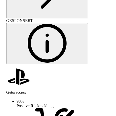
GESPONSERT
Geturaccess
98
%
Positive Rückmeldung