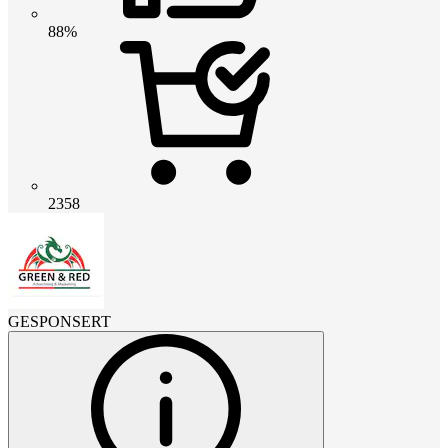
88%
2358
GESPONSERT