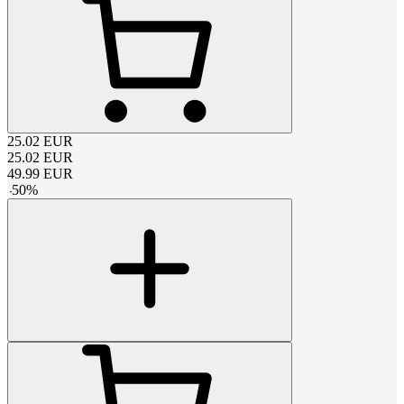
25.02
EUR
25.02
EUR
49.99
EUR
-
50
%