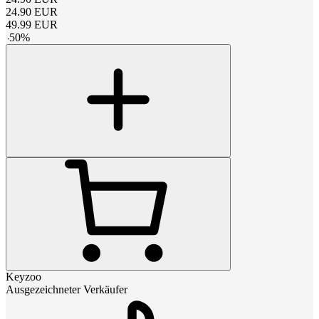
24.90
EUR
49.99
EUR
-
50
%
Keyzoo
Ausgezeichneter Verkäufer