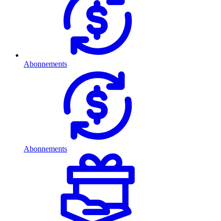
Abonnements
Abonnements