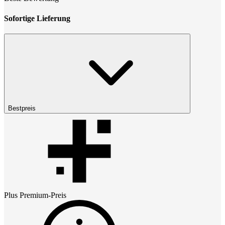
Sofortige Lieferung
Bestpreis
Plus Premium
-Preis