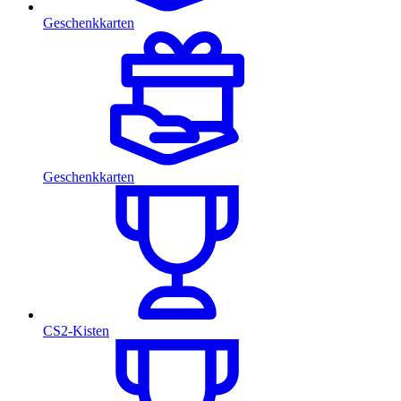
Geschenkkarten
Geschenkkarten
CS2-Kisten