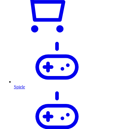
Spiele