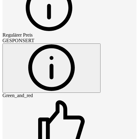
Regulärer Preis
GESPONSERT
Green_and_red