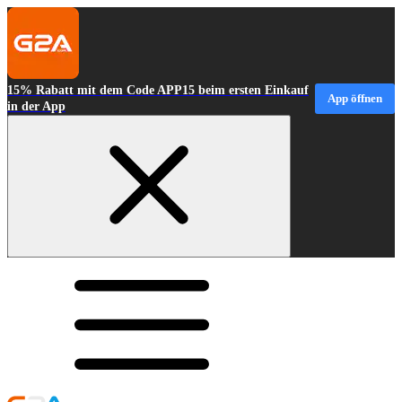
15% Rabatt mit dem Code APP15 beim ersten Einkauf
App öffnen
in der App