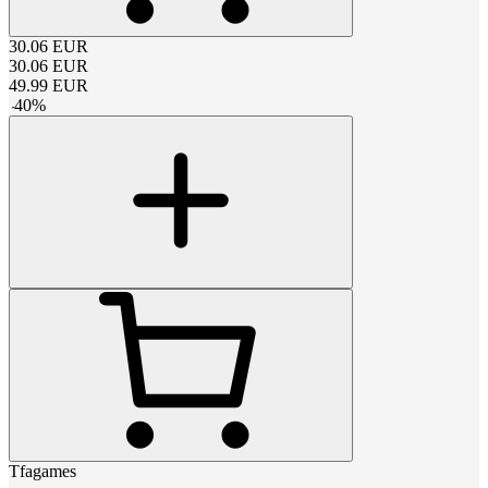
30.06
EUR
30.06
EUR
49.99
EUR
-
40
%
Tfagames