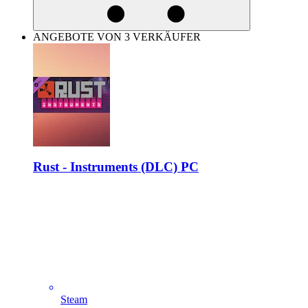
ANGEBOTE VON 3 VERKÄUFER
Rust - Instruments (DLC) PC
Steam