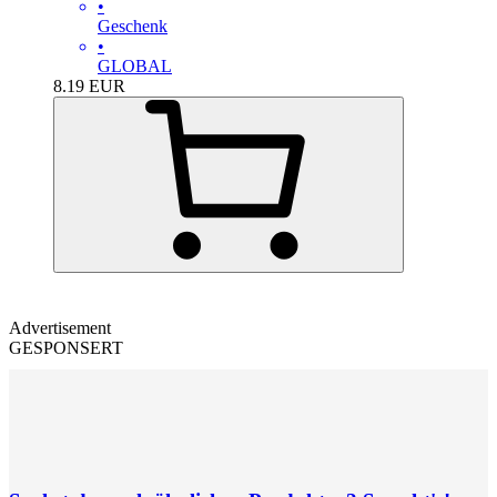
•
Geschenk
•
GLOBAL
8.19
EUR
Advertisement
GESPONSERT