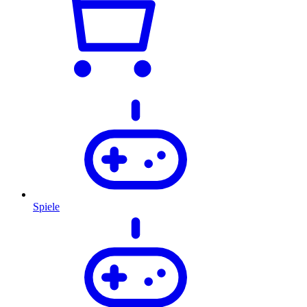
Spiele