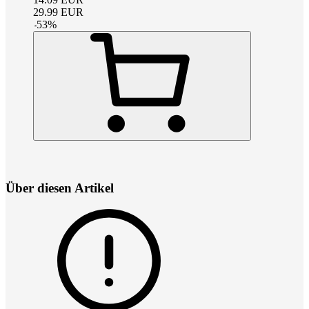
29.99
EUR
-
53
%
Über diesen Artikel