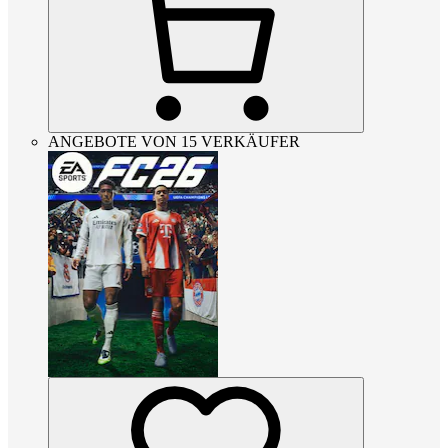
ANGEBOTE VON 15 VERKÄUFER