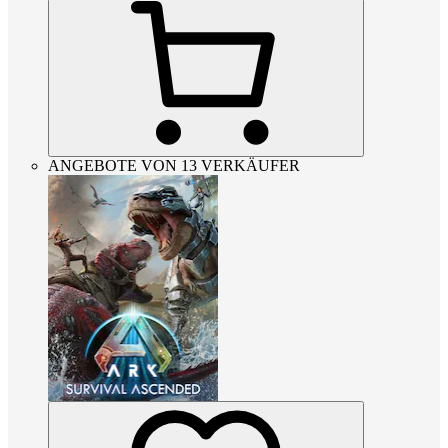
ANGEBOTE VON 13 VERKÄUFER