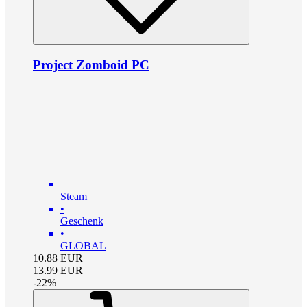
Project Zomboid PC
Steam
•
Geschenk
•
GLOBAL
10.88
EUR
13.99
EUR
-
22
%