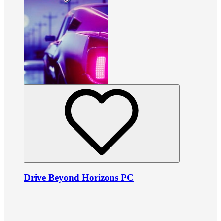
Drive Beyond Horizons PC