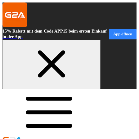
15% Rabatt mit dem Code APP15 beim ersten Einkauf
App öffnen
in der App