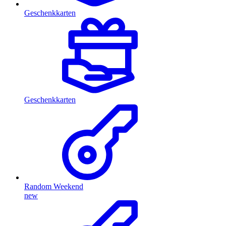
Geschenkkarten
Geschenkkarten
Random Weekend
new