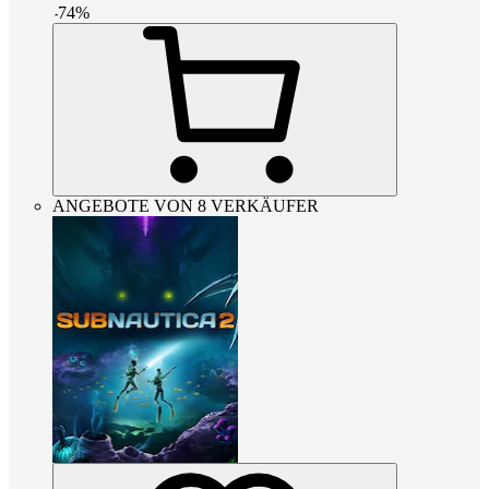
-
74
%
ANGEBOTE VON 8 VERKÄUFER