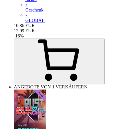
•
Geschenk
•
GLOBAL
10.86
EUR
12.99
EUR
-
16
%
ANGEBOTE VON 1 VERKÄUFERN