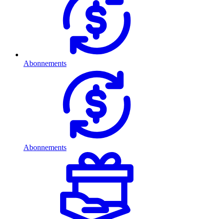
Abonnements
Abonnements