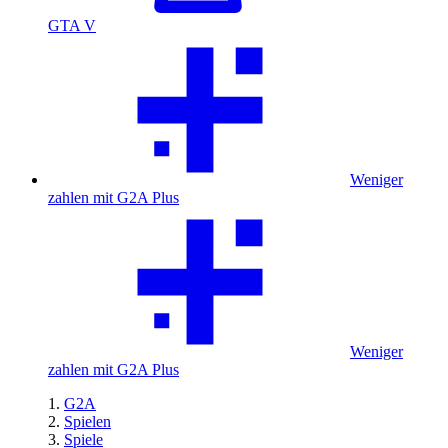
GTA V
Weniger
zahlen mit G2A Plus
Weniger
zahlen mit G2A Plus
G2A
Spielen
Spiele