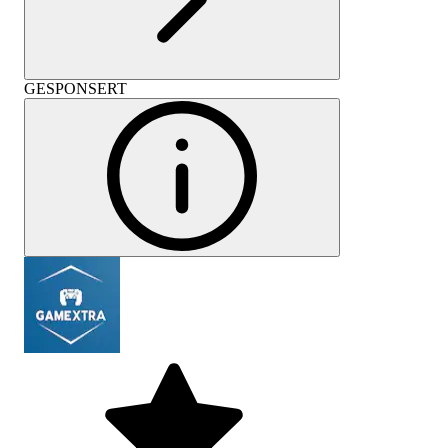
GESPONSERT