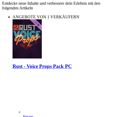
Entdecke neue Inhalte und verbessere dein Erlebnis mit den
folgenden Artikeln
ANGEBOTE VON 1 VERKÄUFERN
Rust - Voice Props Pack PC
Steam