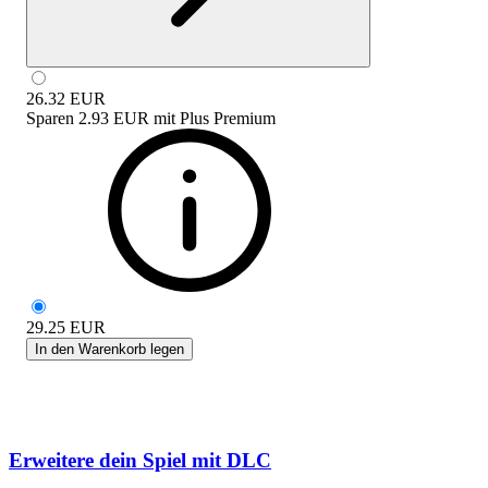
26.32
EUR
Sparen
2.93 EUR
mit
Plus Premium
29.25
EUR
In den Warenkorb legen
Erweitere dein Spiel mit DLC