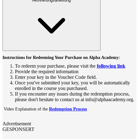
Aktivierungsanleitung
Instructions for Redeeming Your Purchase on Alpha Academy:
To redeem your purchase, please visit the
following link
Provide the required information
Enter your key in the Voucher Code field.
Once you've submitted your key, you will be automatically
enrolled in the course you purchased.
If you encounter any issues during the redemption process,
please don't hesitate to contact us at info@alphaacademy.org.
Video Explanation of the
Redemption Process
Advertisement
GESPONSERT