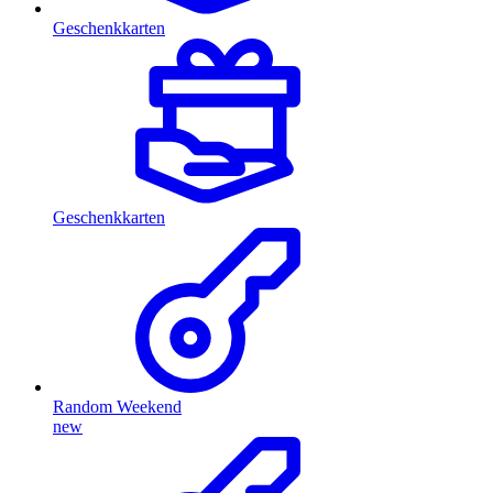
Geschenkkarten
Geschenkkarten
Random Weekend
new