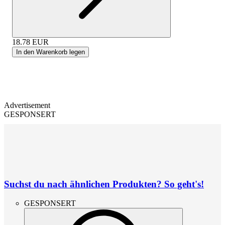
18.78
EUR
In den Warenkorb legen
Advertisement
GESPONSERT
Suchst du nach ähnlichen Produkten? So geht's!
GESPONSERT