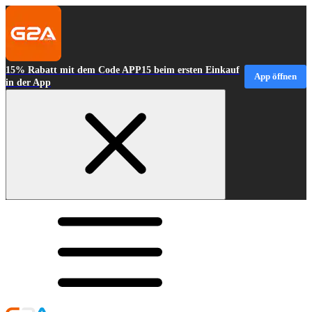
15% Rabatt mit dem Code APP15 beim ersten Einkauf
App öffnen
in der App