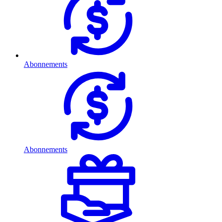
Abonnements
Abonnements