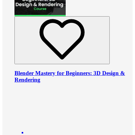
Blender Mastery for Beginners: 3D Design &
Rendering