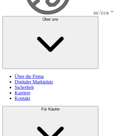
DE
EUR
Über uns
Über die Firma
Digitaler Marktplatz
Sicherheit
Karriere
Kontakt
Für Käufer