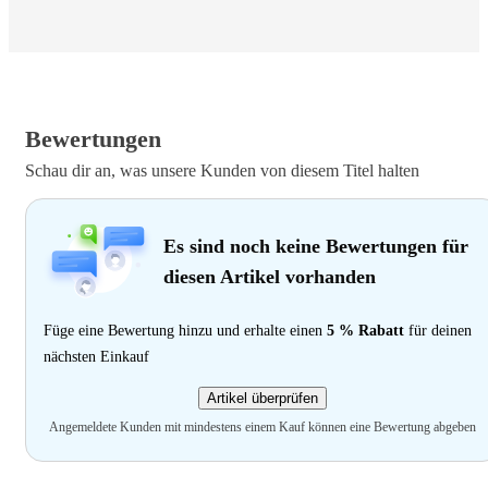
Bewertungen
Schau dir an, was unsere Kunden von diesem Titel halten
Es sind noch keine Bewertungen für
diesen Artikel vorhanden
Füge eine Bewertung hinzu und erhalte einen
5 % Rabatt
für deinen
nächsten Einkauf
Artikel überprüfen
Angemeldete Kunden mit mindestens einem Kauf können eine Bewertung abgeben