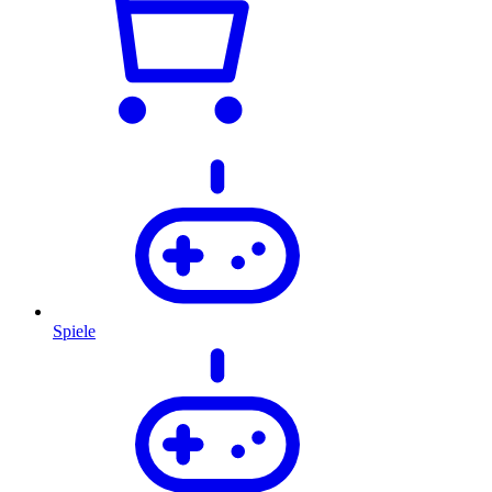
Spiele