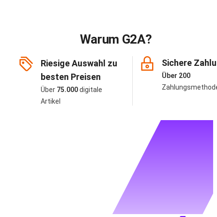
Warum G2A?
Sichere Zahl
Riesige Auswahl zu
besten Preisen
Über 200
Zahlungsmethod
Über
75.000
digitale
Artikel