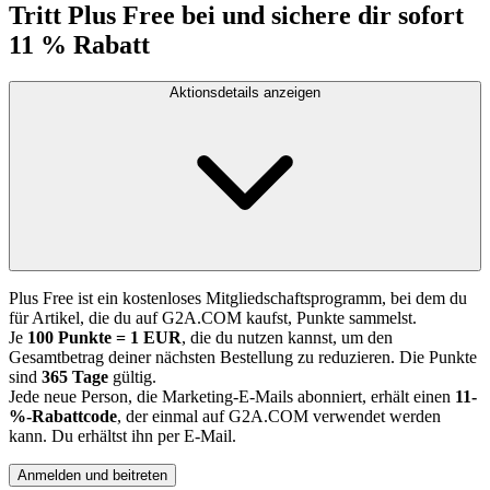
Tritt Plus Free bei und sichere dir sofort
11 % Rabatt
Aktionsdetails anzeigen
Plus Free ist ein kostenloses Mitgliedschaftsprogramm, bei dem du
für Artikel, die du auf G2A.COM kaufst, Punkte sammelst.
Je
100 Punkte = 1 EUR
, die du nutzen kannst, um den
Gesamtbetrag deiner nächsten Bestellung zu reduzieren. Die Punkte
sind
365 Tage
gültig.
Jede neue Person, die Marketing-E-Mails abonniert, erhält einen
11-
%-Rabattcode
, der einmal auf G2A.COM verwendet werden
kann. Du erhältst ihn per E-Mail.
Anmelden und beitreten