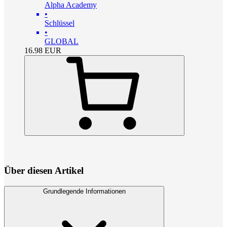
Alpha Academy
•
Schlüssel
•
GLOBAL
16.98
EUR
Über diesen Artikel
Grundlegende Informationen