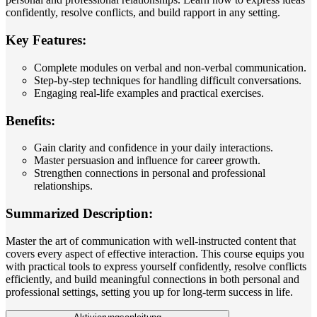
confidently, resolve conflicts, and build rapport in any setting.
Key Features:
Complete modules on verbal and non-verbal communication.
Step-by-step techniques for handling difficult conversations.
Engaging real-life examples and practical exercises.
Benefits:
Gain clarity and confidence in your daily interactions.
Master persuasion and influence for career growth.
Strengthen connections in personal and professional
relationships.
Summarized Description:
Master the art of communication with well-instructed content that
covers every aspect of effective interaction. This course equips you
with practical tools to express yourself confidently, resolve conflicts
efficiently, and build meaningful connections in both personal and
professional settings, setting you up for long-term success in life.