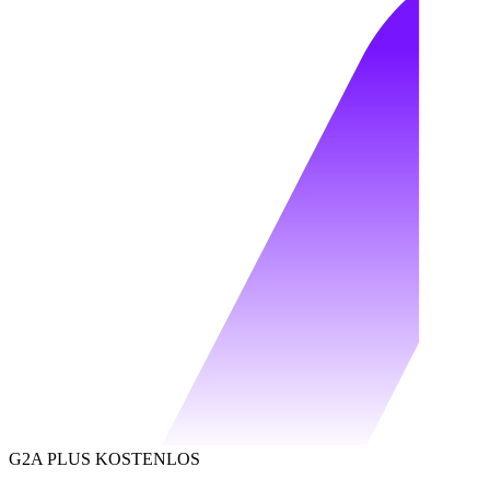
G2A PLUS KOSTENLOS