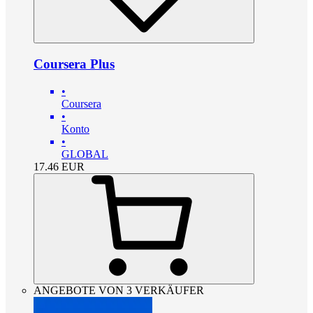
Coursera Plus
•
Coursera
•
Konto
•
GLOBAL
17.46
EUR
ANGEBOTE VON 3 VERKÄUFER