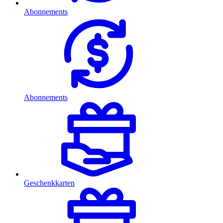
Abonnements
Abonnements
Geschenkkarten