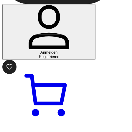
Anmelden
Registrieren