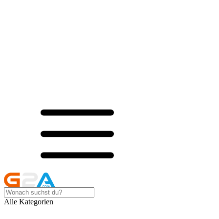
Alle Kategorien