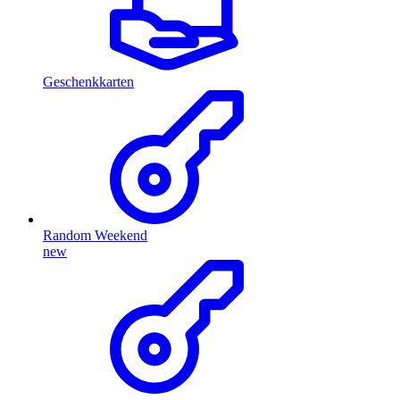
Geschenkkarten
Random Weekend
new