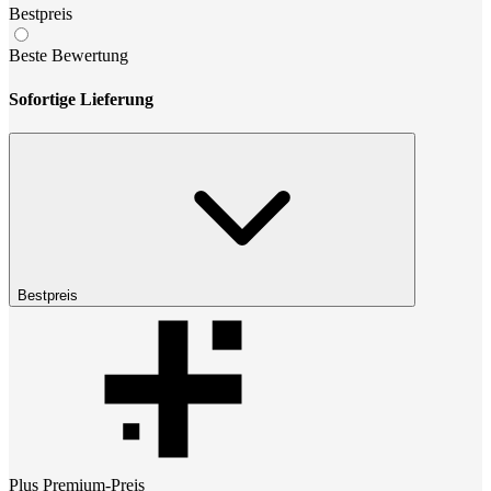
Bestpreis
Beste Bewertung
Sofortige Lieferung
Bestpreis
Plus Premium
-Preis