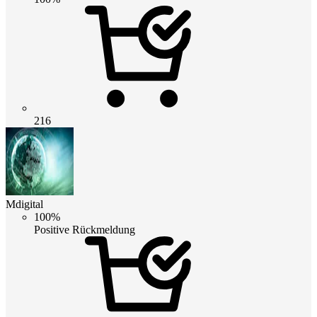
216
Mdigital
100%
Positive Rückmeldung