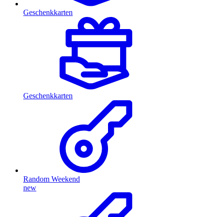
Geschenkkarten
Geschenkkarten
Random Weekend
new