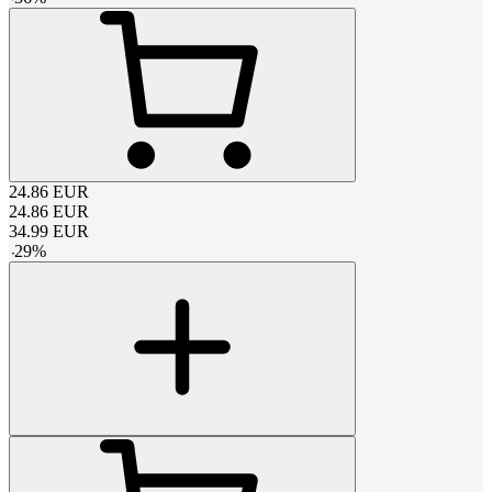
24.86
EUR
24.86
EUR
34.99
EUR
-
29
%