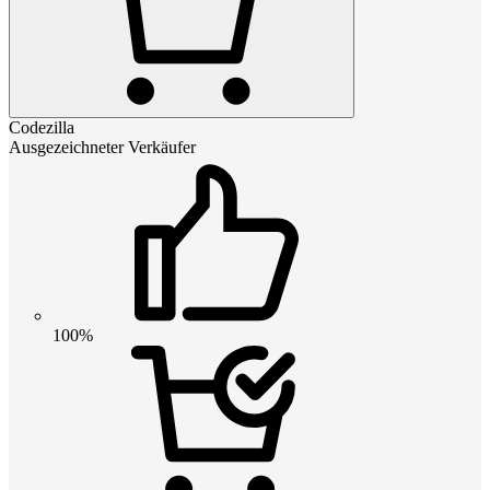
Codezilla
Ausgezeichneter Verkäufer
100%