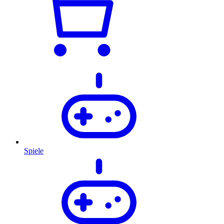
Spiele