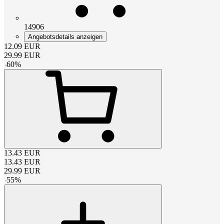
14906
Angebotsdetails anzeigen
12.09
EUR
29.99
EUR
-
60
%
13.43
EUR
13.43
EUR
29.99
EUR
-
55
%