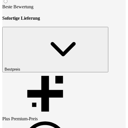
Beste Bewertung
Sofortige Lieferung
Bestpreis
Plus Premium
-Preis