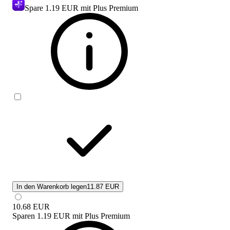
Spare
1.19 EUR
mit Plus Premium
In den Warenkorb legen
11.87 EUR
10.68
EUR
Sparen
1.19 EUR
mit
Plus Premium