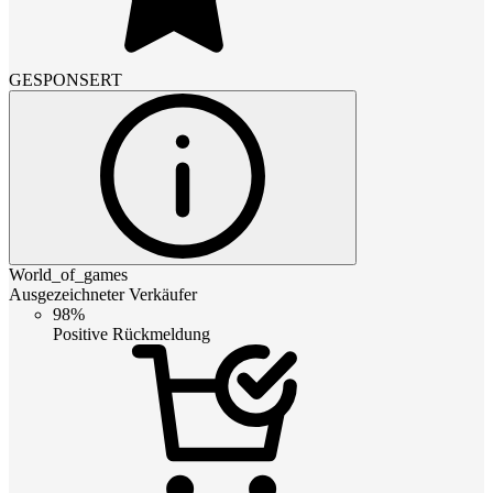
GESPONSERT
World_of_games
Ausgezeichneter Verkäufer
98%
Positive Rückmeldung