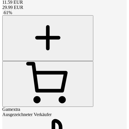
11.59
EUR
29.99
EUR
-
61
%
Gamextra
Ausgezeichneter Verkäufer