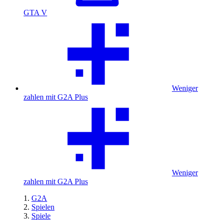
GTA V
Weniger
zahlen mit G2A Plus
Weniger
zahlen mit G2A Plus
G2A
Spielen
Spiele