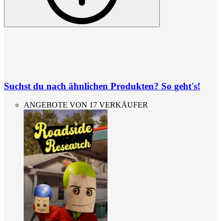
Suchst du nach ähnlichen Produkten? So geht's!
ANGEBOTE VON 17 VERKÄUFER