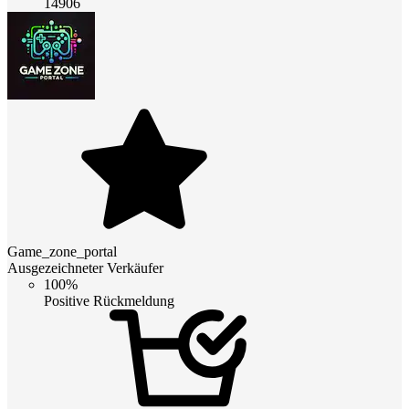
14906
Game_zone_portal
Ausgezeichneter Verkäufer
100%
Positive Rückmeldung