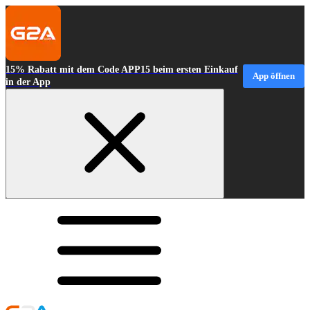
15% Rabatt mit dem Code APP15 beim ersten Einkauf
App öffnen
in der App