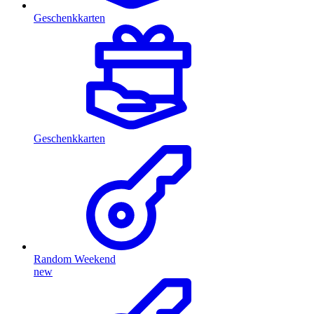
Geschenkkarten
Geschenkkarten
Random Weekend
new