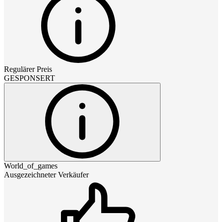
Regulärer Preis
GESPONSERT
World_of_games
Ausgezeichneter Verkäufer