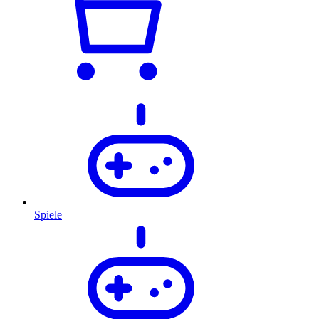
Spiele