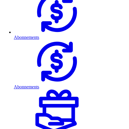
Abonnements
Abonnements