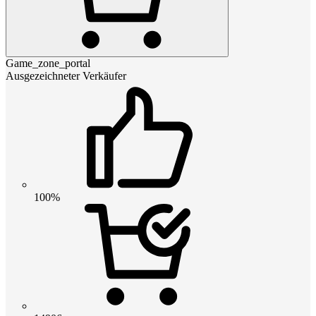
Game_zone_portal
Ausgezeichneter Verkäufer
100%