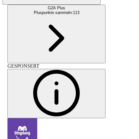
G2A Plus
Pluspunkte sammeln:
113
GESPONSERT