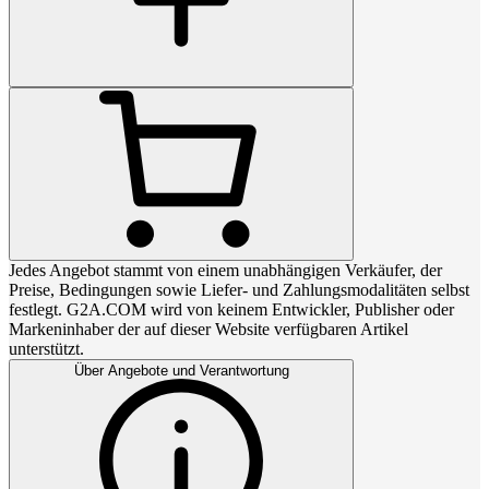
Jedes Angebot stammt von einem unabhängigen Verkäufer, der
Preise, Bedingungen sowie Liefer- und Zahlungsmodalitäten selbst
festlegt. G2A.COM wird von keinem Entwickler, Publisher oder
Markeninhaber der auf dieser Website verfügbaren Artikel
unterstützt.
Über Angebote und Verantwortung