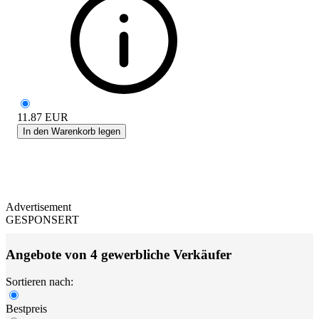
11.87
EUR
In den Warenkorb legen
Advertisement
GESPONSERT
Angebote von 4 gewerbliche Verkäufer
Sortieren nach:
Bestpreis