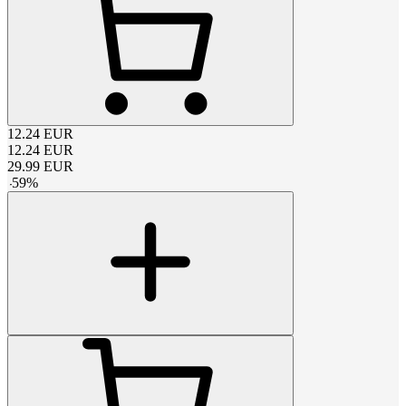
12.24
EUR
12.24
EUR
29.99
EUR
-
59
%