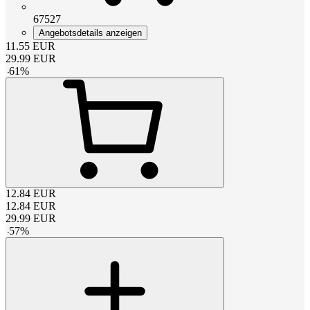
67527
Angebotsdetails anzeigen
11.55
EUR
29.99
EUR
-
61
%
12.84
EUR
12.84
EUR
29.99
EUR
-
57
%