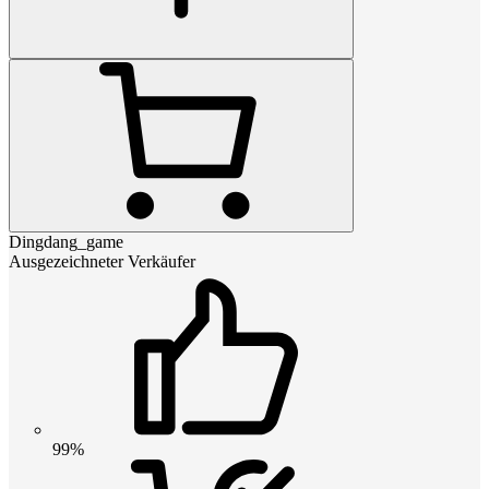
Dingdang_game
Ausgezeichneter Verkäufer
99%