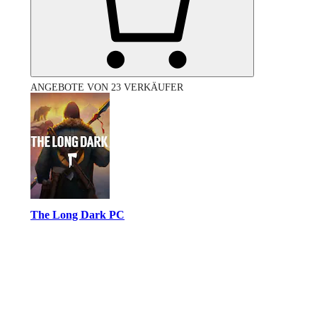
ANGEBOTE VON 23 VERKÄUFER
The Long Dark PC