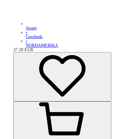
Steam
•
Geschenk
•
NORDAMERIKA
37.28
EUR