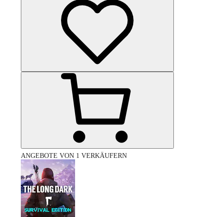
ANGEBOTE VON 1 VERKÄUFERN