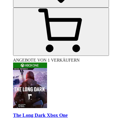
ANGEBOTE VON 1 VERKÄUFERN
The Long Dark Xbox One