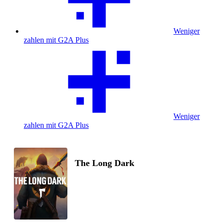
Weniger
zahlen mit G2A Plus
Weniger
zahlen mit G2A Plus
The Long Dark