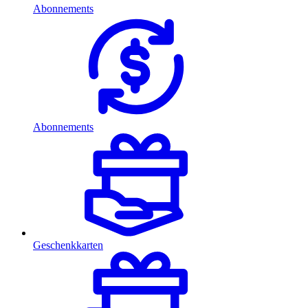
Abonnements
Abonnements
Geschenkkarten