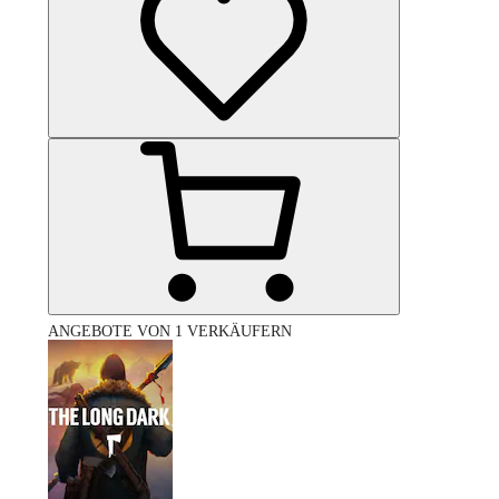
ANGEBOTE VON 1 VERKÄUFERN