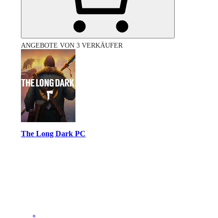
ANGEBOTE VON 3 VERKÄUFER
The Long Dark PC