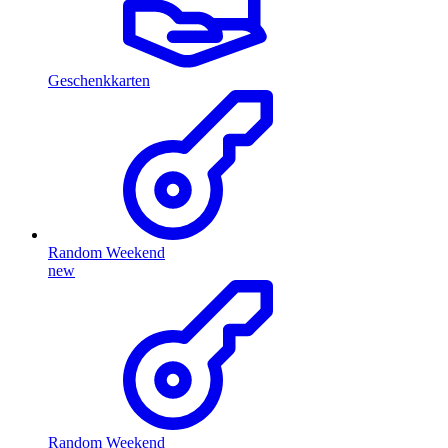
Geschenkkarten
Random Weekend
new
Random Weekend