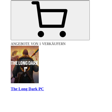
ANGEBOTE VON 1 VERKÄUFERN
The Long Dark PC