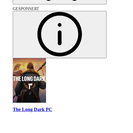
GESPONSERT
The Long Dark PC