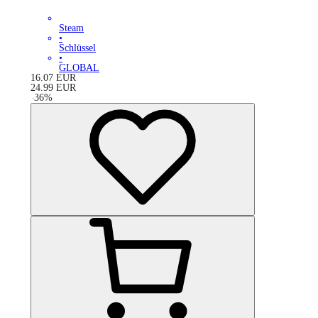
Steam
•
Schlüssel
•
GLOBAL
16.07
EUR
24.99
EUR
-
36
%