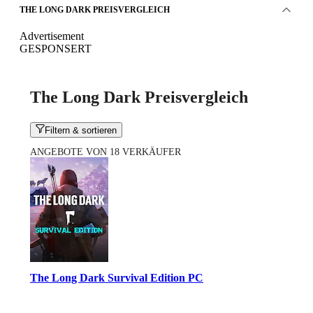
THE LONG DARK PREISVERGLEICH
Advertisement
GESPONSERT
The Long Dark Preisvergleich
Filtern & sortieren
ANGEBOTE VON 18 VERKÄUFER
The Long Dark Survival Edition PC