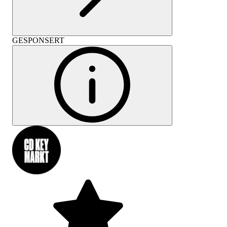
GESPONSERT