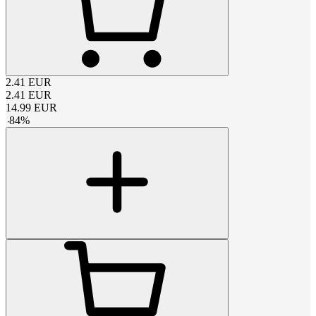
2.41
EUR
2.41
EUR
14.99
EUR
-
84
%