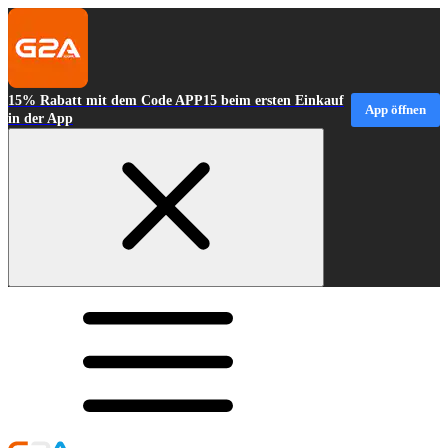
15% Rabatt mit dem Code APP15 beim ersten Einkauf
App öffnen
in der App