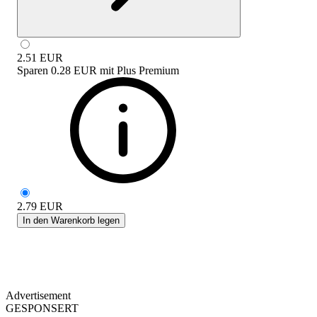
2.51
EUR
Sparen
0.28 EUR
mit
Plus Premium
2.79
EUR
In den Warenkorb legen
Advertisement
GESPONSERT