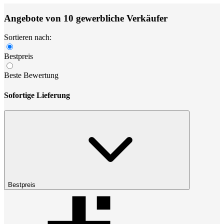
Angebote von 10 gewerbliche Verkäufer
Sortieren nach:
Bestpreis
Beste Bewertung
Sofortige Lieferung
Bestpreis