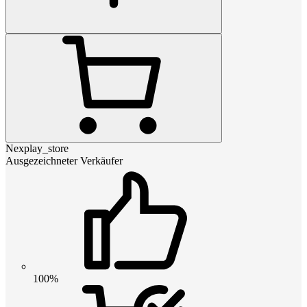
Nexplay_store
Ausgezeichneter Verkäufer
100%