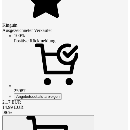
Kinguin
Ausgezeichneter Verkäufer
100%
Positive Rückmeldung
25987
Angebotsdetails anzeigen
2.17
EUR
14.99
EUR
-
86
%