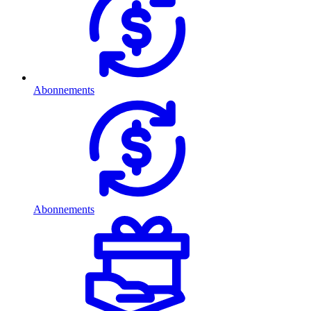
Abonnements
Abonnements