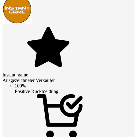
Instant_game
Ausgezeichneter Verkäufer
100%
Positive Rückmeldung