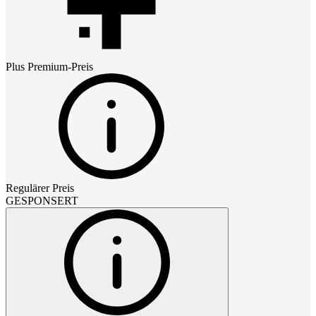
Plus Premium
-Preis
Regulärer Preis
GESPONSERT