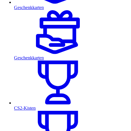
Geschenkkarten
Geschenkkarten
CS2-Kisten