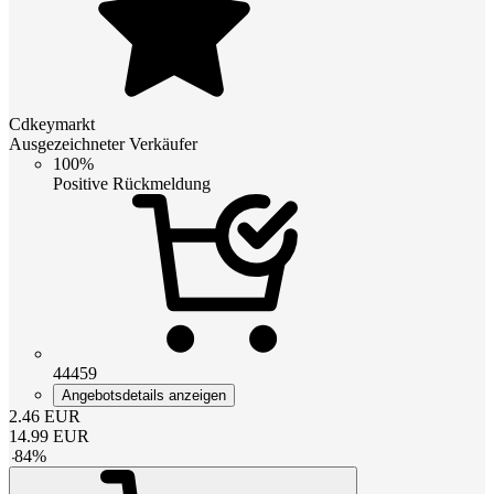
Cdkeymarkt
Ausgezeichneter Verkäufer
100%
Positive Rückmeldung
44459
Angebotsdetails anzeigen
2.46
EUR
14.99
EUR
-
84
%