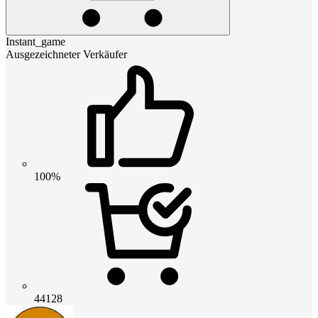
Instant_game
Ausgezeichneter Verkäufer
100%
44128