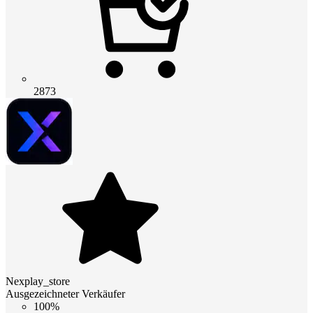
2873
Nexplay_store
Ausgezeichneter Verkäufer
100%