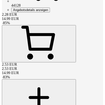
44128
Angebotsdetails anzeigen
2.28
EUR
14.99
EUR
-
85
%
2.53
EUR
2.53
EUR
14.99
EUR
-
83
%