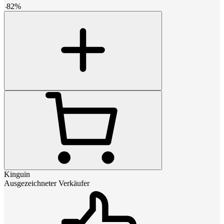
-
82
%
Kinguin
Ausgezeichneter Verkäufer