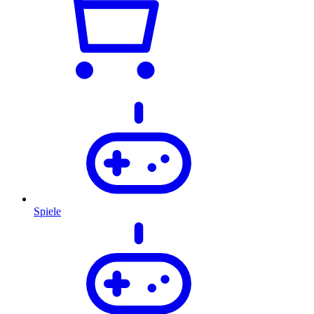
Spiele