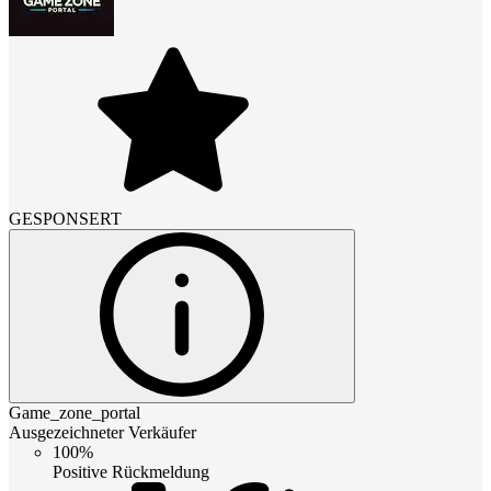
GESPONSERT
Game_zone_portal
Ausgezeichneter Verkäufer
100%
Positive Rückmeldung