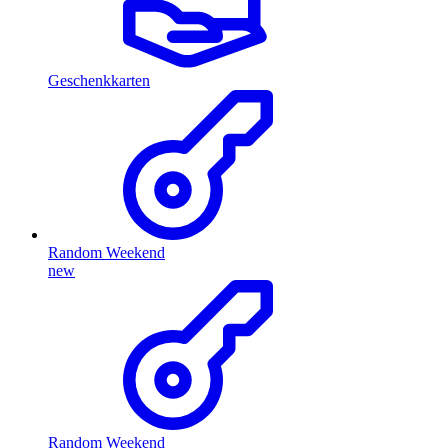
Geschenkkarten
Random Weekend
new
Random Weekend