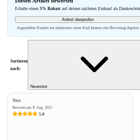
Diesen Artikel bewerten
Erhalte einen
5% Rabatt
auf deinen nächsten Einkauf als Dankeschö
Artikel überprüfen
Angemeldete Kunden mit mindestens einem Kauf können eine Bewertung abgeben
Sortieren
nach:
Neuestes
Nice
Bewertet am
:
8. Aug. 2025
5.0