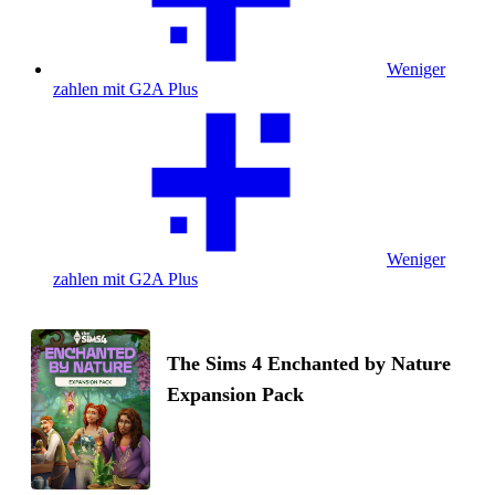
Weniger
zahlen mit G2A Plus
Weniger
zahlen mit G2A Plus
The Sims 4 Enchanted by Nature
Expansion Pack