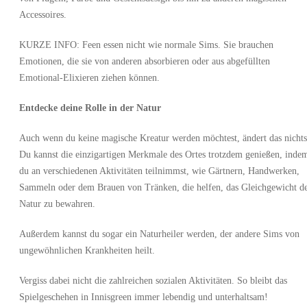
Accessoires.
KURZE INFO: Feen essen nicht wie normale Sims. Sie brauchen
Emotionen, die sie von anderen absorbieren oder aus abgefüllten
Emotional-Elixieren ziehen können.
Entdecke deine Rolle in der Natur
Auch wenn du keine magische Kreatur werden möchtest, ändert das nichts
Du kannst die einzigartigen Merkmale des Ortes trotzdem genießen, inde
du an verschiedenen Aktivitäten teilnimmst, wie Gärtnern, Handwerken,
Sammeln oder dem Brauen von Tränken, die helfen, das Gleichgewicht d
Natur zu bewahren.
Außerdem kannst du sogar ein Naturheiler werden, der andere Sims von
ungewöhnlichen Krankheiten heilt.
Vergiss dabei nicht die zahlreichen sozialen Aktivitäten. So bleibt das
Spielgeschehen in Innisgreen immer lebendig und unterhaltsam!