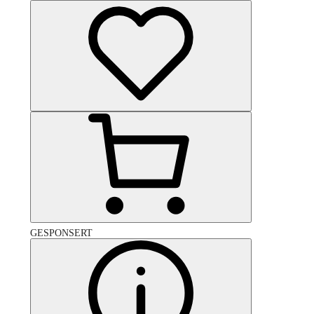
GESPONSERT