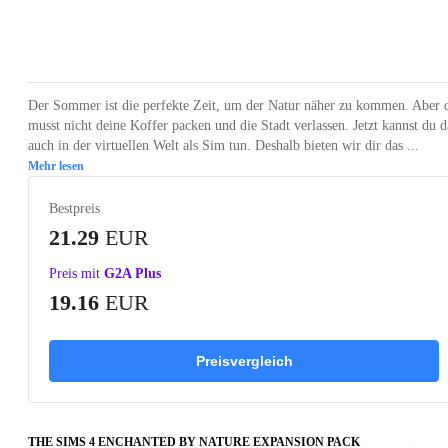
Loading...
Loading...
Loading...
Der Sommer ist die perfekte Zeit, um der Natur näher zu kommen. Aber 
musst nicht deine Koffer packen und die Stadt verlassen. Jetzt kannst du d
auch in der virtuellen Welt als Sim tun. Deshalb bieten wir dir das ...
Mehr lesen
Bestpreis
21.29
EUR
Preis mit
G2A Plus
19.16
EUR
Preisvergleich
THE SIMS 4 ENCHANTED BY NATURE EXPANSION PACK