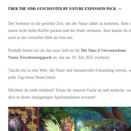
ÜBER THE SIMS 4 ENCHANTED BY NATURE EXPANSION PACK
Der Sommer ist die perfekte Zeit, um der Natur näher zu kommen. Aber 
musst nicht deine Koffer packen und die Stadt verlassen. Jetzt kannst du d
auch in der virtuellen Welt als Sim tun.
Deshalb bieten wir dir das neue Add-on für
Die Sims 4 Verwunschene
Natur Erweiterungspack
an, das am 10. Juli 2025 erscheint.
Tauche ein in eine Welt, die Natur und fantasievolle Erkundung vereint, 
jeder Tag etwas Neues bietet.
Möchtest du mehr erfahren? Schau dir unseren Guide an und entdecke, wa
dich in dieser einzigartigen Spielsimulation erwartet!