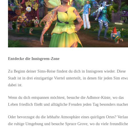
Entdecke die Innisgreen-Zone
Zu Beginn deiner Sims-Reise findest du dich in Innisgreen wieder. Diese
Stadt ist in drei einzigartige Viertel unterteilt, in denen für jeden Sim etw
dabei ist.
Wenn du dich entspannen möchtest, besuche die Adhmor-Küste, wo das
Leben friedlich fließt und alltägliche Freuden jeden Tag besonders mache
Oder bevorzugst du die lebhafte Atmosphäre eines quirligen Ortes? Verlas
die ruhige Umgebung und besuche Spruce Grove, wo du viele freundliche