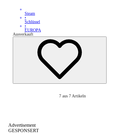
Steam
•
Schlüssel
•
EUROPA
Ausverkauft
7
aus 7 Artikeln
Advertisement
GESPONSERT