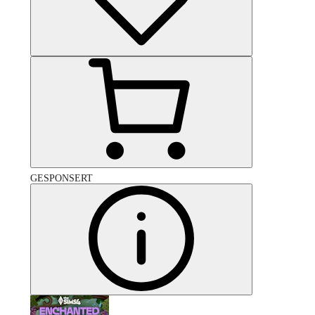
GESPONSERT