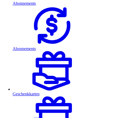
Abonnements
Abonnements
Geschenkkarten