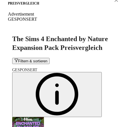
PREISVERGLEICH
Advertisement
GESPONSERT
The Sims 4 Enchanted by Nature
Expansion Pack Preisvergleich
Filtern & sortieren
GESPONSERT