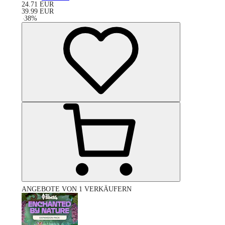
24.71
EUR
39.99
EUR
-
38
%
ANGEBOTE VON 1 VERKÄUFERN