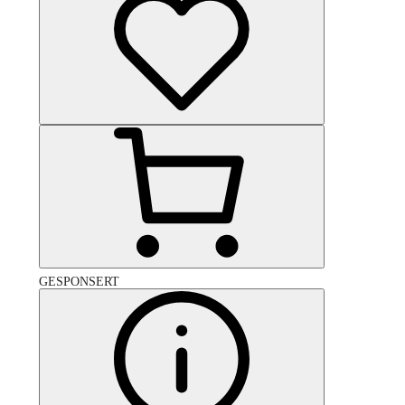
GESPONSERT