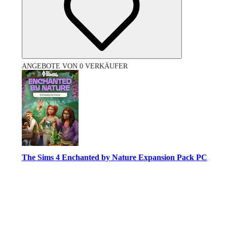
ANGEBOTE VON 0 VERKÄUFER
The Sims 4 Enchanted by Nature Expansion Pack PC