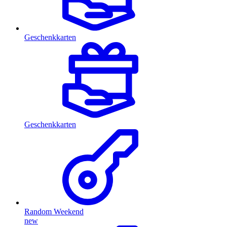
Geschenkkarten
Geschenkkarten
Random Weekend
new