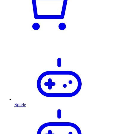
Spiele