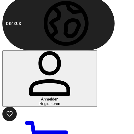
DE
EUR
Anmelden
Registrieren