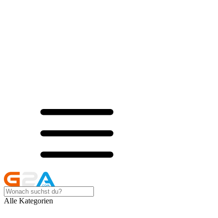
Alle Kategorien