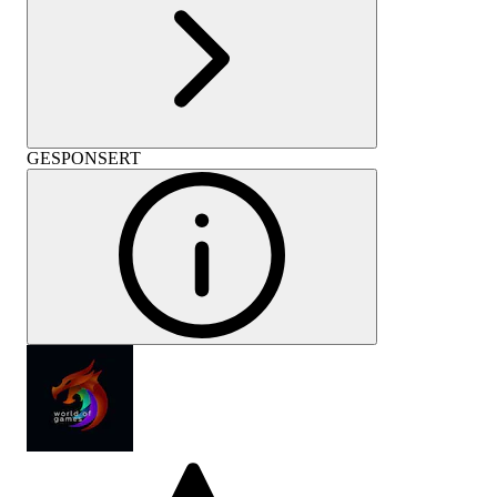
GESPONSERT