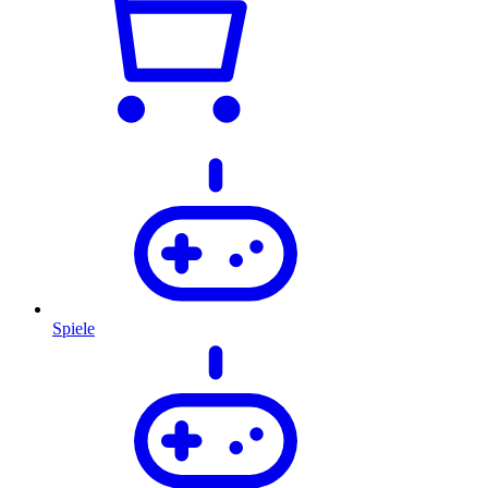
Spiele