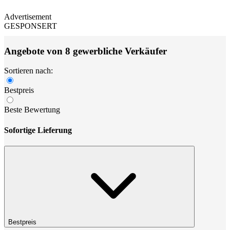
Advertisement
GESPONSERT
Angebote von 8 gewerbliche Verkäufer
Sortieren nach:
Bestpreis
Beste Bewertung
Sofortige Lieferung
Bestpreis