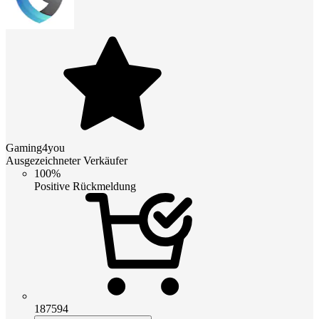
Gaming4you
Ausgezeichneter Verkäufer
100%
Positive Rückmeldung
187594