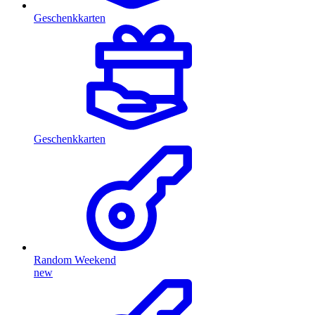
Geschenkkarten
Geschenkkarten
Random Weekend
new