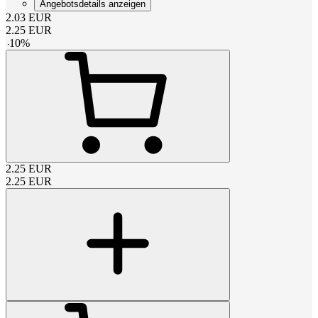
Angebotsdetails anzeigen
2.03
EUR
2.25
EUR
-
10
%
2.25
EUR
2.25
EUR