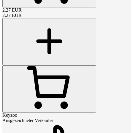
2.27
EUR
2.27
EUR
Keyzoo
Ausgezeichneter Verkäufer