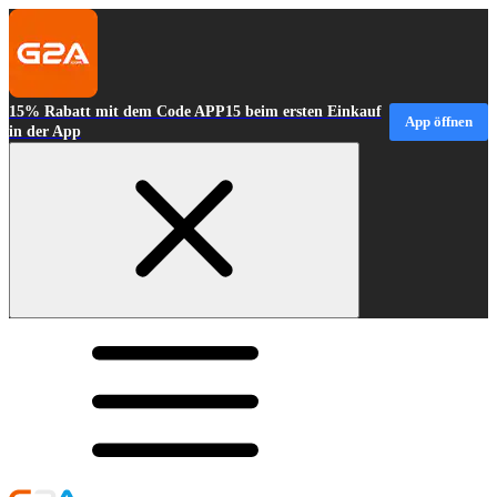
15% Rabatt mit dem Code APP15 beim ersten Einkauf
App öffnen
in der App