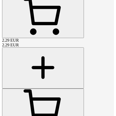
2.29
EUR
2.29
EUR