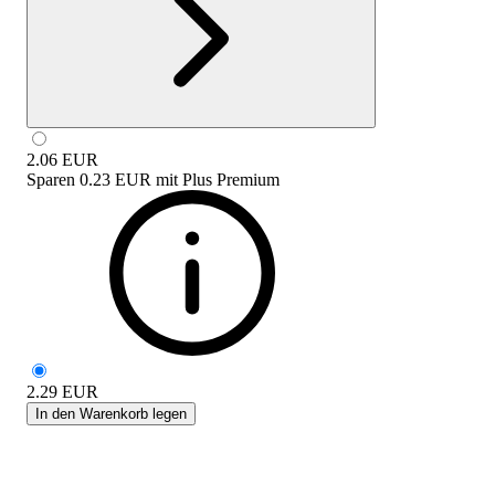
2.06
EUR
Sparen
0.23 EUR
mit
Plus Premium
2.29
EUR
In den Warenkorb legen