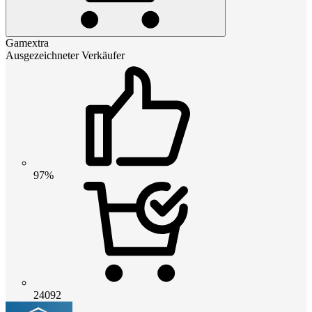
Gamextra
Ausgezeichneter Verkäufer
97%
24092