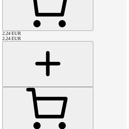
2.24
EUR
2.24
EUR