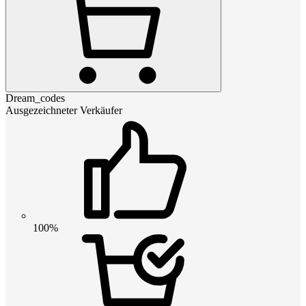
Dream_codes
Ausgezeichneter Verkäufer
100%