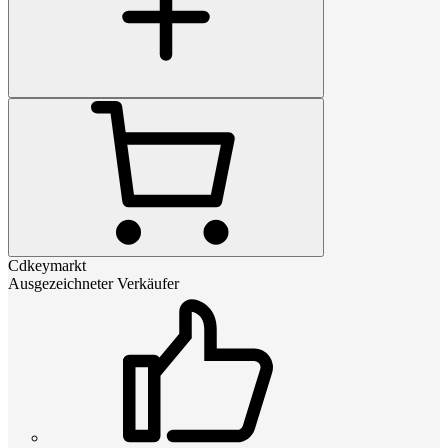
Cdkeymarkt
Ausgezeichneter Verkäufer