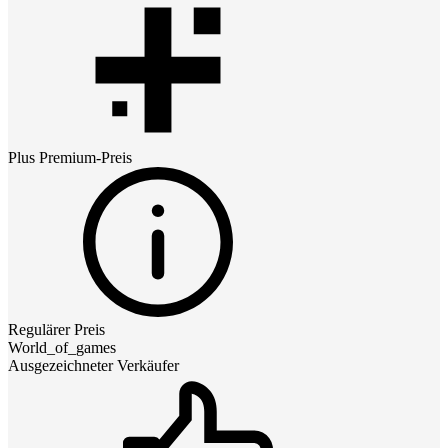
Plus Premium
-Preis
Regulärer Preis
World_of_games
Ausgezeichneter Verkäufer