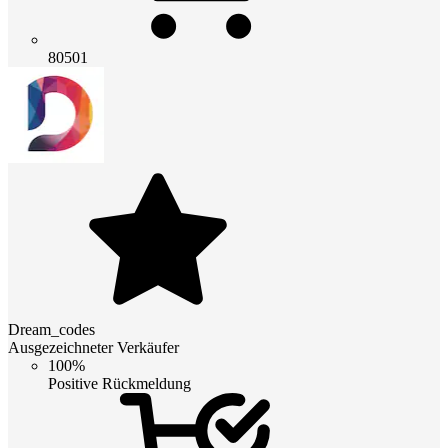
80501
Dream_codes
Ausgezeichneter Verkäufer
100%
Positive Rückmeldung