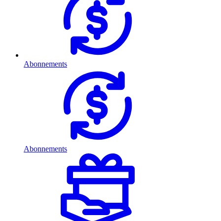
Abonnements
Abonnements