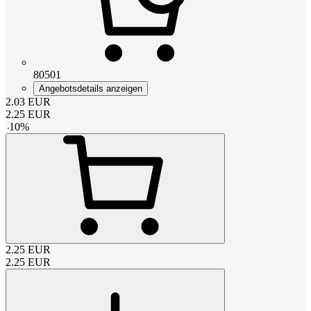
80501
Angebotsdetails anzeigen
2.03
EUR
2.25
EUR
-
10
%
2.25
EUR
2.25
EUR