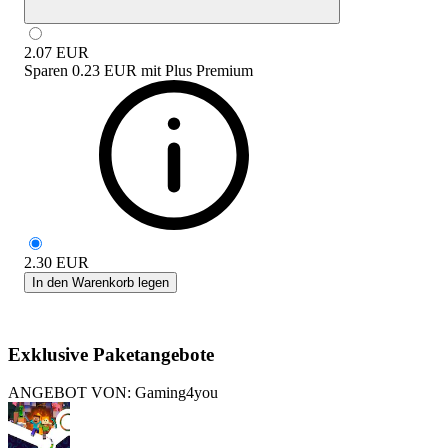
2.07
EUR
Sparen
0.23 EUR
mit
Plus Premium
2.30
EUR
In den Warenkorb legen
Exklusive Paketangebote
ANGEBOT VON: Gaming4you