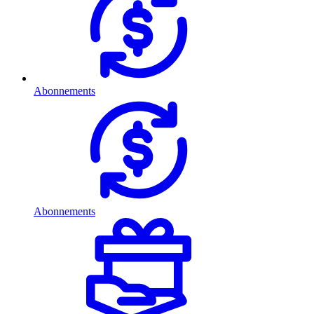
Abonnements
Abonnements