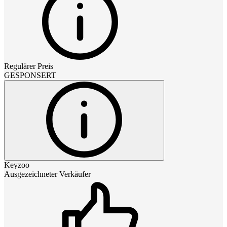
Regulärer Preis
GESPONSERT
Keyzoo
Ausgezeichneter Verkäufer