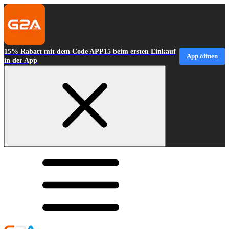
15% Rabatt mit dem Code APP15 beim ersten Einkauf
App öffnen
in der App