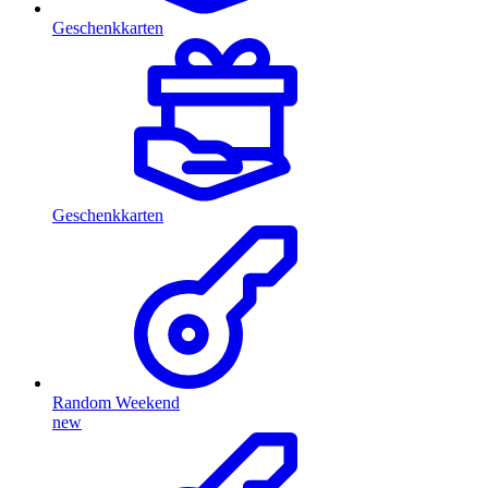
Geschenkkarten
Geschenkkarten
Random Weekend
new