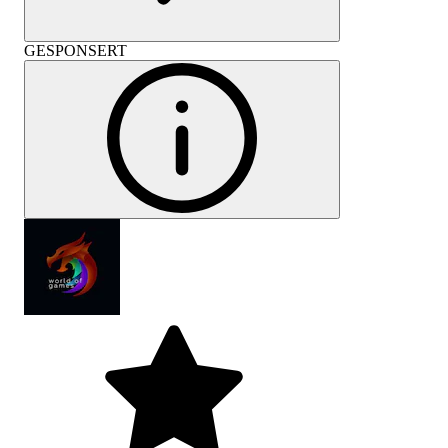
GESPONSERT