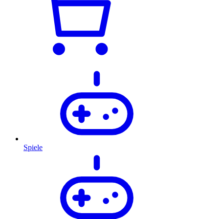
Spiele