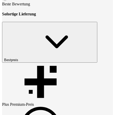
Beste Bewertung
Sofortige Lieferung
Bestpreis
Plus Premium
-Preis