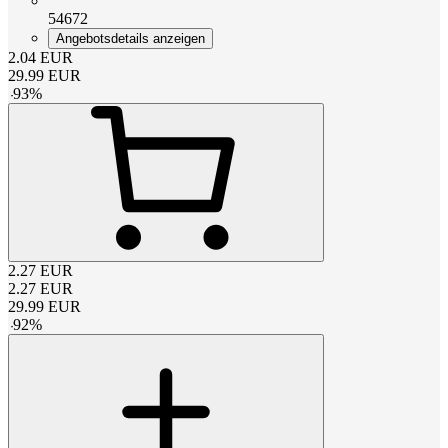
54672
Angebotsdetails anzeigen
2.04
EUR
29.99
EUR
-
93
%
2.27
EUR
2.27
EUR
29.99
EUR
-
92
%