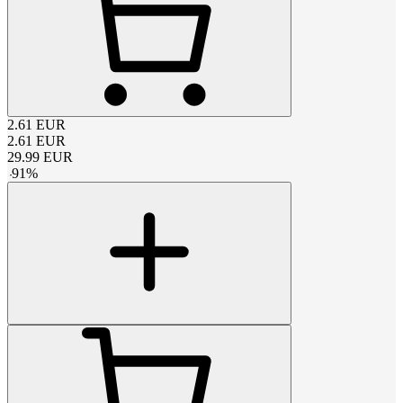
2.61
EUR
2.61
EUR
29.99
EUR
-
91
%