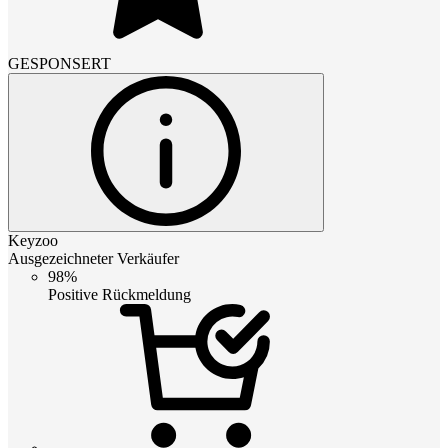
GESPONSERT
Keyzoo
Ausgezeichneter Verkäufer
98%
Positive Rückmeldung