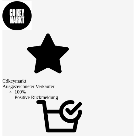
Cdkeymarkt
Ausgezeichneter Verkäufer
100%
Positive Rückmeldung