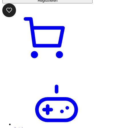
Registrieren