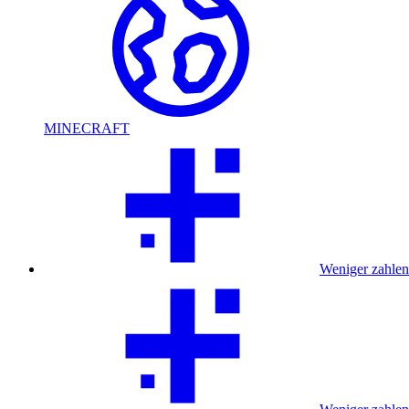
MINECRAFT
Weniger zahlen