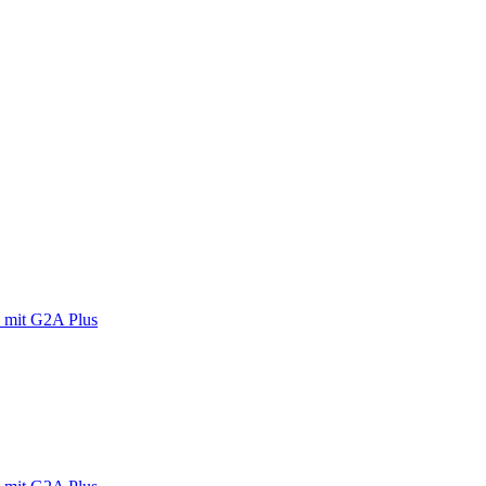
 mit G2A Plus