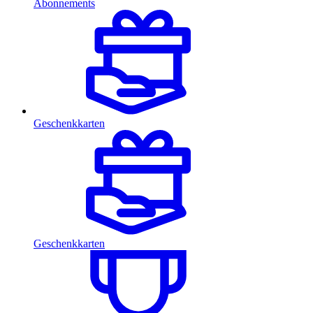
Abonnements
Geschenkkarten
Geschenkkarten