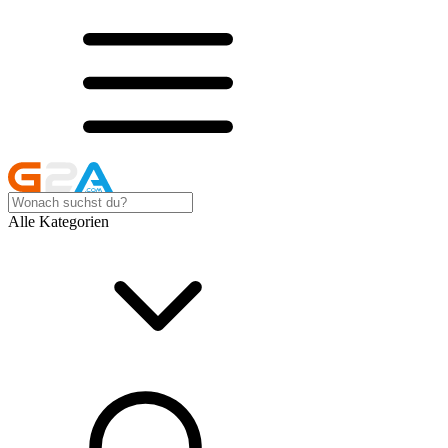
Alle Kategorien