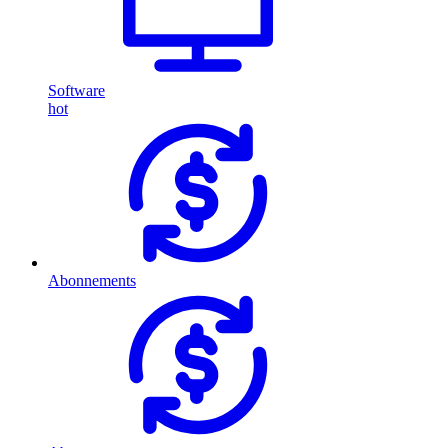
Software
hot
Abonnements