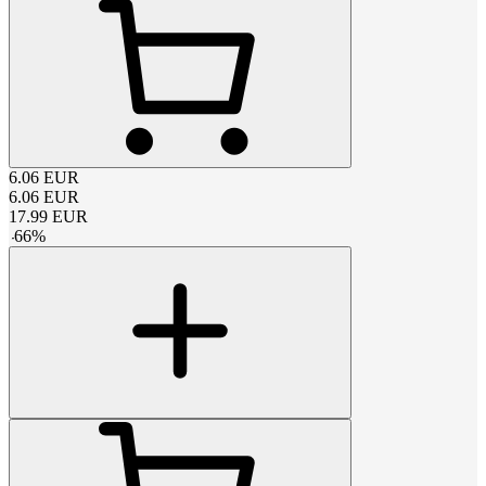
6.06
EUR
6.06
EUR
17.99
EUR
-
66
%