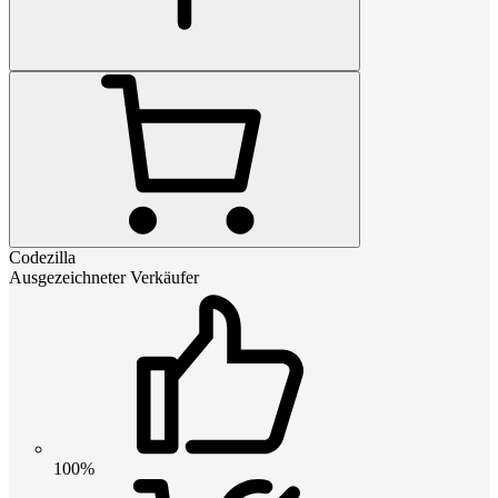
Codezilla
Ausgezeichneter Verkäufer
100%