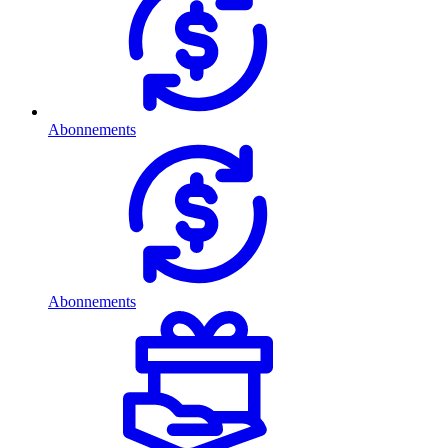
Abonnements
Abonnements