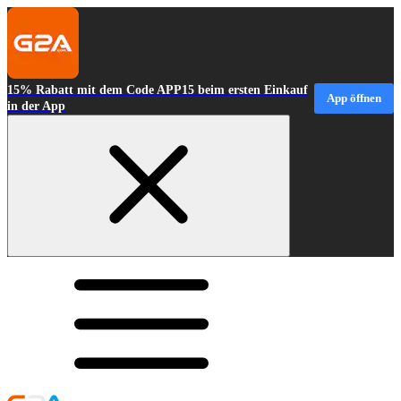
15% Rabatt mit dem Code APP15 beim ersten Einkauf
App öffnen
in der App