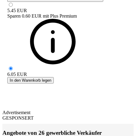
5.45
EUR
Sparen
0.60 EUR
mit
Plus Premium
6.05
EUR
In den Warenkorb legen
Advertisement
GESPONSERT
Angebote von 26 gewerbliche Verkäufer