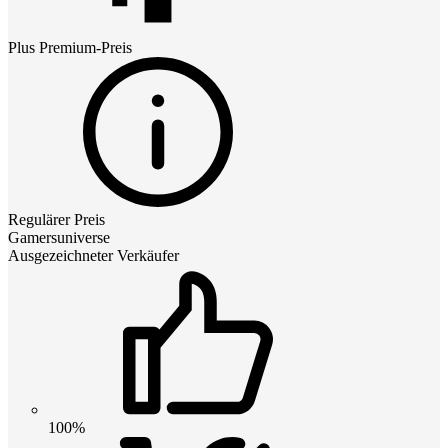
Plus Premium
-Preis
Regulärer Preis
Gamersuniverse
Ausgezeichneter Verkäufer
100%