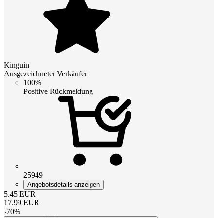
Kinguin
Ausgezeichneter Verkäufer
100%
Positive Rückmeldung
25949
Angebotsdetails anzeigen
5.45
EUR
17.99
EUR
-
70
%