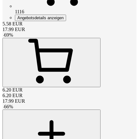
1116
Angebotsdetails anzeigen
5.58
EUR
17.99
EUR
-
69
%
6.20
EUR
6.20
EUR
17.99
EUR
-
66
%