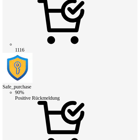
1116
Safe_purchase
90%
Positive Rückmeldung