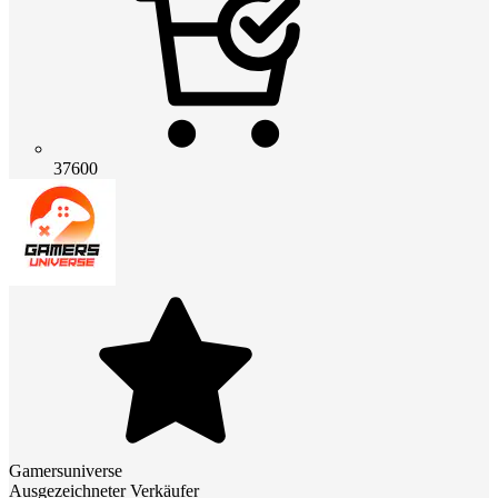
37600
Gamersuniverse
Ausgezeichneter Verkäufer