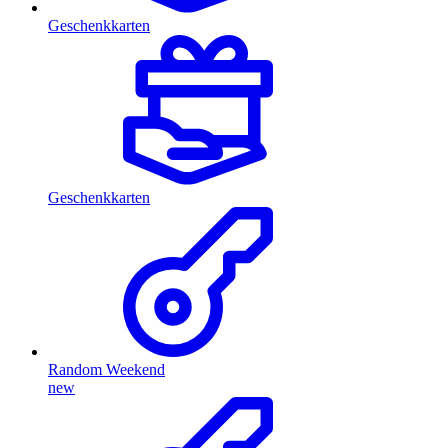
Geschenkkarten
Geschenkkarten
Random Weekend
new