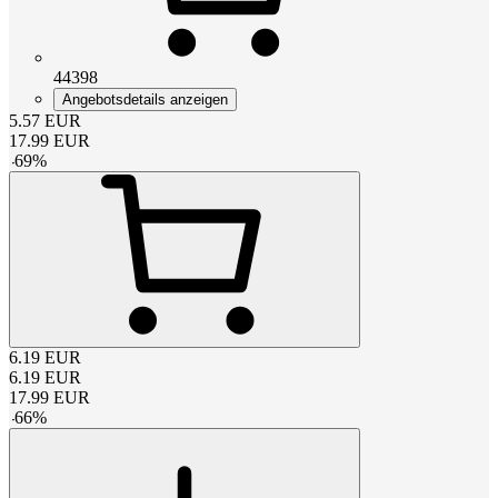
44398
Angebotsdetails anzeigen
5.57
EUR
17.99
EUR
-
69
%
6.19
EUR
6.19
EUR
17.99
EUR
-
66
%