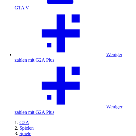
GTA V
Weniger
zahlen mit G2A Plus
Weniger
zahlen mit G2A Plus
G2A
Spielen
Spiele