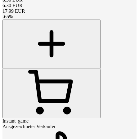
6.30
EUR
17.99
EUR
-
65
%
Instant_game
Ausgezeichneter Verkäufer