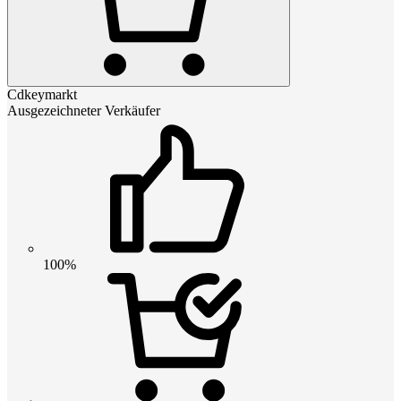
Cdkeymarkt
Ausgezeichneter Verkäufer
100%