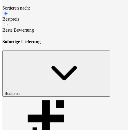
Sortieren nach:
Bestpreis
Beste Bewertung
Sofortige Lieferung
Bestpreis