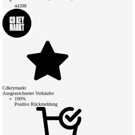
44398
Cdkeymarkt
Ausgezeichneter Verkäufer
100%
Positive Rückmeldung