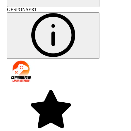
GESPONSERT