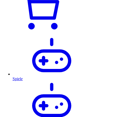
Spiele