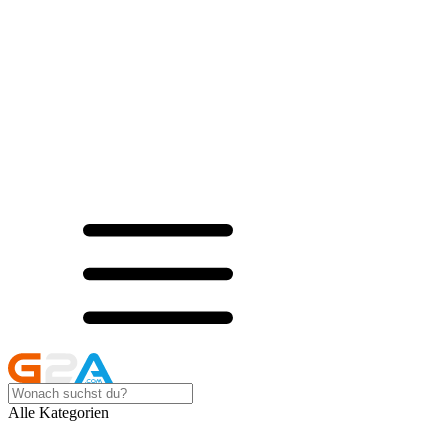
Alle Kategorien