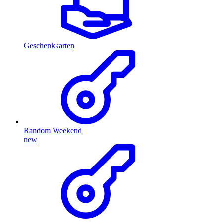
Geschenkkarten
Random Weekend
new