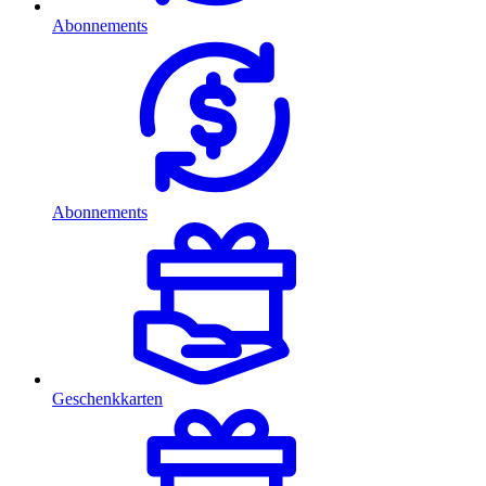
Abonnements
Abonnements
Geschenkkarten