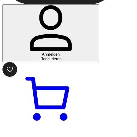
Anmelden
Registrieren