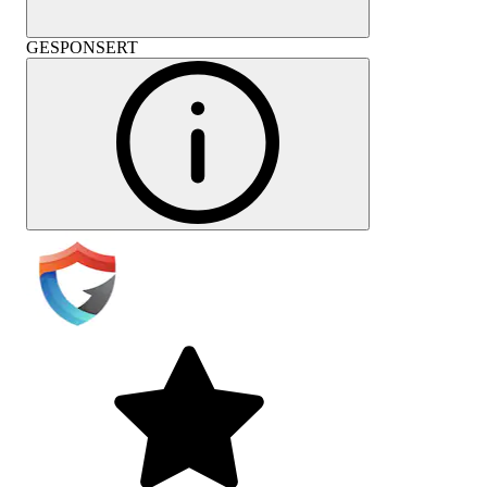
GESPONSERT