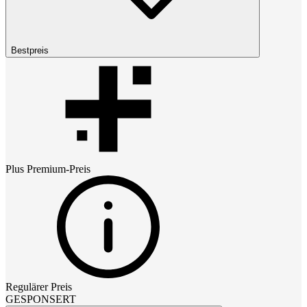
Bestpreis
Plus Premium
-Preis
Regulärer Preis
GESPONSERT