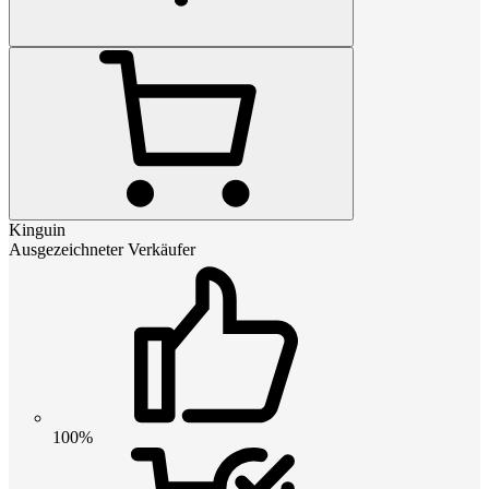
Kinguin
Ausgezeichneter Verkäufer
100%