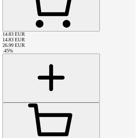
14.83
EUR
14.83
EUR
26.99
EUR
-
45
%