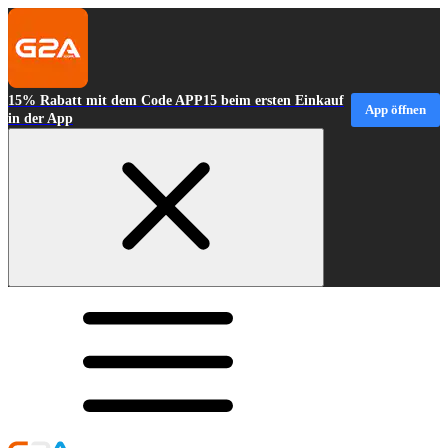
15% Rabatt mit dem Code APP15 beim ersten Einkauf
App öffnen
in der App