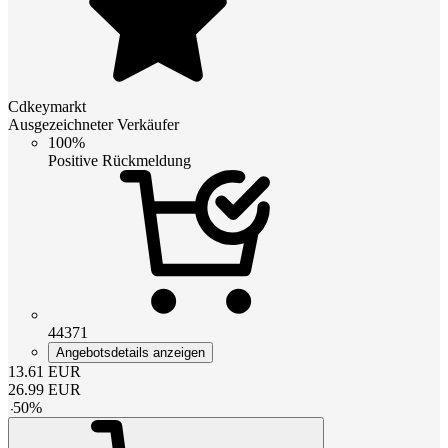
Cdkeymarkt
Ausgezeichneter Verkäufer
100%
Positive Rückmeldung
44371
Angebotsdetails anzeigen
13.61
EUR
26.99
EUR
-
50
%