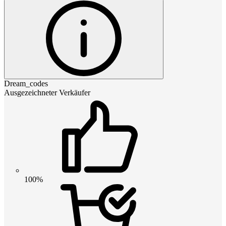
Dream_codes
Ausgezeichneter Verkäufer
100%