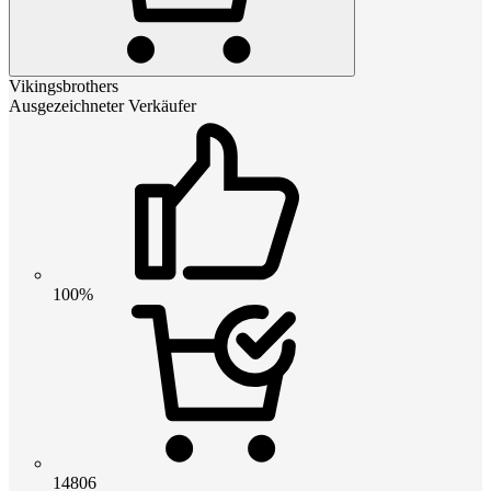
Vikingsbrothers
Ausgezeichneter Verkäufer
100%
14806