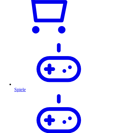
Spiele