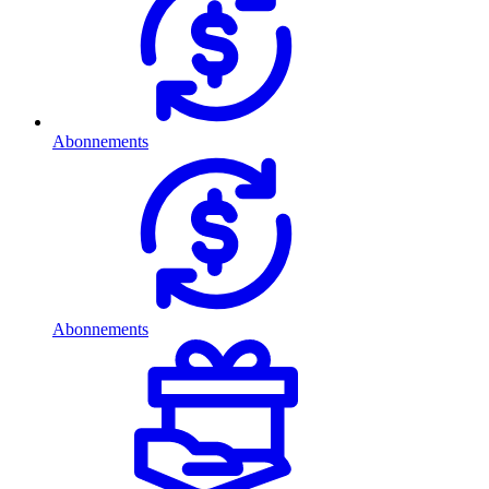
Abonnements
Abonnements