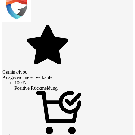
Gaming4you
Ausgezeichneter Verkäufer
100%
Positive Rückmeldung