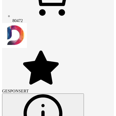
80472
GESPONSERT