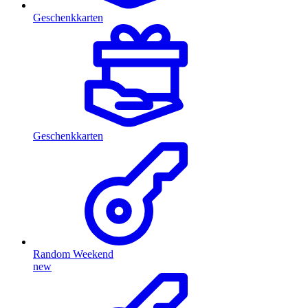
Geschenkkarten
Geschenkkarten
Random Weekend
new