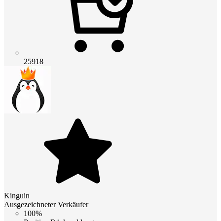
25918
Kinguin
Ausgezeichneter Verkäufer
100%