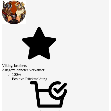
Vikingsbrothers
Ausgezeichneter Verkäufer
100%
Positive Rückmeldung