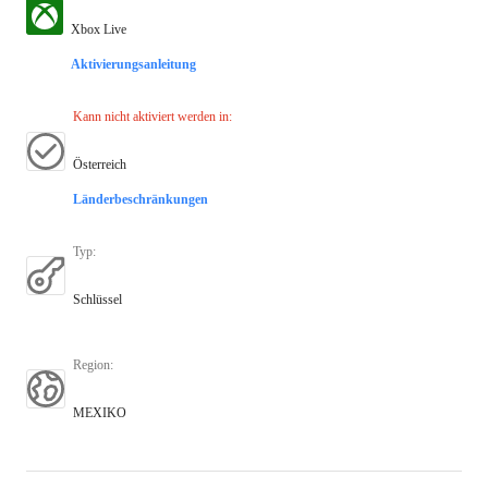
Xbox Live
Aktivierungsanleitung
Kann nicht aktiviert werden in
:
Österreich
Länderbeschränkungen
Typ
:
Schlüssel
Region
:
MEXIKO