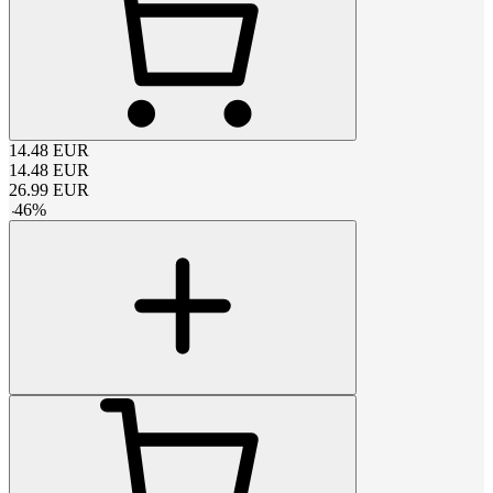
14.48
EUR
14.48
EUR
26.99
EUR
-
46
%