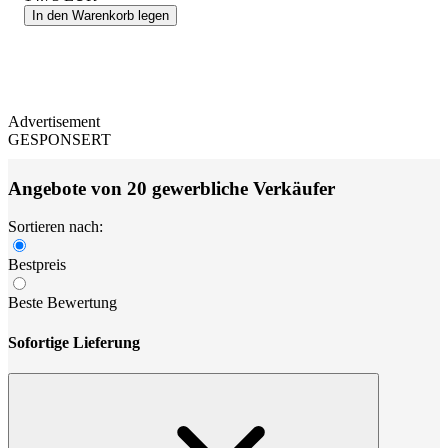
In den Warenkorb legen
Advertisement
GESPONSERT
Angebote von 20 gewerbliche Verkäufer
Sortieren nach:
Bestpreis
Beste Bewertung
Sofortige Lieferung