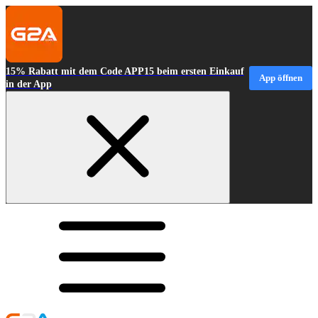
15% Rabatt mit dem Code APP15 beim ersten Einkauf
App öffnen
in der App