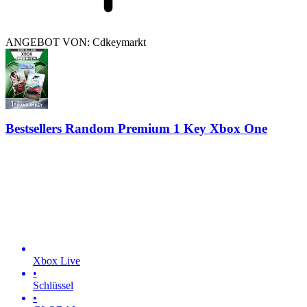
ANGEBOT VON: Cdkeymarkt
Bestsellers Random Premium 1 Key Xbox One
Xbox Live
•
Schlüssel
•