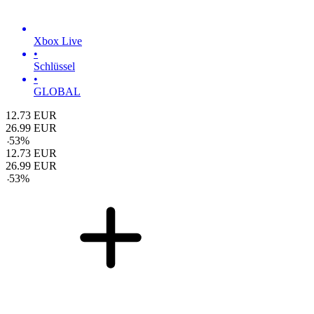
Xbox Live
•
Schlüssel
•
GLOBAL
12.73
EUR
26.99
EUR
-
53
%
12.73
EUR
26.99
EUR
-
53
%