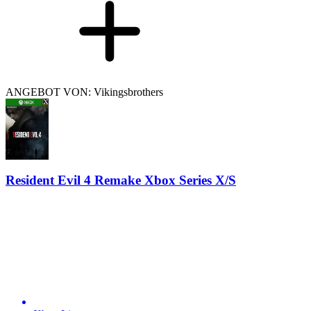
ANGEBOT VON: Vikingsbrothers
Resident Evil 4 Remake Xbox Series X/S