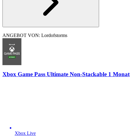
ANGEBOT VON: Lordofstorms
Xbox Game Pass Ultimate Non-Stackable 1 Monat
Xbox Live