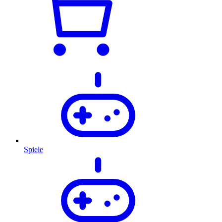
Spiele