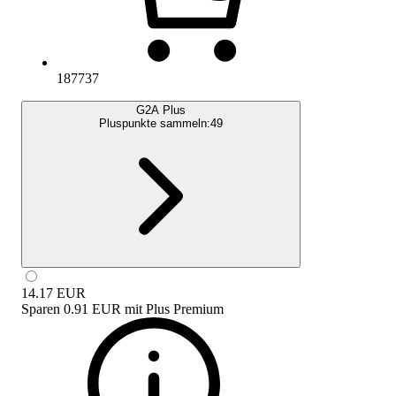
187737
G2A Plus
Pluspunkte sammeln:
49
14.17
EUR
Sparen
0.91 EUR
mit
Plus Premium