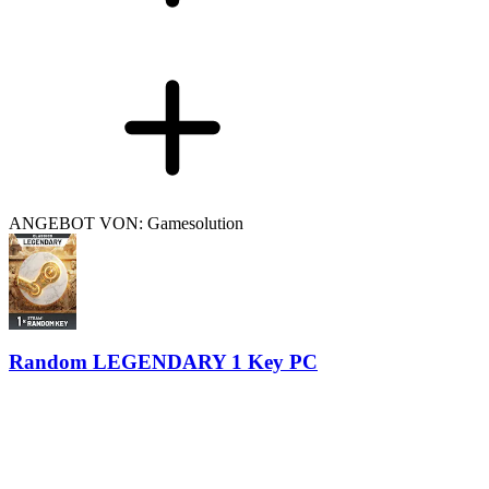
ANGEBOT VON: Gamesolution
Random LEGENDARY 1 Key PC