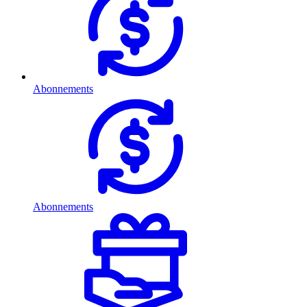
Abonnements
Abonnements