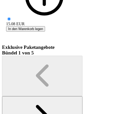
15.08
EUR
In den Warenkorb legen
Exklusive Paketangebote
Bündel 1 von 5