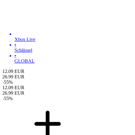
Xbox Live
•
Schlüssel
•
GLOBAL
12.09
EUR
26.99
EUR
-
55
%
12.09
EUR
26.99
EUR
-
55
%