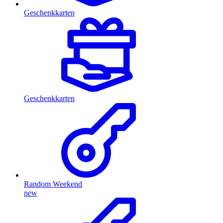
Geschenkkarten
Geschenkkarten
Random Weekend
new