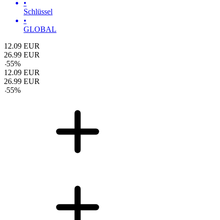
•
Schlüssel
•
GLOBAL
12.09
EUR
26.99
EUR
-
55
%
12.09
EUR
26.99
EUR
-
55
%