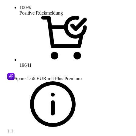
100
%
Positive Rückmeldung
19641
Spare
1.66 EUR
mit Plus Premium