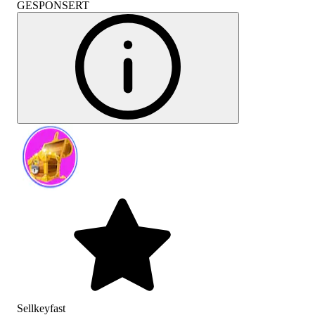
GESPONSERT
Sellkeyfast