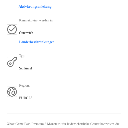
Aktivierungsanleitung
Kann aktiviert werden in
:
Österreich
Länderbeschränkungen
Typ
:
Schlüssel
Region
:
EUROPA
Xbox Game Pass Premium 3 Monate ist für leidenschaftliche Gamer konzipiert, die