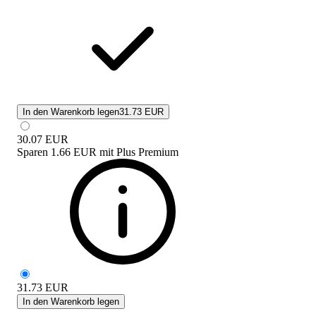
In den Warenkorb legen
31.73 EUR
30.07
EUR
Sparen
1.66 EUR
mit
Plus Premium
31.73
EUR
In den Warenkorb legen