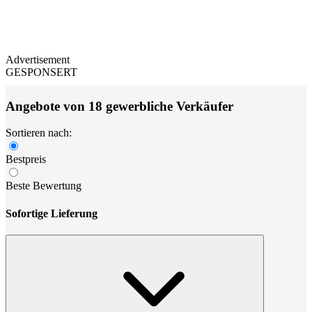
Advertisement
GESPONSERT
Angebote von 18 gewerbliche Verkäufer
Sortieren nach:
Bestpreis
Beste Bewertung
Sofortige Lieferung