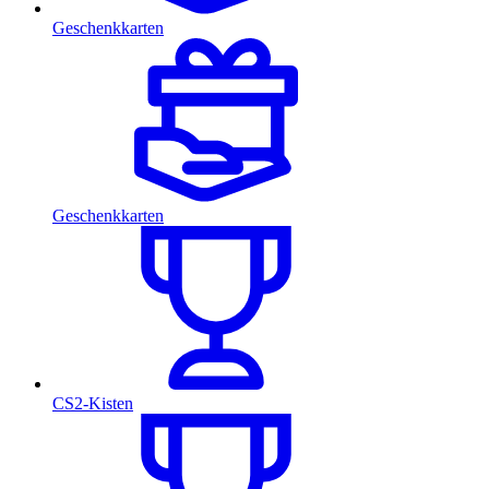
Geschenkkarten
Geschenkkarten
CS2-Kisten