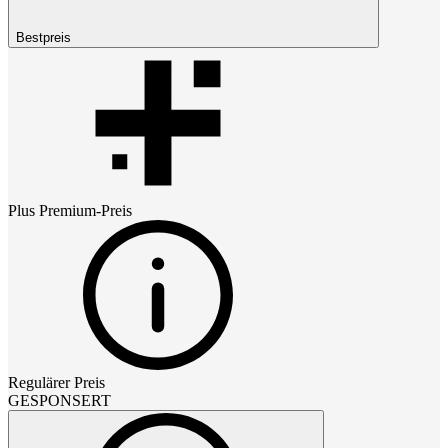
Bestpreis
Plus Premium
-Preis
Regulärer Preis
GESPONSERT