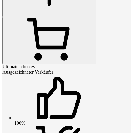
Ultimate_choices
Ausgezeichneter Verkäufer
100%