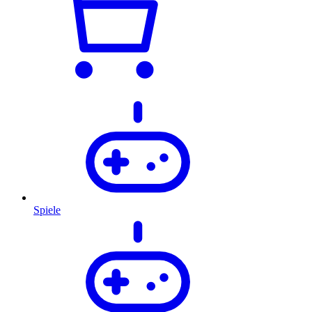
Spiele