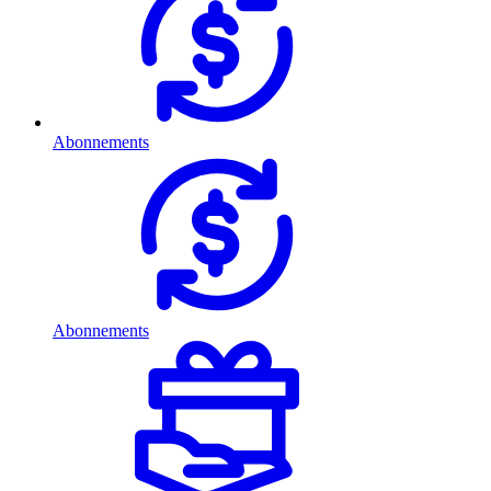
Abonnements
Abonnements