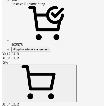
Positive Rückmeldung
102578
Angebotsdetails anzeigen
30.17
EUR
31.84
EUR
-
5
%
31.84
EUR