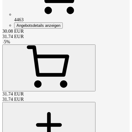
4463
Angebotsdetails anzeigen
30.08
EUR
31.74
EUR
-
5
%
31.74
EUR
31.74
EUR