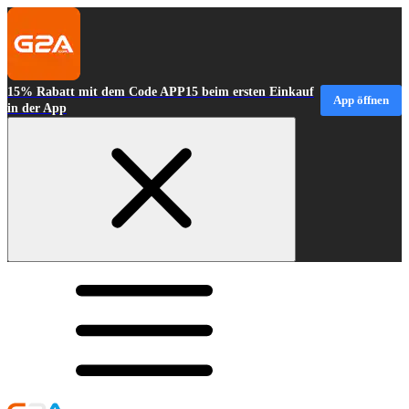
15% Rabatt mit dem Code APP15 beim ersten Einkauf
App öffnen
in der App