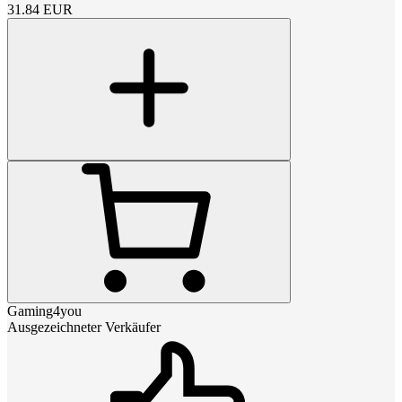
31.84
EUR
Gaming4you
Ausgezeichneter Verkäufer