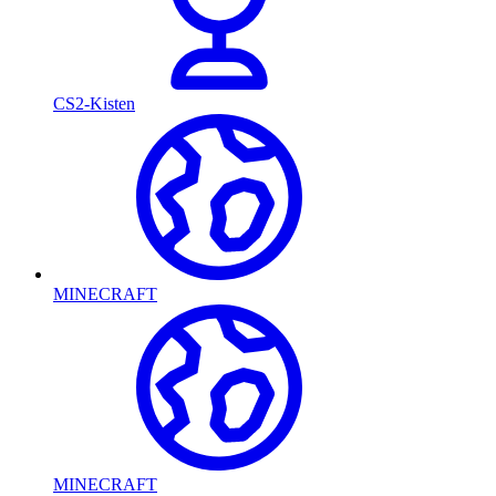
CS2-Kisten
MINECRAFT
MINECRAFT