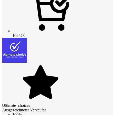
102578
Ultimate_choices
Ausgezeichneter Verkäufer
100%