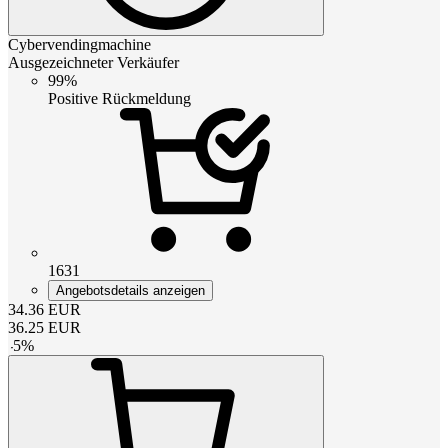
Cybervendingmachine
Ausgezeichneter Verkäufer
99%
Positive Rückmeldung
1631
Angebotsdetails anzeigen
34.36
EUR
36.25
EUR
-
5
%