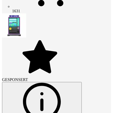
1631
GESPONSERT