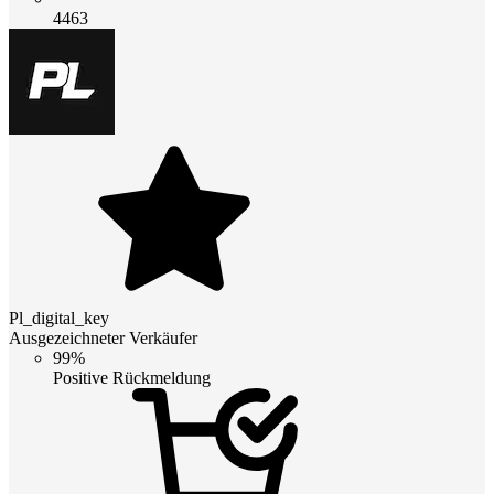
4463
Pl_digital_key
Ausgezeichneter Verkäufer
99%
Positive Rückmeldung