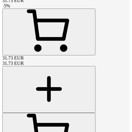
31.73
EUR
-
5
%
31.73
EUR
31.73
EUR