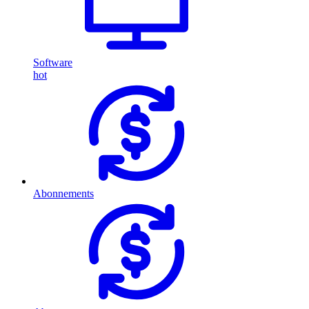
Software
hot
Abonnements