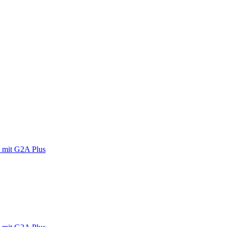
 mit G2A Plus