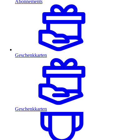
Abonnements
Geschenkkarten
Geschenkkarten