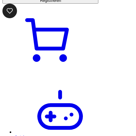
Registrieren