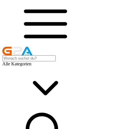
Alle Kategorien