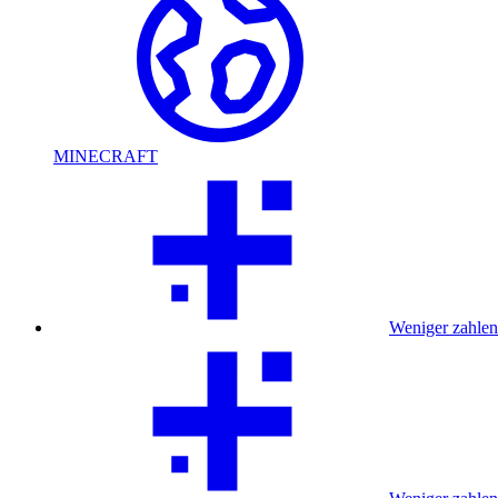
MINECRAFT
Weniger zahlen