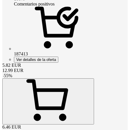
Comentarios positivos
187413
Ver detalles de la oferta
5.82
EUR
12.99
EUR
-
55
%
6.46
EUR