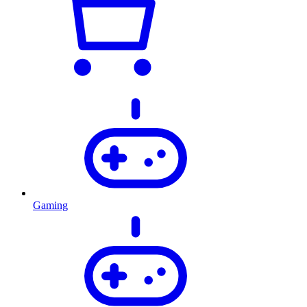
Gaming