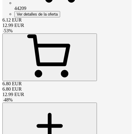
44209
Ver detalles de la oferta
6.12
EUR
12.99
EUR
-
53
%
6.80
EUR
6.80
EUR
12.99
EUR
-
48
%