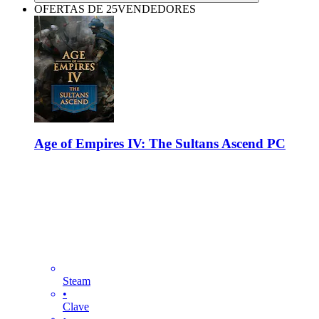
OFERTAS DE 25VENDEDORES
Age of Empires IV: The Sultans Ascend PC
Steam
•
Clave