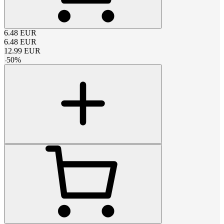
6.48
EUR
6.48
EUR
12.99
EUR
-
50
%