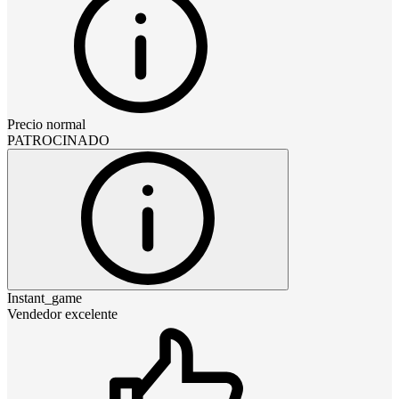
Precio normal
PATROCINADO
Instant_game
Vendedor excelente