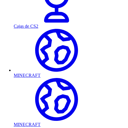
Cajas de CS2
MINECRAFT
MINECRAFT