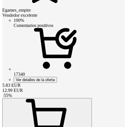
Egames_empire
Vendedor excelente
100%
Comentarios positivos
17340
Ver detalles de la oferta
5.83
EUR
12.99
EUR
-
55
%