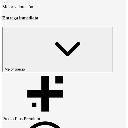
Mejor valoración
Entrega inmediata
Mejor precio
Precio
Plus Premium