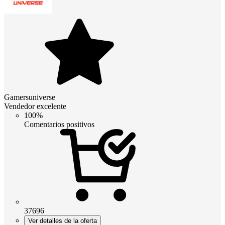
Gamersuniverse
Vendedor excelente
100%
Comentarios positivos
37696
Ver detalles de la oferta