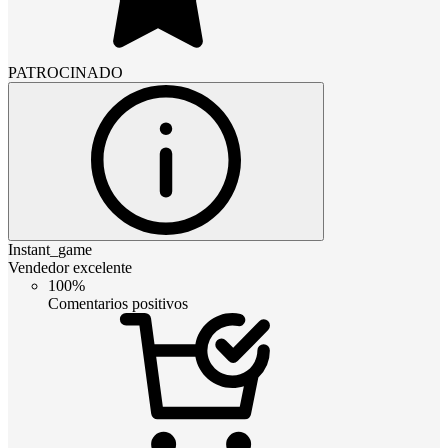
PATROCINADO
Instant_game
Vendedor excelente
100%
Comentarios positivos