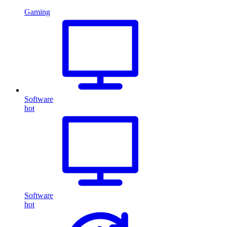
Gaming
Software
hot
Software
hot