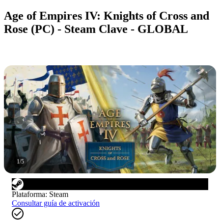
Age of Empires IV: Knights of Cross and
Rose (PC) - Steam Clave - GLOBAL
1
/
5
Plataforma
:
Steam
Consultar guía de activación