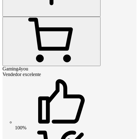
Gaming4you
Vendedor excelente
100%