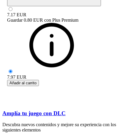
7.17
EUR
Guardar
0.80 EUR
con
Plus Premium
7.97
EUR
Añadir al carrito
Amplía tu juego con DLC
Descubra nuevos contenidos y mejore su experiencia con los
siguientes elementos