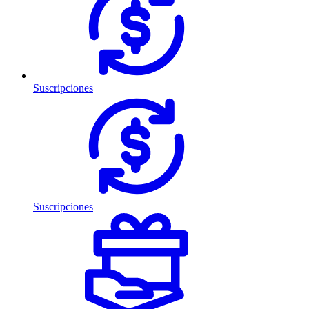
Suscripciones
Suscripciones