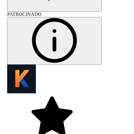
PATROCINADO