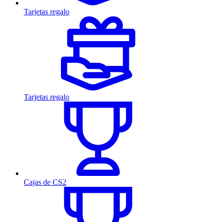
Tarjetas regalo
Tarjetas regalo
Cajas de CS2