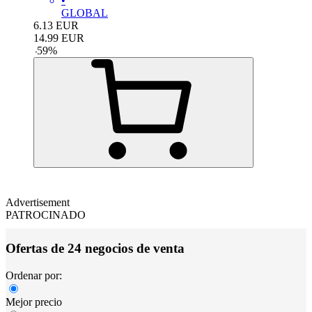
•
GLOBAL
6.13
EUR
14.99
EUR
-
59
%
Advertisement
PATROCINADO
Ofertas de 24 negocios de venta
Ordenar por:
Mejor precio