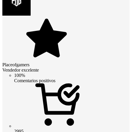
Placeofgamers
Vendedor excelente
100%
Comentarios positivos
2995