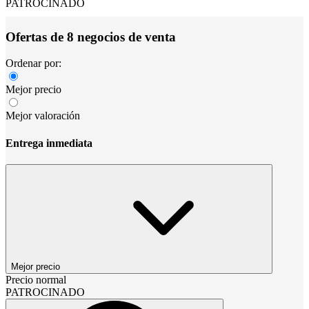
PATROCINADO
Ofertas de 8 negocios de venta
Ordenar por:
Mejor precio
Mejor valoración
Entrega inmediata
Mejor precio
Precio normal
PATROCINADO