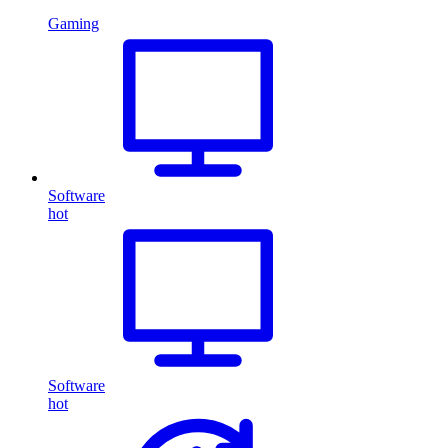
Gaming
Software
hot
Software
hot