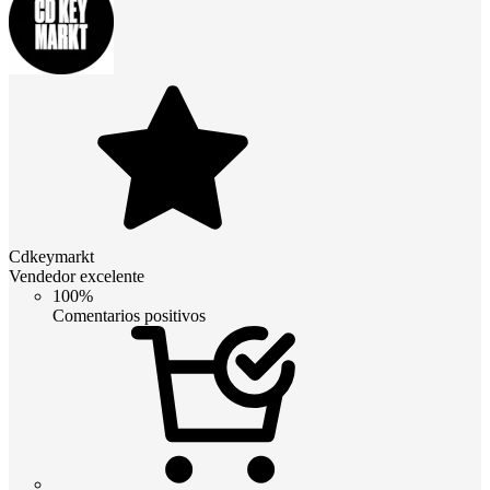
Cdkeymarkt
Vendedor excelente
100%
Comentarios positivos