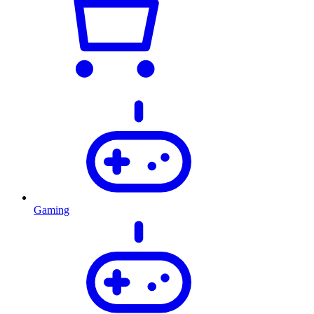
Gaming