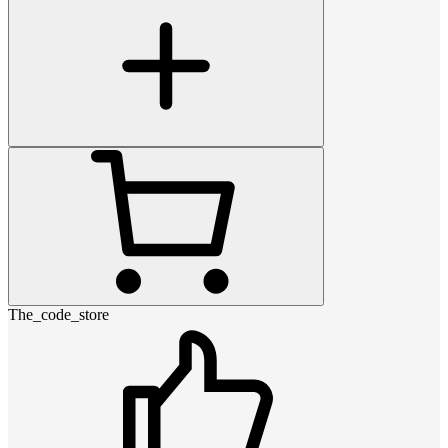
The_code_store