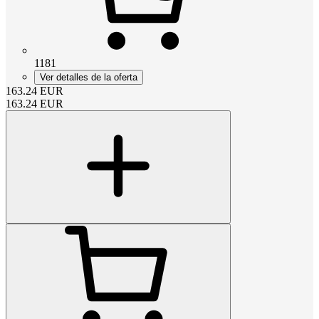
1181
Ver detalles de la oferta
163.24
EUR
163.24
EUR