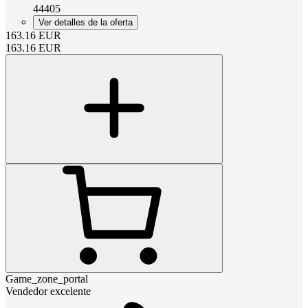
44405
Ver detalles de la oferta
163.16
EUR
163.16
EUR
Game_zone_portal
Vendedor excelente