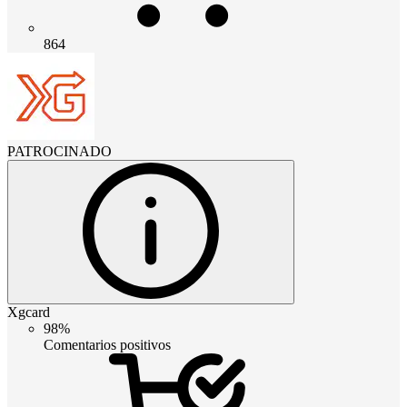
864
PATROCINADO
Xgcard
98%
Comentarios positivos