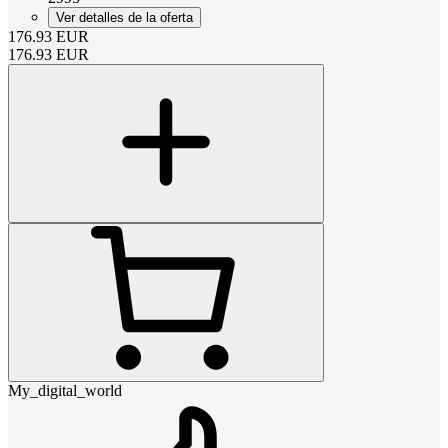
Ver detalles de la oferta
176.93
EUR
176.93
EUR
My_digital_world