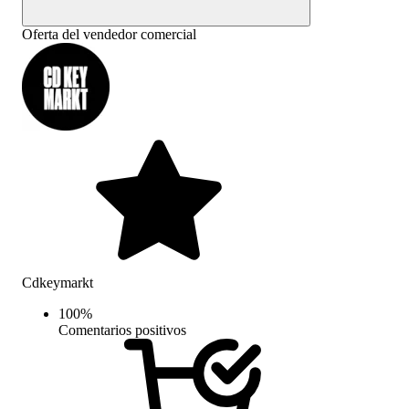
Oferta del vendedor comercial
Cdkeymarkt
100
%
Comentarios positivos