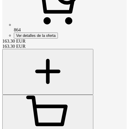
864
Ver detalles de la oferta
163.30
EUR
163.30
EUR