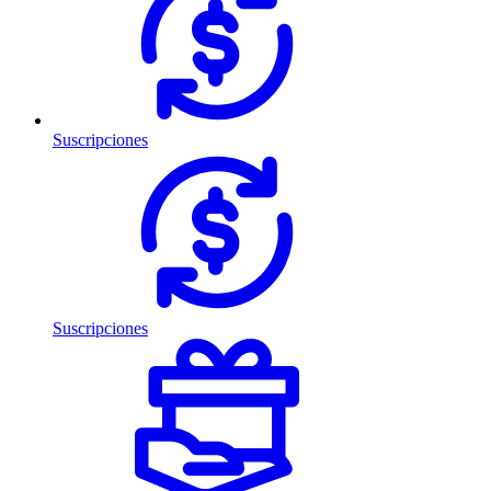
Suscripciones
Suscripciones