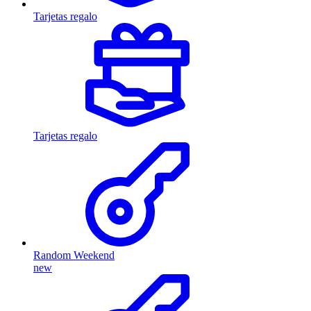
Tarjetas regalo
Tarjetas regalo
Random Weekend
new