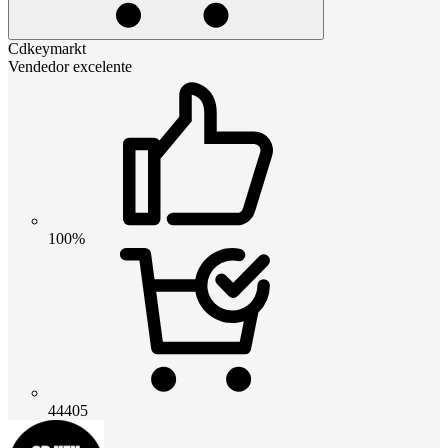
Cdkeymarkt
Vendedor excelente
100%
44405