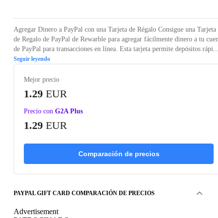
Agregar Dinero a PayPal con una Tarjeta de Régalo Consigue una Tarjeta
de Regalo de PayPal de Rewarble para agregar fácilmente dinero a tu cue
de PayPal para transacciones en línea. Esta tarjeta permite depósitos rápi..
Seguir leyendo
Mejor precio
1.29
EUR
Precio con
G2A Plus
1.29
EUR
Comparación de precios
PAYPAL GIFT CARD COMPARACIÓN DE PRECIOS
Advertisement