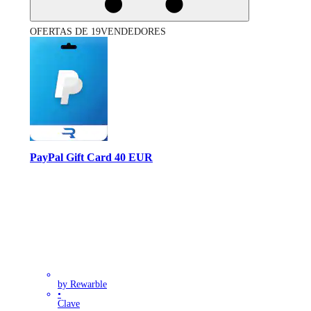
OFERTAS DE 19VENDEDORES
PayPal Gift Card 40 EUR
by Rewarble
•
Clave