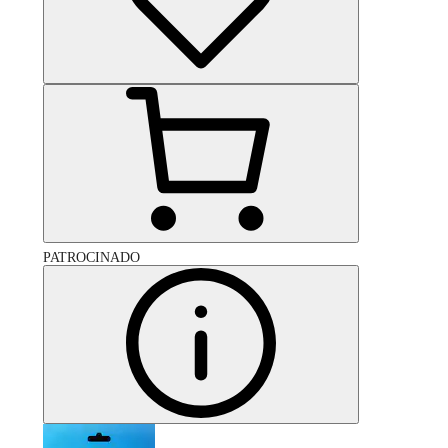
PATROCINADO