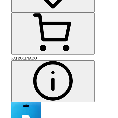
PATROCINADO