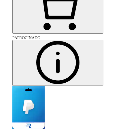
PATROCINADO