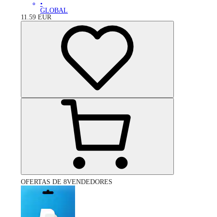
•
GLOBAL
11.59
EUR
OFERTAS DE 8VENDEDORES