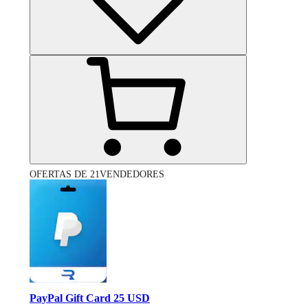
OFERTAS DE 21VENDEDORES
PayPal Gift Card 25 USD