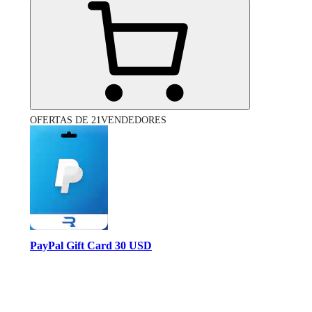
OFERTAS DE 21VENDEDORES
PayPal Gift Card 30 USD