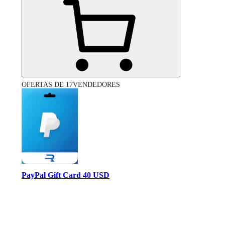
OFERTAS DE 17VENDEDORES
PayPal Gift Card 40 USD