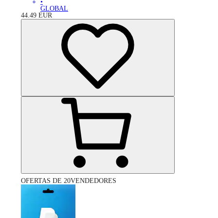
•
GLOBAL
44.49
EUR
OFERTAS DE 20VENDEDORES