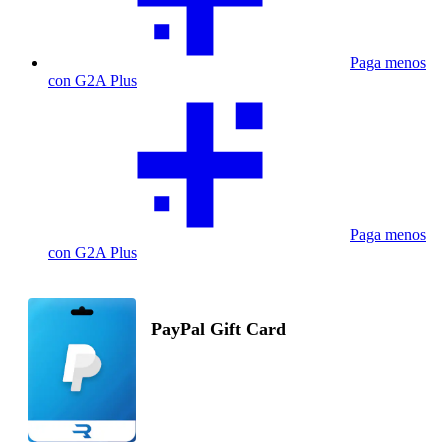
Paga menos
con G2A Plus
Paga menos
con G2A Plus
PayPal Gift Card