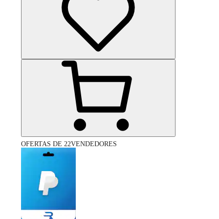
OFERTAS DE 22VENDEDORES