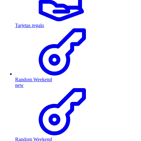
Tarjetas regalo
Random Weekend
new
Random Weekend