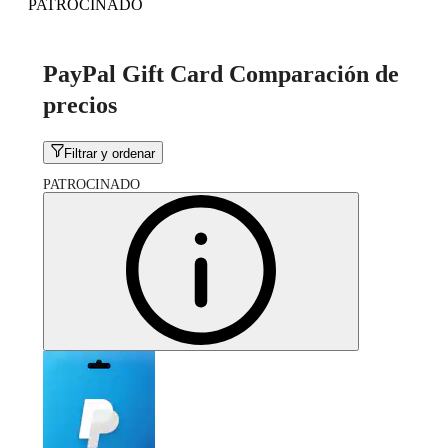
PATROCINADO
PayPal Gift Card Comparación de
precios
Filtrar y ordenar
PATROCINADO