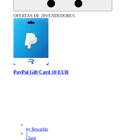
OFERTAS DE 20VENDEDORES
PayPal Gift Card 10 EUR
by Rewarble
•
Clave