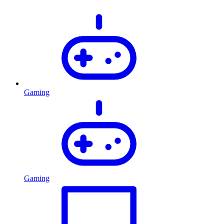
Gaming
Gaming