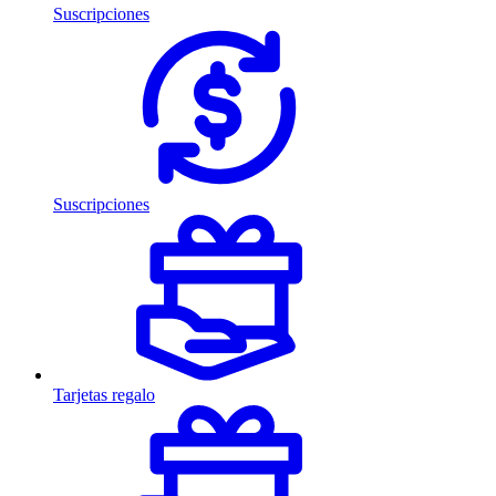
Suscripciones
Suscripciones
Tarjetas regalo