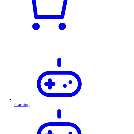
Gaming