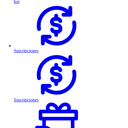
hot
Suscripciones
Suscripciones