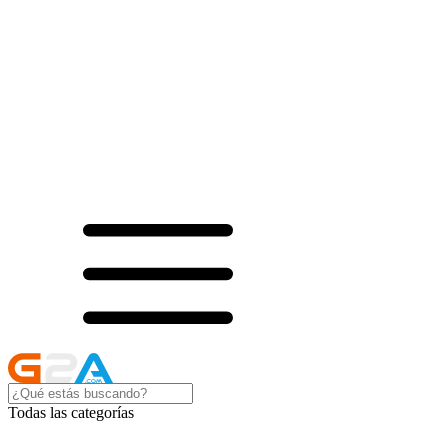
Todas las categorías