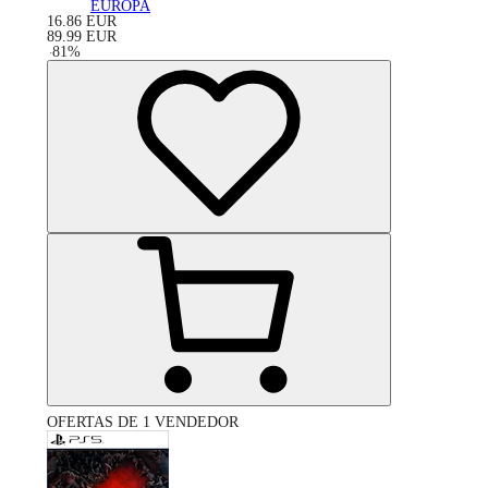
EUROPA
16.86
EUR
89.99
EUR
-
81
%
OFERTAS DE 1 VENDEDOR