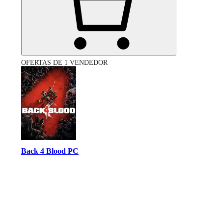
OFERTAS DE 1 VENDEDOR
Back 4 Blood PC