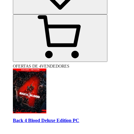
OFERTAS DE 4VENDEDORES
Back 4 Blood Deluxe Edition PC