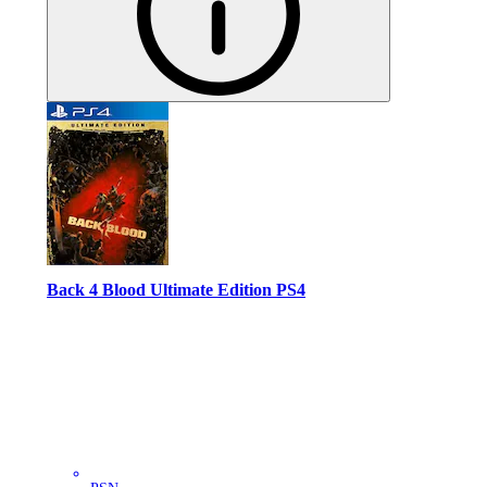
Back 4 Blood Ultimate Edition PS4