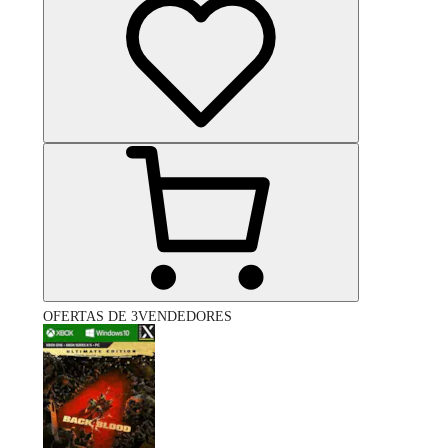
OFERTAS DE 3VENDEDORES