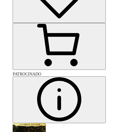
PATROCINADO