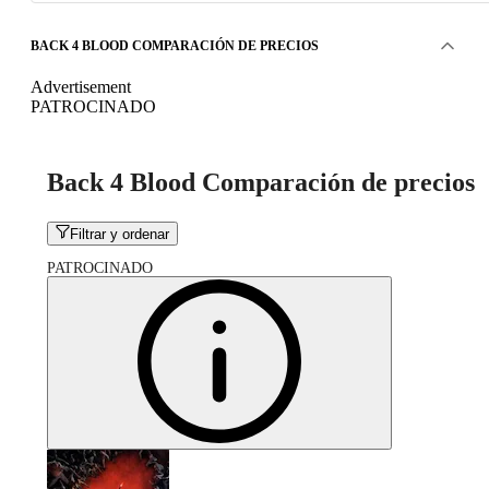
BACK 4 BLOOD COMPARACIÓN DE PRECIOS
Advertisement
PATROCINADO
Back 4 Blood Comparación de precios
Filtrar y ordenar
PATROCINADO