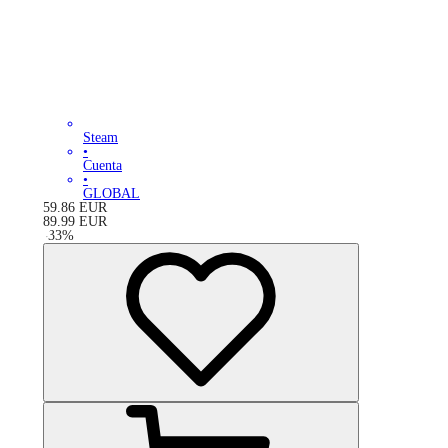
Steam
•
Cuenta
•
GLOBAL
59.86
EUR
89.99
EUR
-
33
%