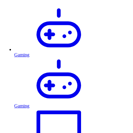
Gaming
Gaming