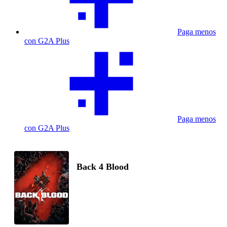
Paga menos
con G2A Plus
Paga menos
con G2A Plus
Back 4 Blood