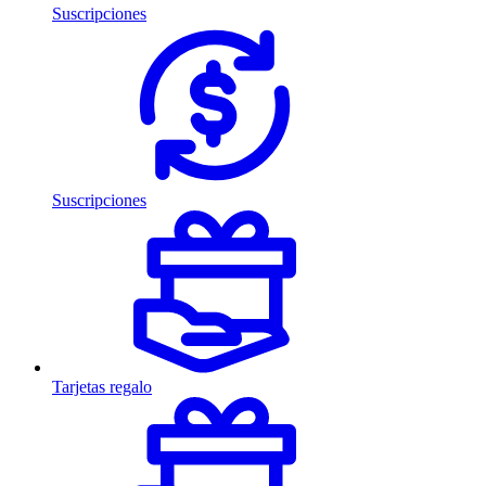
Suscripciones
Suscripciones
Tarjetas regalo