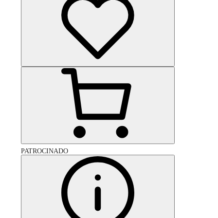
PATROCINADO