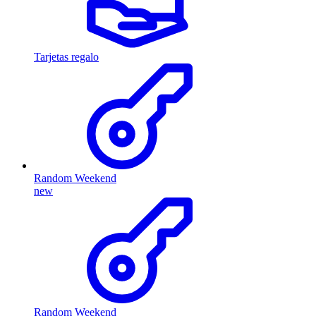
Tarjetas regalo
Random Weekend
new
Random Weekend