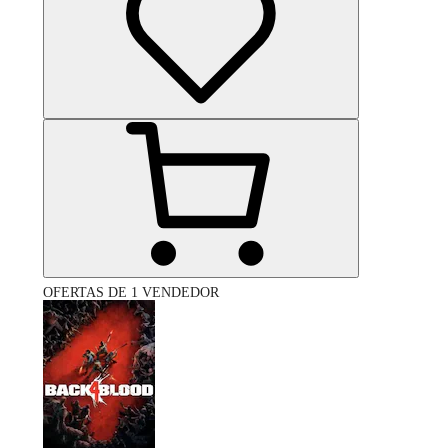
OFERTAS DE 1 VENDEDOR