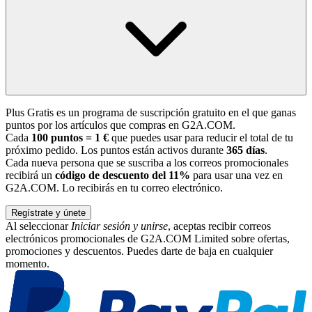
Plus Gratis es un programa de suscripción gratuito en el que ganas
puntos por los artículos que compras en G2A.COM.
Cada
100 puntos = 1 €
que puedes usar para reducir el total de tu
próximo pedido. Los puntos están activos durante
365 días
.
Cada nueva persona que se suscriba a los correos promocionales
recibirá un
código de descuento del 11%
para usar una vez en
G2A.COM. Lo recibirás en tu correo electrónico.
Regístrate y únete
Al seleccionar
Iniciar sesión y unirse
, aceptas recibir correos
electrónicos promocionales de G2A.COM Limited sobre ofertas,
promociones y descuentos. Puedes darte de baja en cualquier
momento.