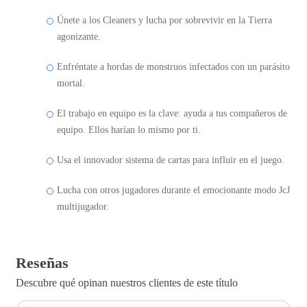
Únete a los Cleaners y lucha por sobrevivir en la Tierra
agonizante.
Enfréntate a hordas de monstruos infectados con un parásito
mortal.
El trabajo en equipo es la clave: ayuda a tus compañeros de
equipo. Ellos harían lo mismo por ti.
Usa el innovador sistema de cartas para influir en el juego.
Lucha con otros jugadores durante el emocionante modo JcJ
multijugador.
Reseñas
Descubre qué opinan nuestros clientes de este título