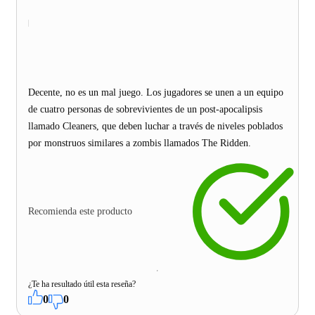
Decente, no es un mal juego. Los jugadores se unen a un equipo
de cuatro personas de sobrevivientes de un post-apocalipsis
llamado Cleaners, que deben luchar a través de niveles poblados
por monstruos similares a zombis llamados The Ridden.
Recomienda este producto
¿Te ha resultado útil esta reseña?
0
0