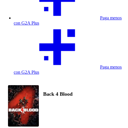
Paga menos
con G2A Plus
Paga menos
con G2A Plus
Back 4 Blood