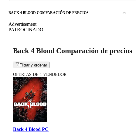
BACK 4 BLOOD COMPARACIÓN DE PRECIOS
Advertisement
PATROCINADO
Back 4 Blood Comparación de precios
Filtrar y ordenar
OFERTAS DE 1 VENDEDOR
Back 4 Blood PC