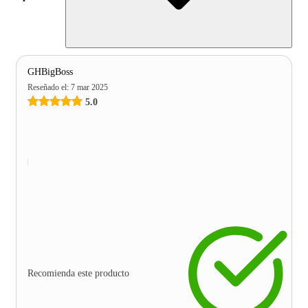
GHBigBoss
Reseñado el
:
7 mar 2025
5.0
Recomienda este producto