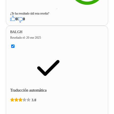
¿Te ha resultado útil esta reseña?
0
0
BALGH
Reseñado el
:
20 ene 2025
Traducción automática
3.0