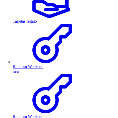
Tarjetas regalo
Random Weekend
new
Random Weekend