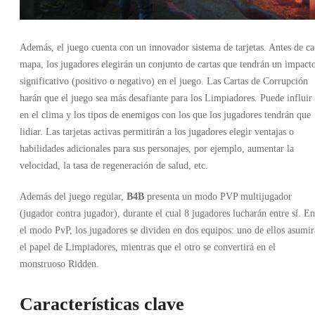
Además, el juego cuenta con un innovador sistema de tarjetas. Antes de c
mapa, los jugadores elegirán un conjunto de cartas que tendrán un impact
significativo (positivo o negativo) en el juego. Las Cartas de Corrupción
harán que el juego sea más desafiante para los Limpiadores. Puede influir
en el clima y los tipos de enemigos con los que los jugadores tendrán que
lidiar. Las tarjetas activas permitirán a los jugadores elegir ventajas o
habilidades adicionales para sus personajes, por ejemplo, aumentar la
velocidad, la tasa de regeneración de salud, etc.
Además del juego regular,
B4B
presenta un modo PVP multijugador
(jugador contra jugador), durante el cual 8 jugadores lucharán entre sí. En
el modo PvP, los jugadores se dividen en dos equipos: uno de ellos asumir
el papel de Limpiadores, mientras que el otro se convertirá en el
monstruoso Ridden.
Características clave