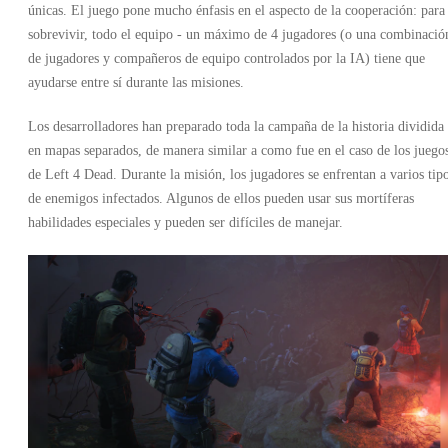
únicas. El juego pone mucho énfasis en el aspecto de la cooperación: para
sobrevivir, todo el equipo - un máximo de 4 jugadores (o una combinació
de jugadores y compañeros de equipo controlados por la IA) tiene que
ayudarse entre sí durante las misiones.
Los desarrolladores han preparado toda la campaña de la historia dividida
en mapas separados, de manera similar a como fue en el caso de los juego
de Left 4 Dead. Durante la misión, los jugadores se enfrentan a varios tip
de enemigos infectados. Algunos de ellos pueden usar sus mortíferas
habilidades especiales y pueden ser difíciles de manejar.