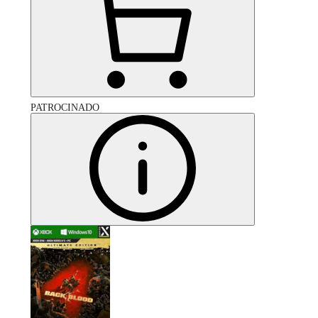
PATROCINADO