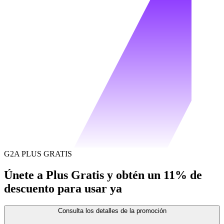
G2A PLUS GRATIS
Únete a Plus Gratis y obtén un 11% de
descuento para usar ya
Consulta los detalles de la promoción