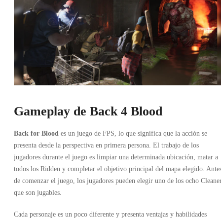
Gameplay de Back 4 Blood
Back for Blood
es un juego de FPS, lo que significa que la acción se
presenta desde la perspectiva en primera persona. El trabajo de los
jugadores durante el juego es limpiar una determinada ubicación, matar a
todos los Ridden y completar el objetivo principal del mapa elegido. Ante
de comenzar el juego, los jugadores pueden elegir uno de los ocho Cleane
que son jugables.
Cada personaje es un poco diferente y presenta ventajas y habilidades