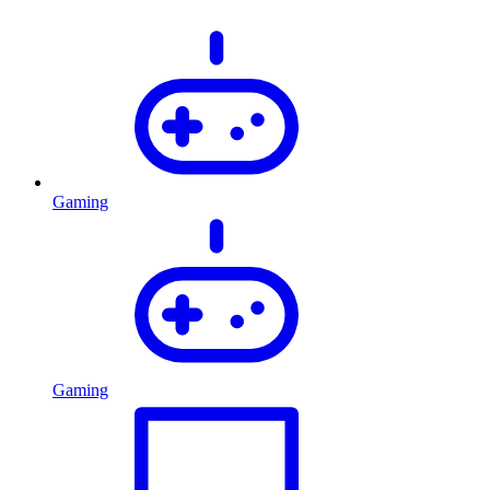
Gaming
Gaming