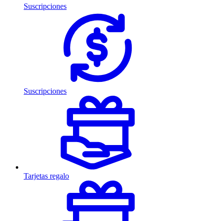
Suscripciones
Suscripciones
Tarjetas regalo