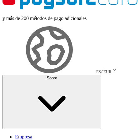
y más de 200 métodos de pago adicionales
ES
EUR
Sobre
Empresa