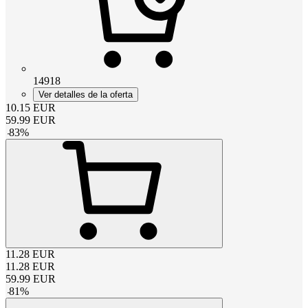
14918
Ver detalles de la oferta
10.15
EUR
59.99
EUR
-
83
%
11.28
EUR
11.28
EUR
59.99
EUR
-
81
%