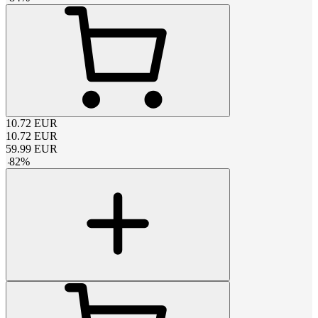
10.72
EUR
10.72
EUR
59.99
EUR
-
82
%