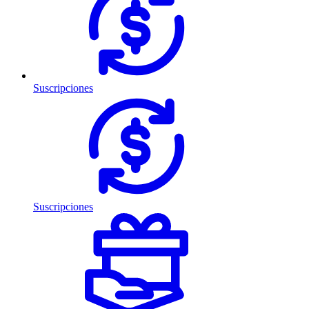
Suscripciones
Suscripciones