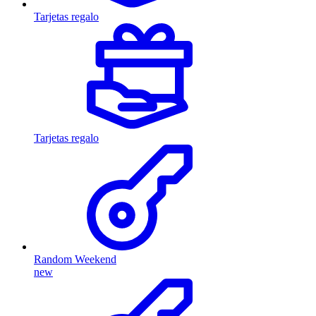
Tarjetas regalo
Tarjetas regalo
Random Weekend
new