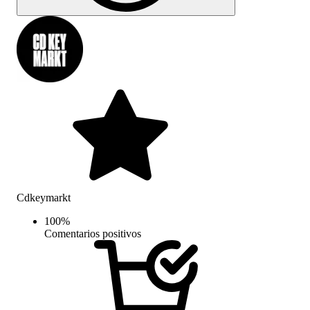
Cdkeymarkt
100
%
Comentarios positivos