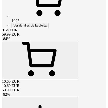
1027
Ver detalles de la oferta
9.54
EUR
59.99
EUR
-
84
%
10.60
EUR
10.60
EUR
59.99
EUR
-
82
%