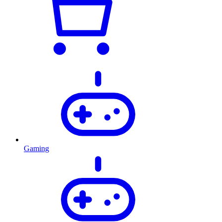
Gaming