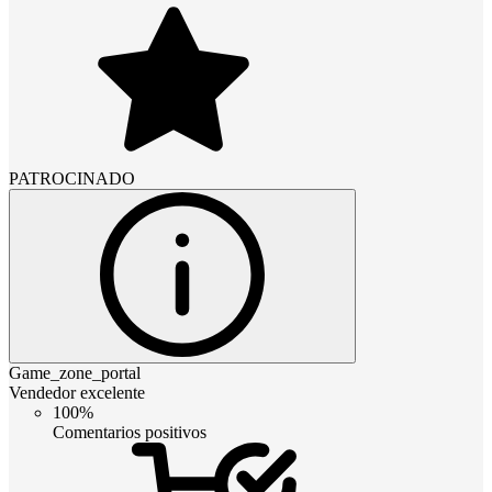
PATROCINADO
Game_zone_portal
Vendedor excelente
100%
Comentarios positivos