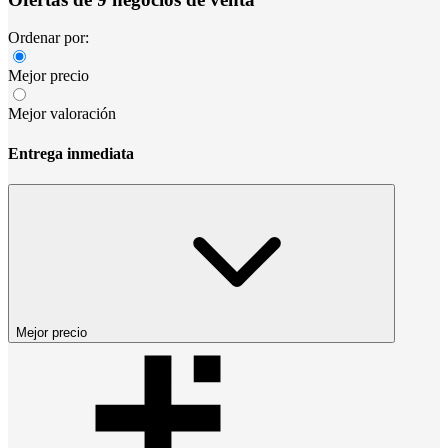
Ordenar por:
Mejor precio
Mejor valoración
Entrega inmediata
Mejor precio