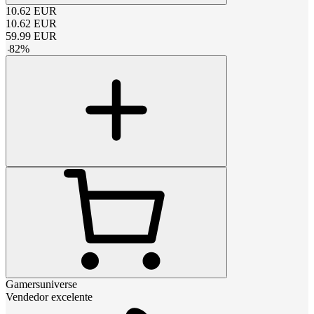
10.62
EUR
10.62
EUR
59.99
EUR
-
82
%
Gamersuniverse
Vendedor excelente