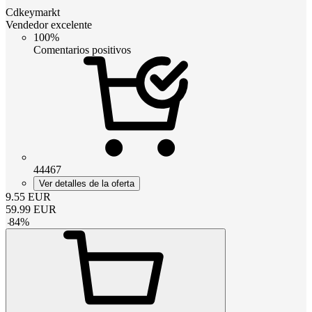
Cdkeymarkt
Vendedor excelente
100%
Comentarios positivos
44467
Ver detalles de la oferta
9.55
EUR
59.99
EUR
-
84
%