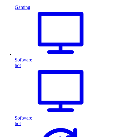
Gaming
Software
hot
Software
hot