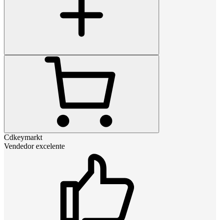
Cdkeymarkt
Vendedor excelente