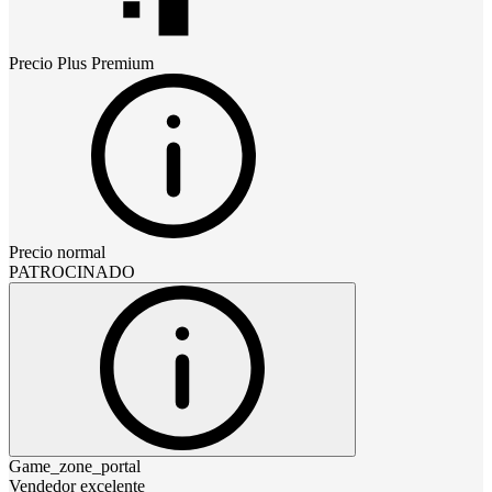
Precio
Plus Premium
Precio normal
PATROCINADO
Game_zone_portal
Vendedor excelente