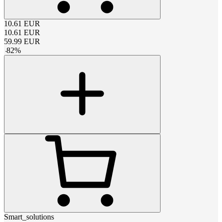
10.61
EUR
10.61
EUR
59.99
EUR
-
82
%
Smart_solutions