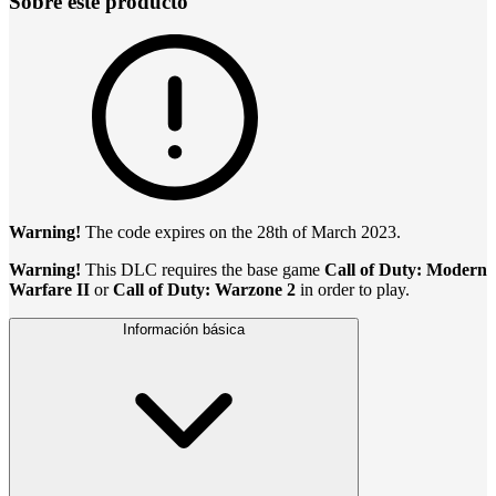
Sobre este producto
Warning!
The code expires on the 28th of March 2023.
Warning!
This DLC requires the base game
Call of Duty: Modern
Warfare II
or
Call of Duty: Warzone 2
in order to play.
Información básica