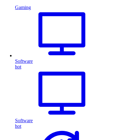
Gaming
Software
hot
Software
hot