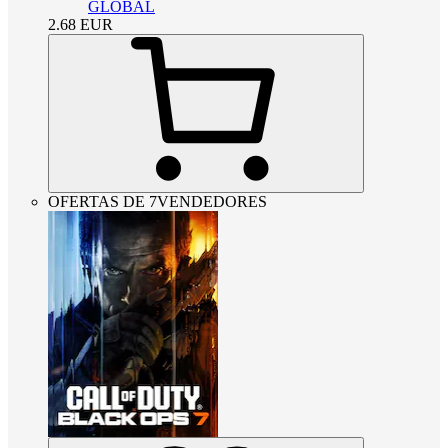
GLOBAL
2.68
EUR
OFERTAS DE 7VENDEDORES