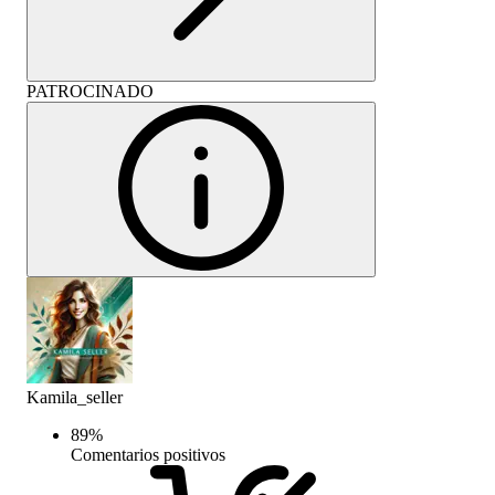
PATROCINADO
Kamila_seller
89
%
Comentarios positivos