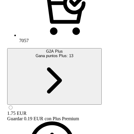
7057
G2A Plus
Gana puntos Plus:
13
1.75
EUR
Guardar
0.19 EUR
con
Plus Premium