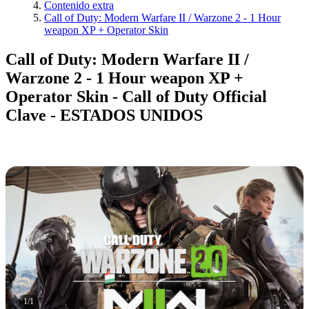
Contenido extra
Call of Duty: Modern Warfare II / Warzone 2 - 1 Hour
weapon XP + Operator Skin
Call of Duty: Modern Warfare II /
Warzone 2 - 1 Hour weapon XP +
Operator Skin - Call of Duty Official
Clave - ESTADOS UNIDOS
1
/
1