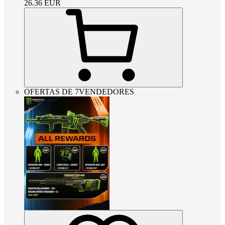
26.36
EUR
OFERTAS DE 7VENDEDORES