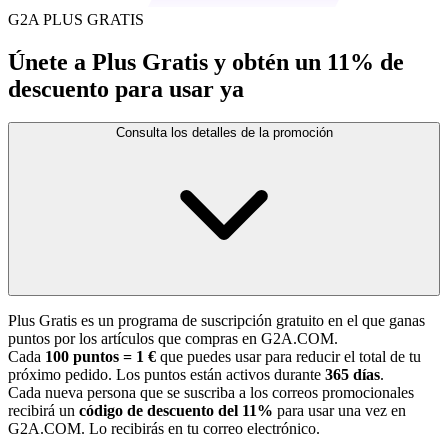
G2A PLUS GRATIS
Únete a Plus Gratis y obtén un 11% de
descuento para usar ya
Consulta los detalles de la promoción
Plus Gratis es un programa de suscripción gratuito en el que ganas
puntos por los artículos que compras en G2A.COM.
Cada
100 puntos = 1 €
que puedes usar para reducir el total de tu
próximo pedido. Los puntos están activos durante
365 días
.
Cada nueva persona que se suscriba a los correos promocionales
recibirá un
código de descuento del 11%
para usar una vez en
G2A.COM. Lo recibirás en tu correo electrónico.