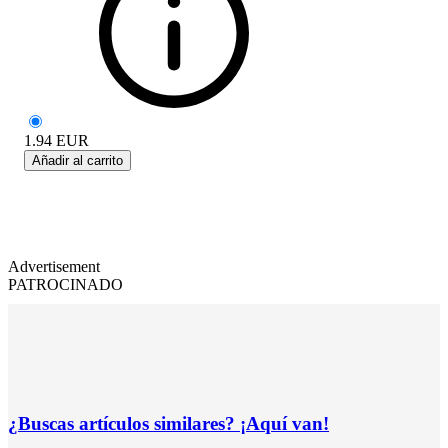
1.94
EUR
Añadir al carrito
Advertisement
PATROCINADO
¿Buscas artículos similares? ¡Aquí van!