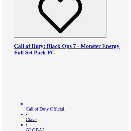
Call of Duty: Black Ops 7 - Monster Energy
Full Set Pack PC
Call of Duty Official
•
Clave
•
GLOBAL