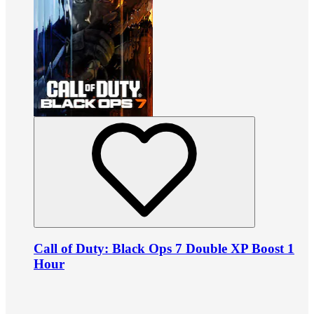
Call of Duty: Black Ops 7 Double XP Boost 1
Hour