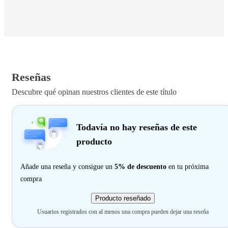
Reseñas
Descubre qué opinan nuestros clientes de este título
Todavía no hay reseñas de este
producto
Añade una reseña y consigue un
5% de descuento
en tu próxima
compra
Producto reseñado
Usuarios registrados con al menos una compra pueden dejar una reseña