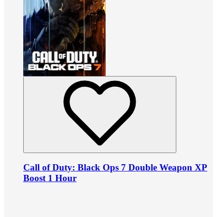
Call of Duty: Black Ops 7 Double Weapon XP
Boost 1 Hour