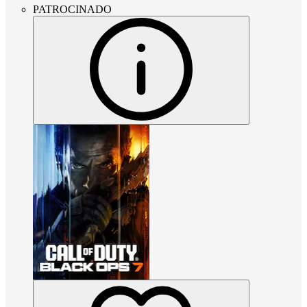
PATROCINADO