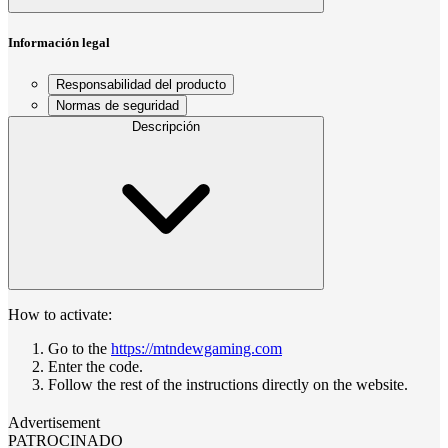
Información legal
Responsabilidad del producto
Normas de seguridad
Descripción
How to activate:
Go to the
https://mtndewgaming.com
Enter the code.
Follow the rest of the instructions directly on the website.
Advertisement
PATROCINADO