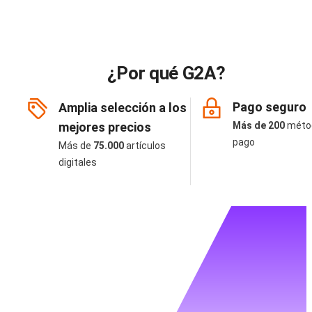
¿Por qué G2A?
Pago seguro
Amplia selección a los
mejores precios
Más de 200
méto
pago
Más de
75.000
artículos
digitales