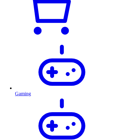
Gaming