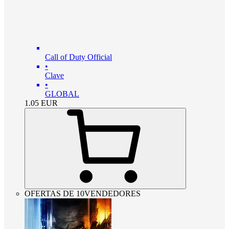
Call of Duty Official
•
Clave
•
GLOBAL
1.05
EUR
OFERTAS DE 10VENDEDORES