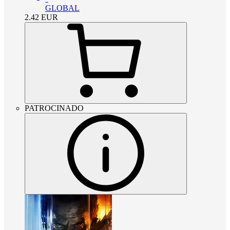
GLOBAL
2.42
EUR
PATROCINADO