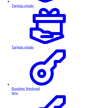
Tarjetas regalo
Tarjetas regalo
Random Weekend
new