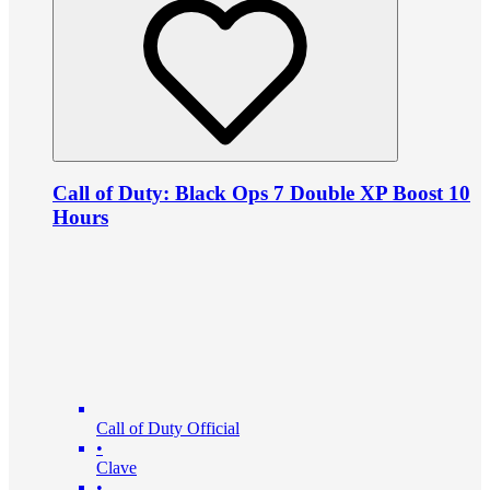
Call of Duty: Black Ops 7 Double XP Boost 10
Hours
Call of Duty Official
•
Clave
•