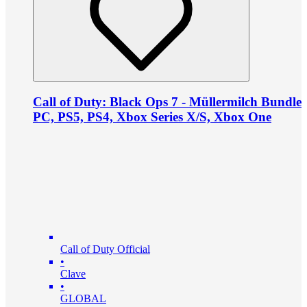
Call of Duty: Black Ops 7 - Müllermilch Bundle
PC, PS5, PS4, Xbox Series X/S, Xbox One
Call of Duty Official
•
Clave
•
GLOBAL