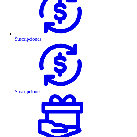
Suscripciones
Suscripciones