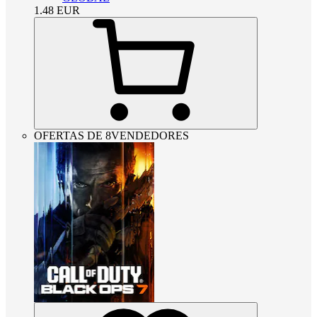
1.48
EUR
OFERTAS DE 8VENDEDORES