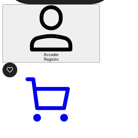
Acceder
Registro