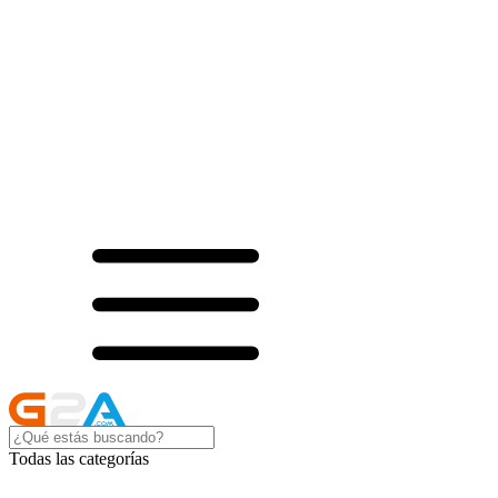
Todas las categorías