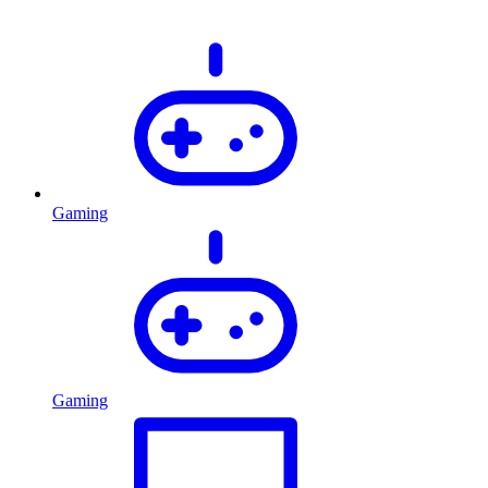
Gaming
Gaming