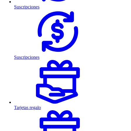
Suscripciones
Suscripciones
Tarjetas regalo