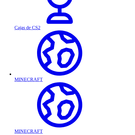
Cajas de CS2
MINECRAFT
MINECRAFT