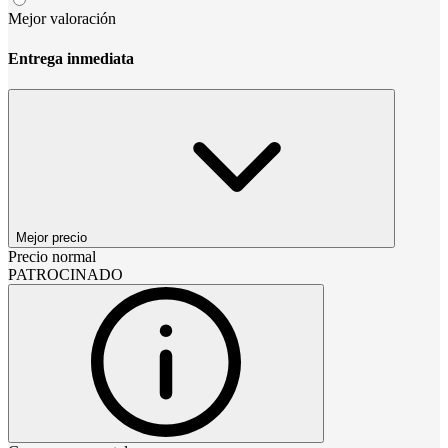
Mejor valoración
Entrega inmediata
Mejor precio
Precio normal
PATROCINADO