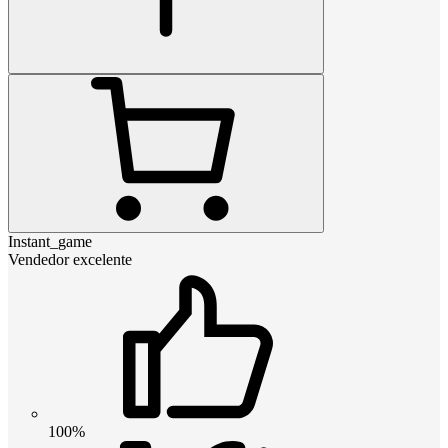
Instant_game
Vendedor excelente
100%