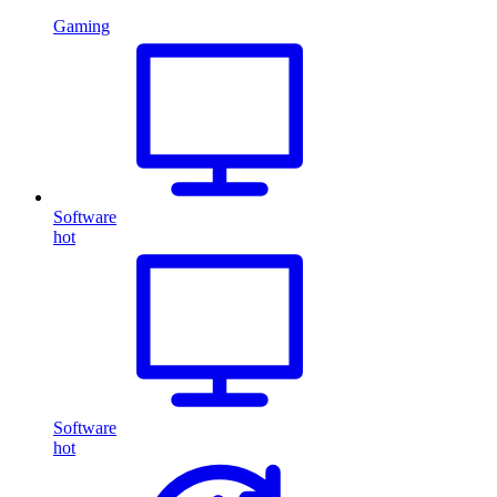
Gaming
Software
hot
Software
hot