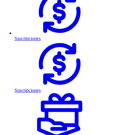
Suscripciones
Suscripciones