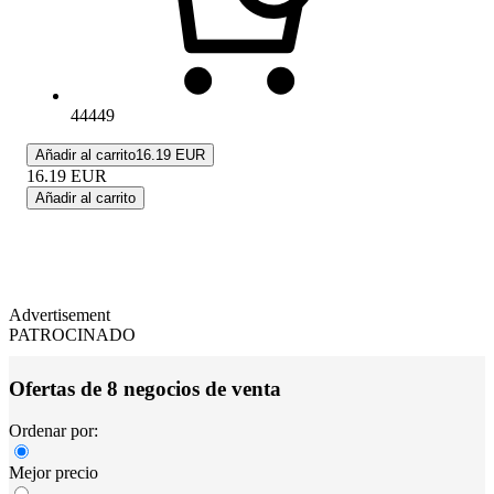
44449
Añadir al carrito
16.19 EUR
16.19
EUR
Añadir al carrito
Advertisement
PATROCINADO
Ofertas de 8 negocios de venta
Ordenar por:
Mejor precio