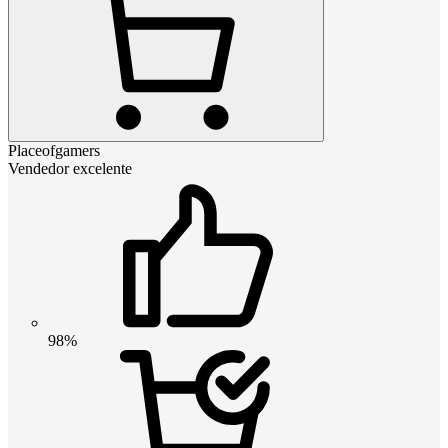
Placeofgamers
Vendedor excelente
98%