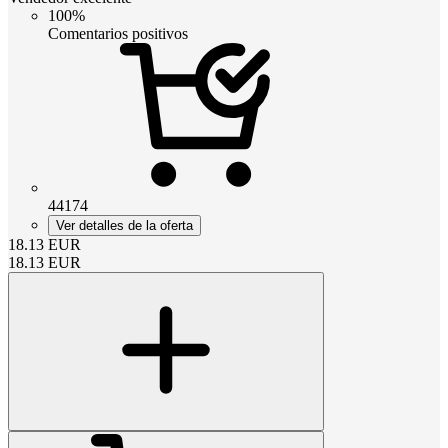
100%
Comentarios positivos
44174
Ver detalles de la oferta
18.13
EUR
18.13
EUR