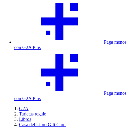
Paga menos
con G2A Plus
Paga menos
con G2A Plus
G2A
Tarjetas regalo
Libros
Casa del Libro Gift Card