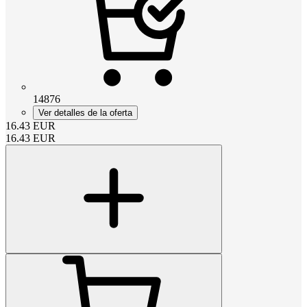
14876
Ver detalles de la oferta
16.43
EUR
16.43
EUR