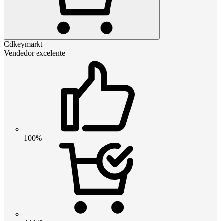
Cdkeymarkt
Vendedor excelente
100%