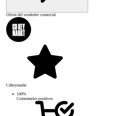
Oferta del vendedor comercial
Cdkeymarkt
100
%
Comentarios positivos