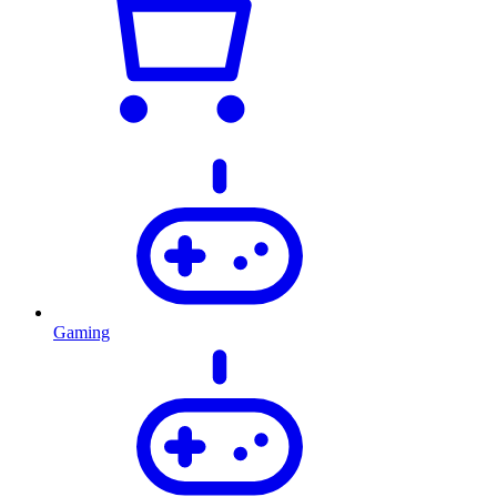
Gaming