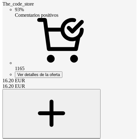
The_code_store
93%
Comentarios positivos
1165
Ver detalles de la oferta
16.20
EUR
16.20
EUR