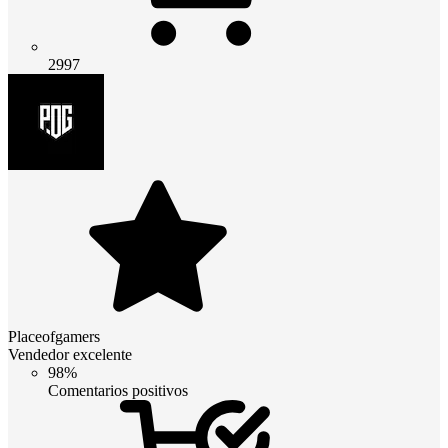
2997
Placeofgamers
Vendedor excelente
98%
Comentarios positivos