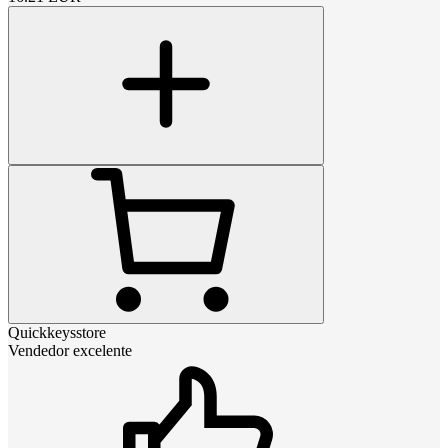
Quickkeysstore
Vendedor excelente