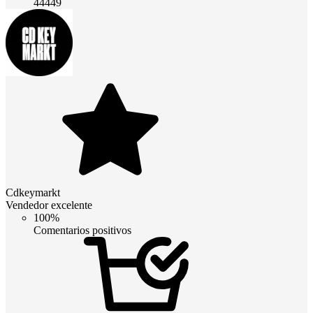
44449
Cdkeymarkt
Vendedor excelente
100%
Comentarios positivos