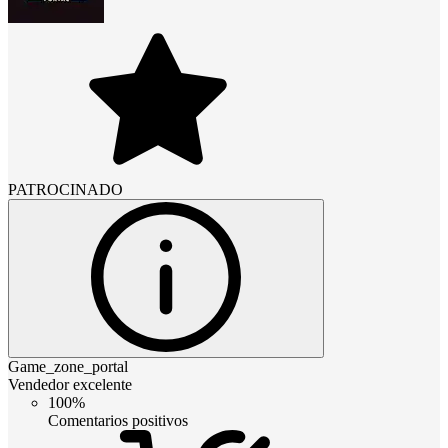
PATROCINADO
Game_zone_portal
Vendedor excelente
100%
Comentarios positivos