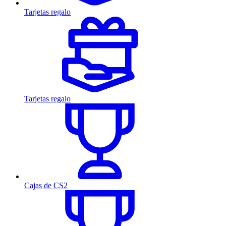
Tarjetas regalo
Tarjetas regalo
Cajas de CS2