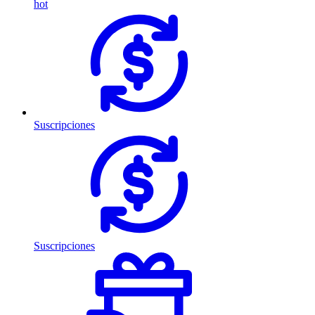
hot
Suscripciones
Suscripciones