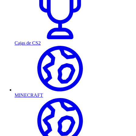
Cajas de CS2
MINECRAFT