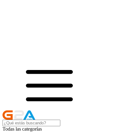
Todas las categorías