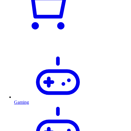
Gaming