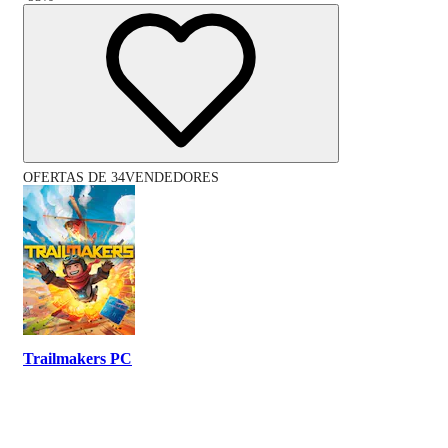
OFERTAS DE 34VENDEDORES
Trailmakers PC