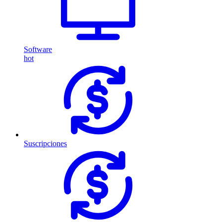
Software
hot
Suscripciones