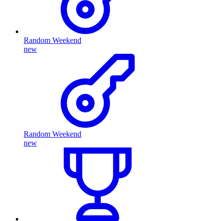
Random Weekend
new
Random Weekend
new