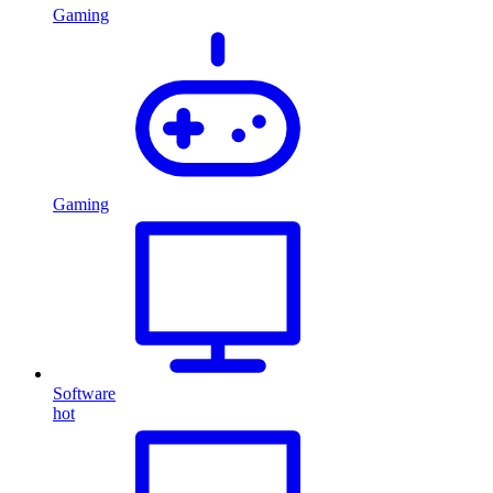
Gaming
Gaming
Software
hot