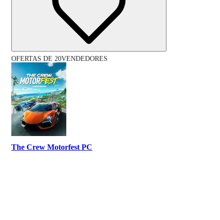
OFERTAS DE 20VENDEDORES
The Crew Motorfest PC