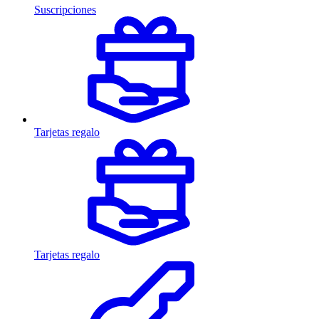
Suscripciones
Tarjetas regalo
Tarjetas regalo