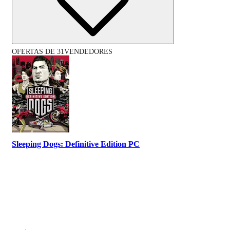
OFERTAS DE 31VENDEDORES
Sleeping Dogs: Definitive Edition PC