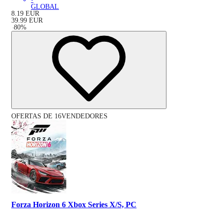
GLOBAL
8.19
EUR
39.99
EUR
-
80
%
OFERTAS DE 16VENDEDORES
Forza Horizon 6 Xbox Series X/S, PC