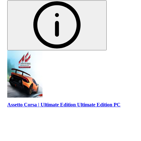
Assetto Corsa | Ultimate Edition Ultimate Edition PC