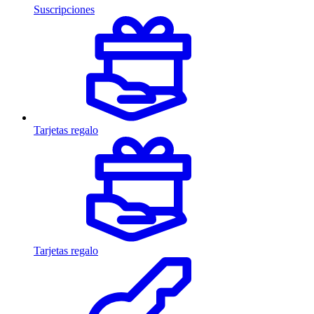
Suscripciones
Tarjetas regalo
Tarjetas regalo