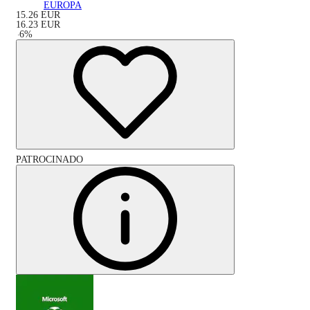
EUROPA
15.26
EUR
16.23
EUR
-
6
%
PATROCINADO