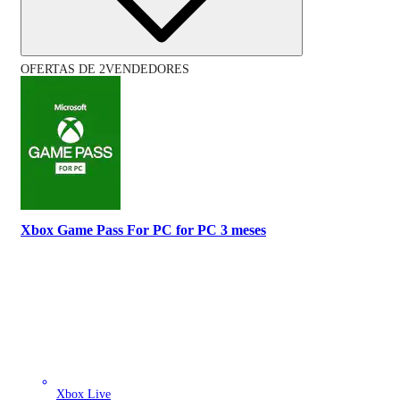
OFERTAS DE 2VENDEDORES
Xbox Game Pass For PC for PC 3 meses
Xbox Live