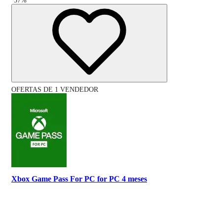
-
57
%
OFERTAS DE 1 VENDEDOR
Xbox Game Pass For PC for PC 4 meses