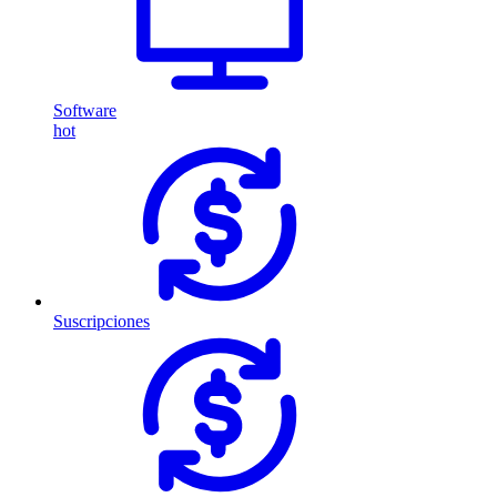
Software
hot
Suscripciones