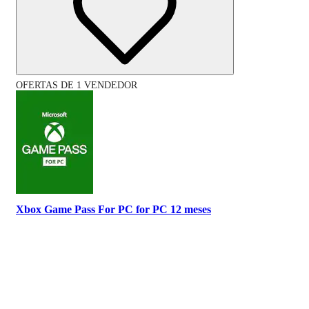
OFERTAS DE 1 VENDEDOR
Xbox Game Pass For PC for PC 12 meses