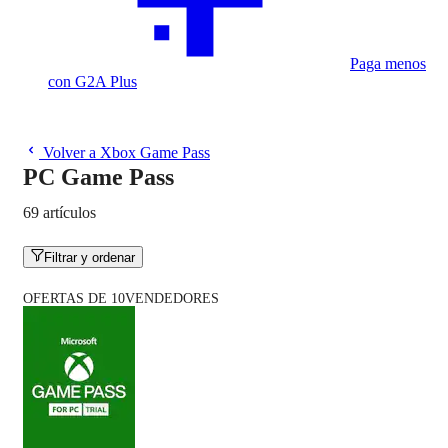
Paga menos
con G2A Plus
Volver a Xbox Game Pass
PC Game Pass
69 artículos
Filtrar y ordenar
OFERTAS DE 10VENDEDORES