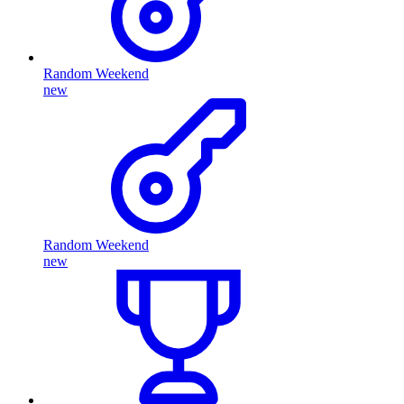
Random Weekend
new
Random Weekend
new