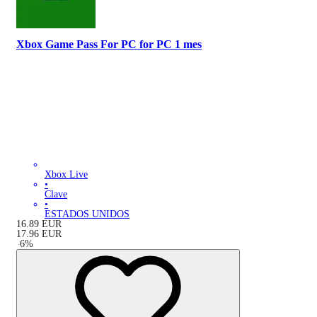
Xbox Game Pass For PC for PC 1 mes
Xbox Live
•
Clave
•
ESTADOS UNIDOS
16.89
EUR
17.96
EUR
-
6
%