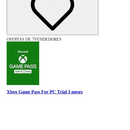
OFERTAS DE 7VENDEDORES
Xbox Game Pass For PC Trial 3 meses