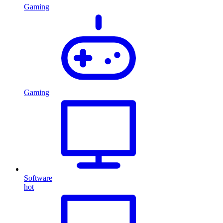
Gaming
Gaming
Software
hot