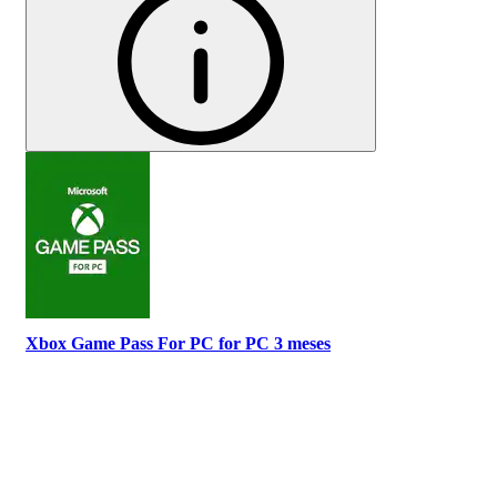
Xbox Game Pass For PC for PC 3 meses