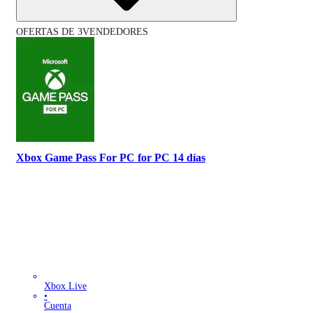
OFERTAS DE 3VENDEDORES
Xbox Game Pass For PC for PC 14 días
Xbox Live
•
Cuenta