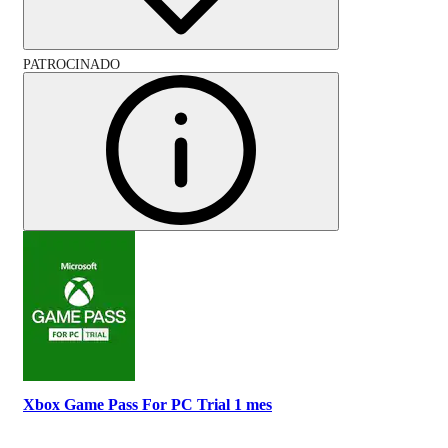
PATROCINADO
Xbox Game Pass For PC Trial 1 mes