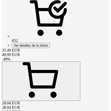
652
Ver detalles de la oferta
25.49
EUR
49.99
EUR
-
49
%
28.04
EUR
28.04
EUR