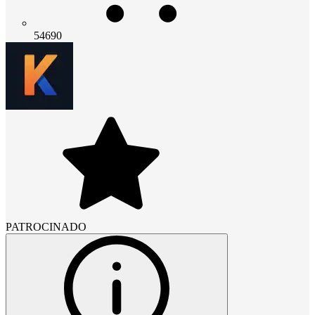
54690
PATROCINADO