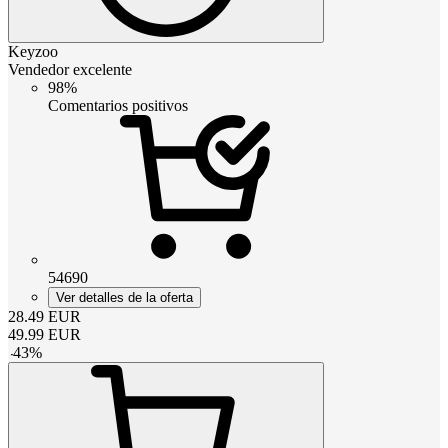
Keyzoo
Vendedor excelente
98%
Comentarios positivos
54690
Ver detalles de la oferta
28.49
EUR
49.99
EUR
-
43
%