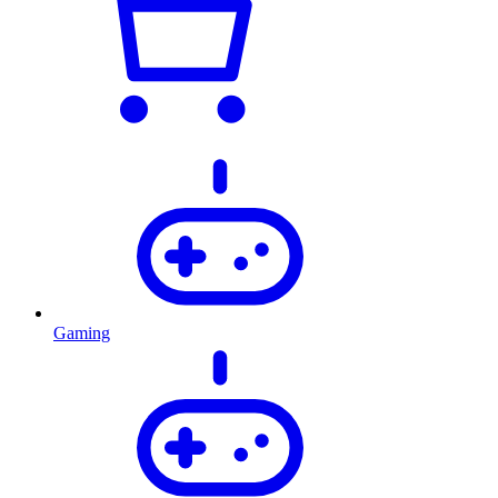
Gaming