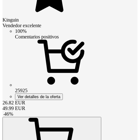
Kinguin
Vendedor excelente
100%
Comentarios positivos
25925
Ver detalles de la oferta
26.82
EUR
49.99
EUR
-
46
%