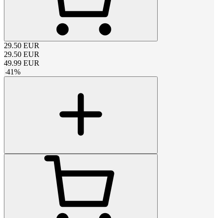
29.50
EUR
29.50
EUR
49.99
EUR
-
41
%