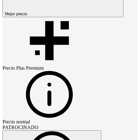
Mejor precio
Precio
Plus Premium
Precio normal
PATROCINADO