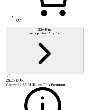
652
G2A Plus
Gana puntos Plus:
125
26.25
EUR
Guardar
2.55 EUR
con
Plus Premium