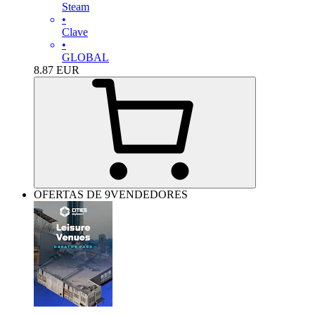
Steam
•
Clave
•
GLOBAL
8.87
EUR
OFERTAS DE 9VENDEDORES