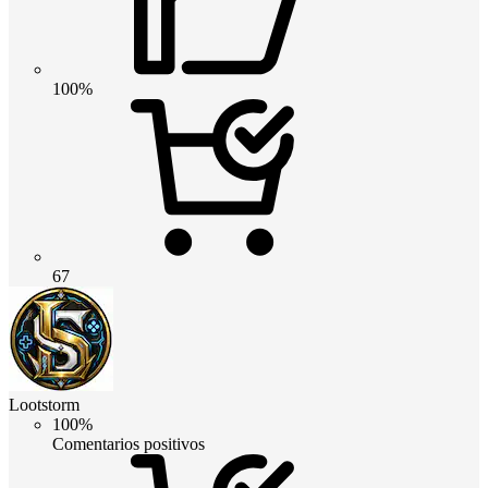
100%
67
Lootstorm
100%
Comentarios positivos