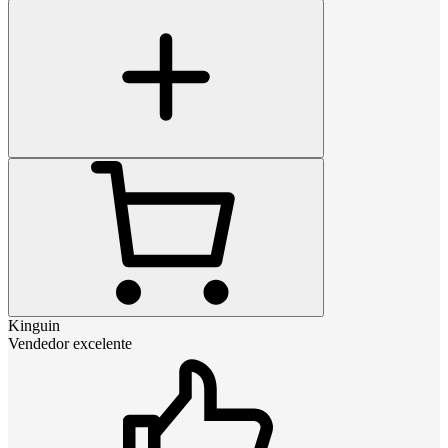
Kinguin
Vendedor excelente