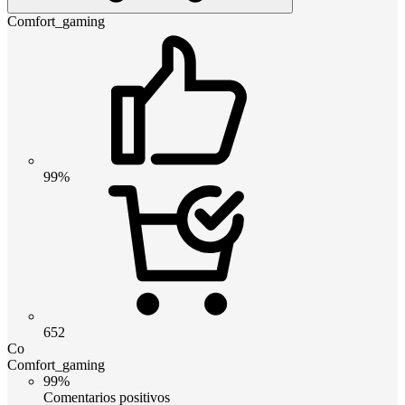
Comfort_gaming
99%
652
Co
Comfort_gaming
99%
Comentarios positivos