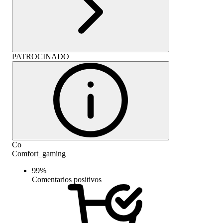
PATROCINADO
Co
Comfort_gaming
99
%
Comentarios positivos