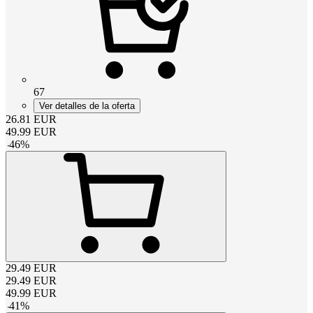
67
Ver detalles de la oferta
26.81
EUR
49.99
EUR
-
46
%
29.49
EUR
29.49
EUR
49.99
EUR
-
41
%