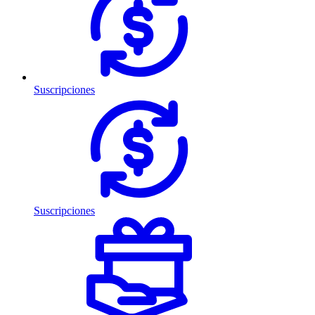
Suscripciones
Suscripciones