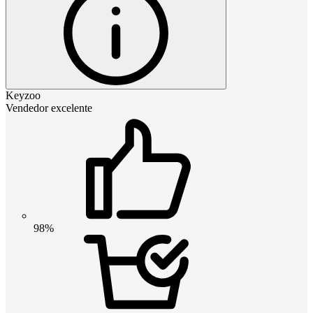
Keyzoo
Vendedor excelente
98%