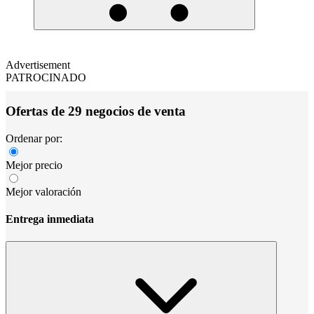
Advertisement
PATROCINADO
Ofertas de 29 negocios de venta
Ordenar por:
Mejor precio
Mejor valoración
Entrega inmediata