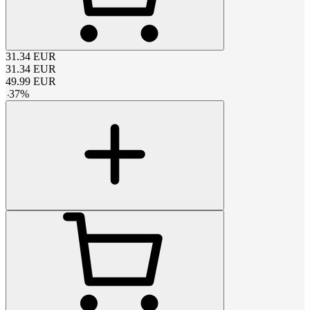
31.34
EUR
31.34
EUR
49.99
EUR
-
37
%