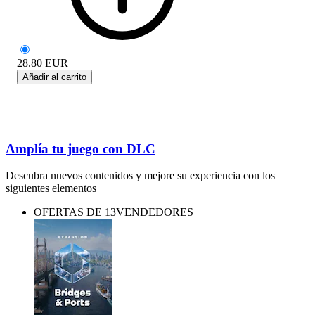
28.80
EUR
Añadir al carrito
Amplía tu juego con DLC
Descubra nuevos contenidos y mejore su experiencia con los
siguientes elementos
OFERTAS DE 13VENDEDORES