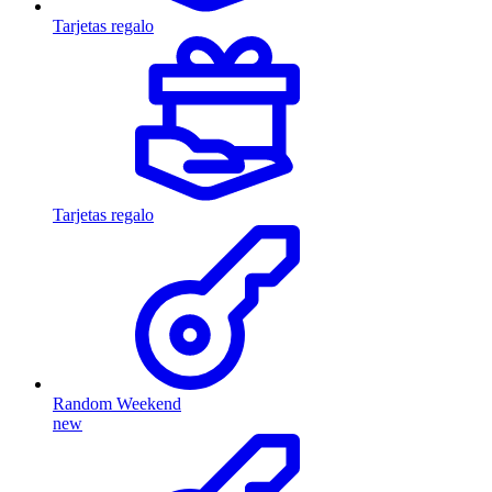
Tarjetas regalo
Tarjetas regalo
Random Weekend
new