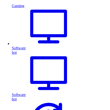
Gaming
Software
hot
Software
hot