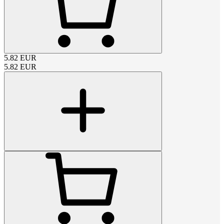
5.82
EUR
5.82
EUR