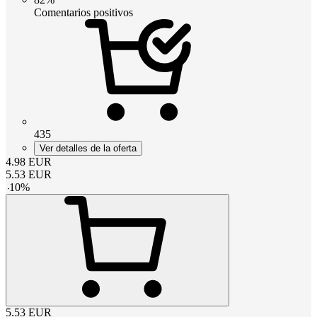
Comentarios positivos
435
Ver detalles de la oferta
4.98
EUR
5.53
EUR
-
10
%
5.53
EUR