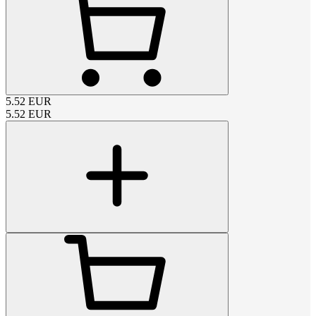
5.52
EUR
5.52
EUR