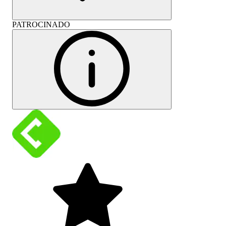
PATROCINADO