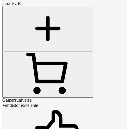
5.53
EUR
Gamersuniverse
Vendedor excelente