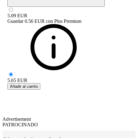
5.09
EUR
Guardar
0.56 EUR
con
Plus Premium
5.65
EUR
Añadir al carrito
Advertisement
PATROCINADO