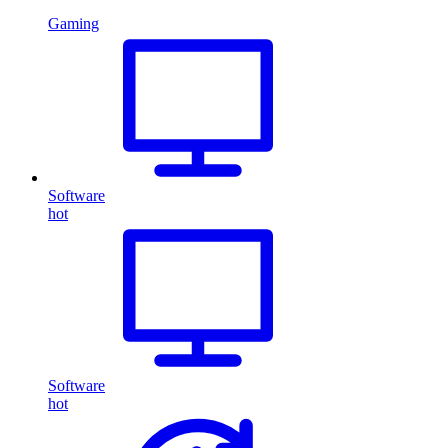
Gaming
Software
hot
Software
hot