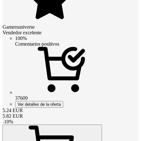
Gamersuniverse
Vendedor excelente
100%
Comentarios positivos
37609
Ver detalles de la oferta
5.24
EUR
5.82
EUR
-
10
%