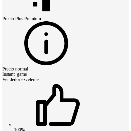
Precio
Plus Premium
Precio normal
Instant_game
Vendedor excelente
100%