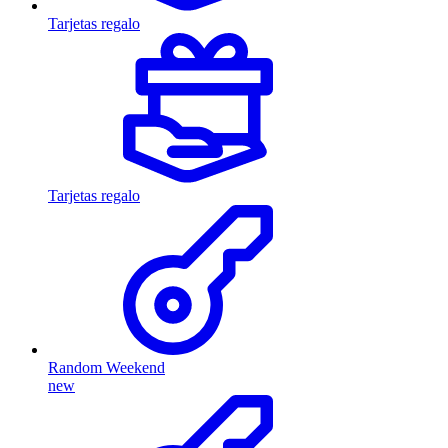
Tarjetas regalo
Tarjetas regalo
Random Weekend
new