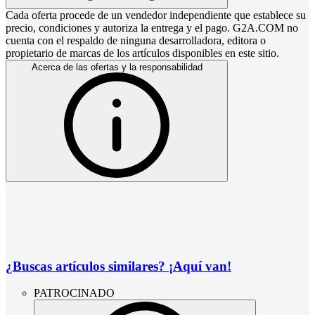
Cada oferta procede de un vendedor independiente que establece su
precio, condiciones y autoriza la entrega y el pago. G2A.COM no
cuenta con el respaldo de ninguna desarrolladora, editora o
propietario de marcas de los artículos disponibles en este sitio.
Acerca de las ofertas y la responsabilidad
¿Buscas artículos similares? ¡Aquí van!
PATROCINADO