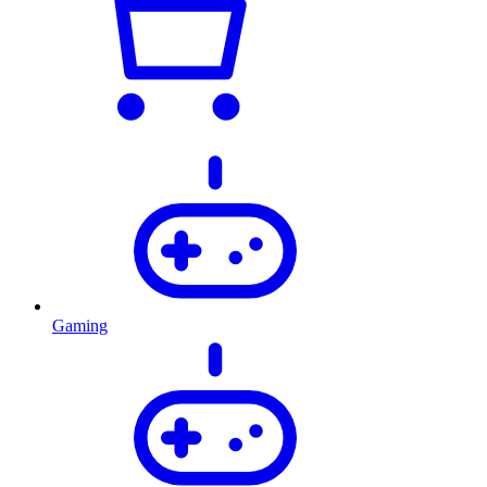
Gaming