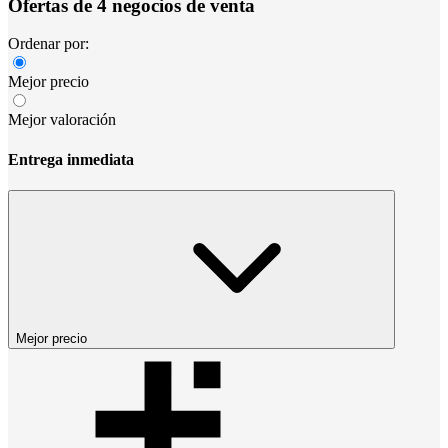
Ofertas de 4 negocios de venta
Ordenar por:
Mejor precio
Mejor valoración
Entrega inmediata
Mejor precio