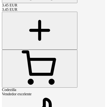
3.45
EUR
3.45
EUR
Codezilla
Vendedor excelente