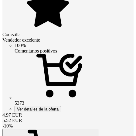
Codezilla
Vendedor excelente
100%
Comentarios positivos
5373
Ver detalles de la oferta
4.97
EUR
5.52
EUR
-
10
%