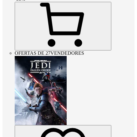
OFERTAS DE 27VENDEDORES