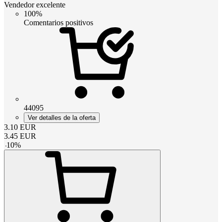
Vendedor excelente
100%
Comentarios positivos
44095
Ver detalles de la oferta
3.10
EUR
3.45
EUR
-
10
%