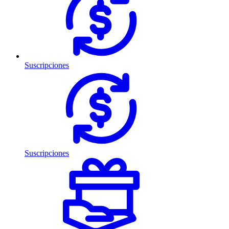
Suscripciones
Suscripciones