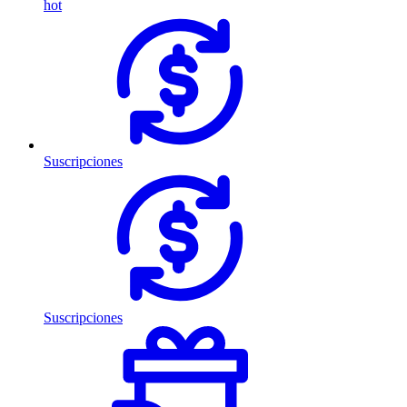
hot
Suscripciones
Suscripciones