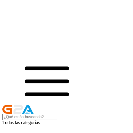
Todas las categorías