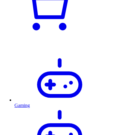
Gaming